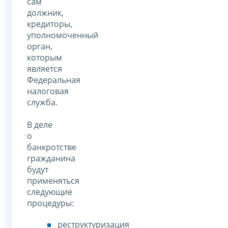
сам
должник,
кредиторы,
уполномоченный
орган,
которым
является
Федеральная
налоговая
служба.
В деле
о
банкротстве
гражданина
будут
применяться
следующие
процедуры:
реструктуризация