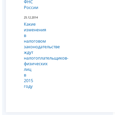
ФНС
России
25.12.2014
Какие
изменения
в
налоговом
законодательстве
ждут
налогоплательщиков-
физических
лиц
в
2015
году