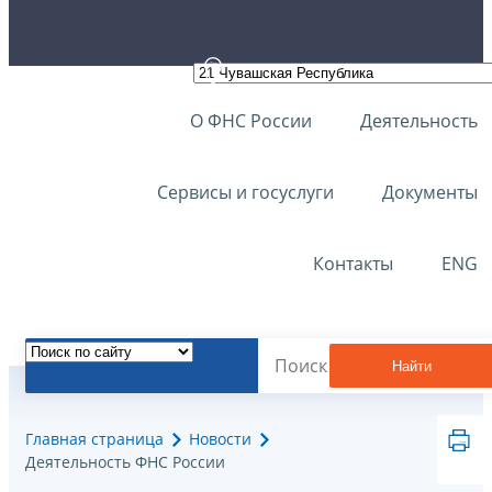
О ФНС России
Деятельность
Сервисы и госуслуги
Документы
Контакты
ENG
Найти
Главная страница
Новости
Деятельность ФНС России