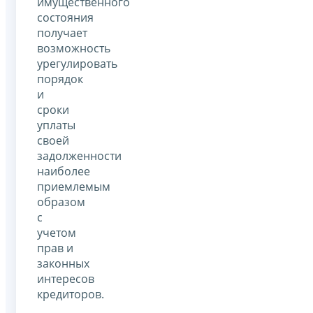
имущественного
состояния
получает
возможность
урегулировать
порядок
и
сроки
уплаты
своей
задолженности
наиболее
приемлемым
образом
с
учетом
прав и
законных
интересов
кредиторов.