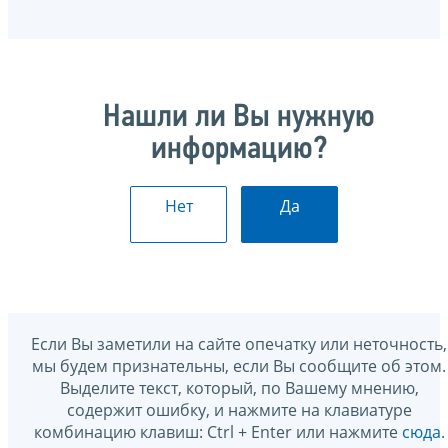
Нашли ли Вы нужную
информацию?
Нет
Да
Если Вы заметили на сайте опечатку или неточность,
мы будем признательны, если Вы сообщите об этом.
Выделите текст, который, по Вашему мнению,
содержит ошибку, и нажмите на клавиатуре
комбинацию клавиш: Ctrl + Enter или нажмите
сюда
.