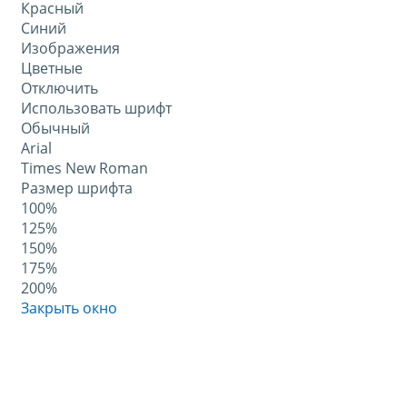
Красный
Синий
Изображения
Цветные
Отключить
Использовать шрифт
Обычный
Arial
Times New Roman
Размер шрифта
100%
125%
150%
175%
200%
Закрыть окно