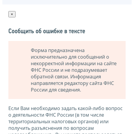
×
Сообщить об ошибке в тексте
Форма предназначена
исключительно для сообщений о
некорректной информации на сайте
ФНС России и не подразумевает
обратной связи. Информация
направляется редактору сайта ФНС
России для сведения.
Если Вам необходимо задать какой-либо вопрос
о деятельности ФНС России (в том числе
территориальных налоговых органов) или
получить разъяснения по вопросам