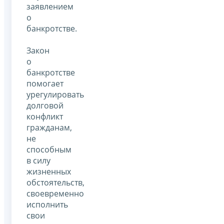
заявлением
о
банкротстве.
Закон
о
банкротстве
помогает
урегулировать
долговой
конфликт
гражданам,
не
способным
в силу
жизненных
обстоятельств,
своевременно
исполнить
свои