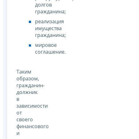
долгов
гражданина;
реализация
имущества
гражданина;
мировое
соглашение.
Таким
образом,
гражданин-
должник
в
зависимости
от
своего
финансового
и