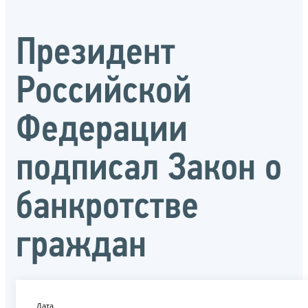
Президент
Российской
Федерации
подписал Закон о
банкротстве
граждан
Дата