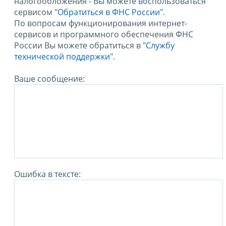
налогообложения - Вы можете воспользоваться
сервисом
"Обратиться в ФНС России"
.
По вопросам функционирования интернет-
сервисов и программного обеспечения ФНС
России Вы можете обратиться в
"Службу
технической поддержки".
Ваше сообщение:
Ошибка в тексте: