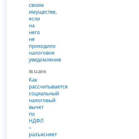
своем
имуществе,
если
на
него
не
приходило
налоговое
уведомление
30.12.2014
Как
рассчитывается
социальный
налоговый
вычет
по
НДФЛ
–
разъясняет