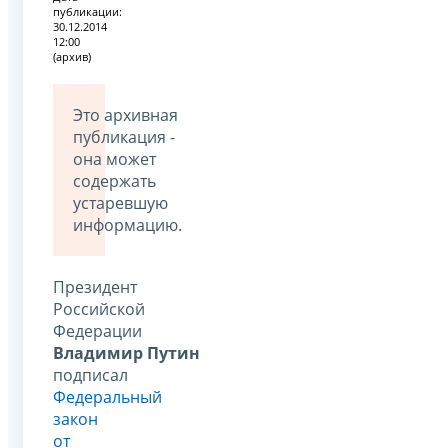
публикации:
30.12.2014
12:00
(архив)
Это архивная
публикация -
она может
содержать
устаревшую
информацию.
Президент
Российской
Федерации
Владимир Путин
подписал
Федеральный
закон
от