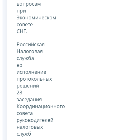
вопросам
при
Экономическом
совете
СНГ.
Российская
Налоговая
служба
во
исполнение
протокольных
решений
28
заседания
Координационного
совета
руководителей
налоговых
служб