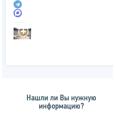
Нашли ли Вы нужную
информацию?