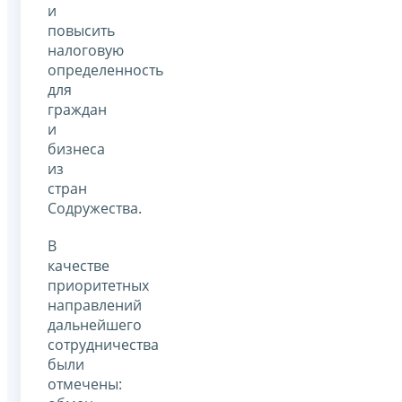
и
повысить
налоговую
определенность
для
граждан
и
бизнеса
из
стран
Содружества.
В
качестве
приоритетных
направлений
дальнейшего
сотрудничества
были
отмечены: