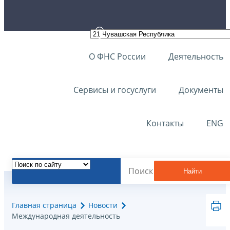
О ФНС России
Деятельность
Сервисы и госуслуги
Документы
Контакты
ENG
Найти
Главная страница
Новости
Международная деятельность