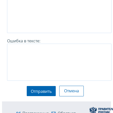
Ошибка в тексте:
Отмена
Отправить