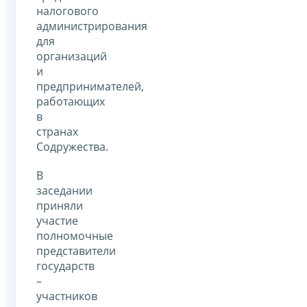
налогового
администрирования
для
организаций
и
предпринимателей,
работающих
в
странах
Содружества.
В
заседании
приняли
участие
полномочные
представители
государств
–
участников