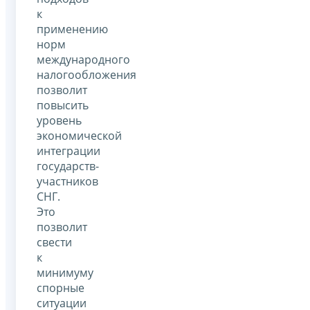
к
применению
норм
международного
налогообложения
позволит
повысить
уровень
экономической
интеграции
государств-
участников
СНГ.
Это
позволит
свести
к
минимуму
спорные
ситуации