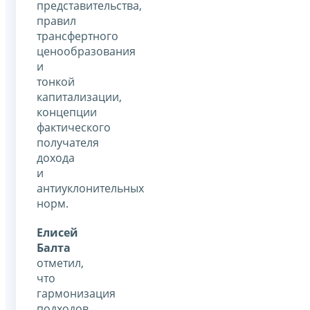
представительства,
правил
трансфертного
ценообразования
и
тонкой
капитализации,
концепции
фактического
получателя
дохода
и
антиуклонительных
норм.
Елисей
Балта
отметил,
что
гармонизация
подходов