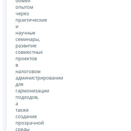
обмен
опытом
через
практические
и
научные
семинары,
развитие
совместных
проектов
в
налоговом
администрировании
для
гармонизации
подходов,
а
также
создание
прозрачной
среды