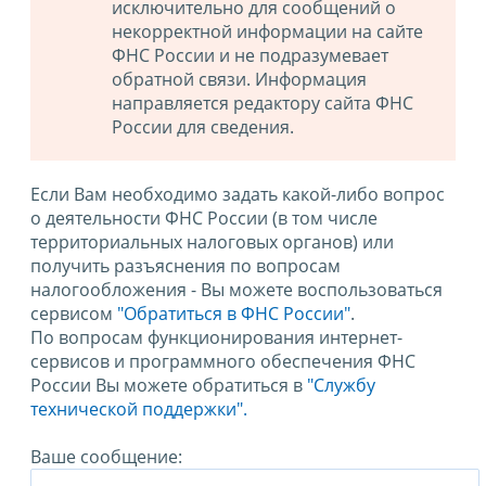
исключительно для сообщений о
некорректной информации на сайте
ФНС России и не подразумевает
обратной связи. Информация
направляется редактору сайта ФНС
России для сведения.
Если Вам необходимо задать какой-либо вопрос
о деятельности ФНС России (в том числе
территориальных налоговых органов) или
получить разъяснения по вопросам
налогообложения - Вы можете воспользоваться
сервисом
"Обратиться в ФНС России"
.
По вопросам функционирования интернет-
сервисов и программного обеспечения ФНС
России Вы можете обратиться в
"Службу
технической поддержки".
Ваше сообщение: