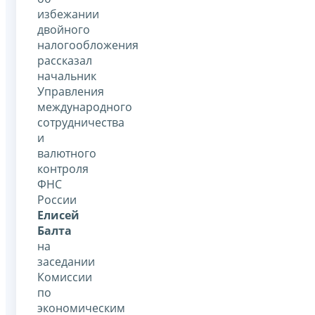
избежании
двойного
налогообложения
рассказал
начальник
Управления
международного
сотрудничества
и
валютного
контроля
ФНС
России
Елисей
Балта
на
заседании
Комиссии
по
экономическим