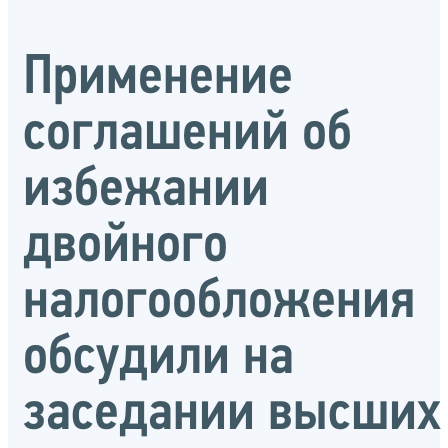
Применение
соглашений об
избежании
двойного
налогообложения
обсудили на
заседании высших