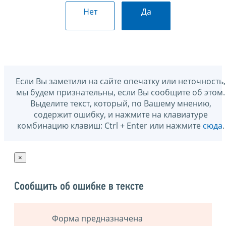
Нет
Да
Если Вы заметили на сайте опечатку или неточность,
мы будем признательны, если Вы сообщите об этом.
Выделите текст, который, по Вашему мнению,
содержит ошибку, и нажмите на клавиатуре
комбинацию клавиш: Ctrl + Enter или нажмите
сюда
.
×
Сообщить об ошибке в тексте
Форма предназначена