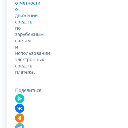
отчетности
о
движении
средств
по
зарубежным
счетам
и
использовании
электронных
средств
платежа.
Поделиться: