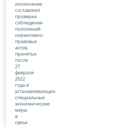
исключение
составляют
проверки
соблюдения
положений
нормативно-
правовых
актов,
принятых
после
27
февраля
2022
года и
устанавливающих
специальные
экономические
меры
в
связи