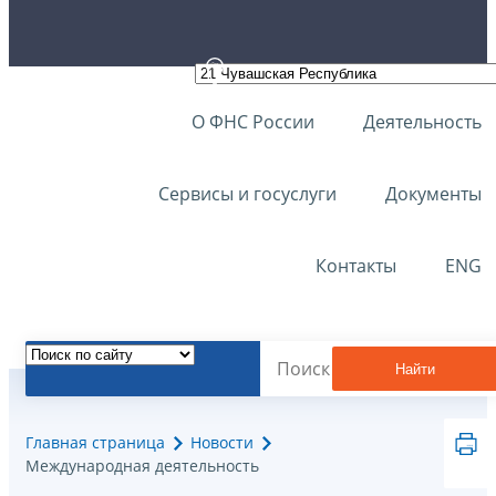
О ФНС России
Деятельность
Сервисы и госуслуги
Документы
Контакты
ENG
Найти
Главная страница
Новости
Международная деятельность