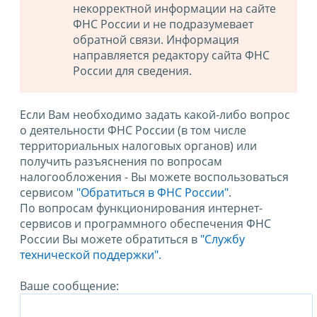
некорректной информации на сайте
ФНС России и не подразумевает
обратной связи. Информация
направляется редактору сайта ФНС
России для сведения.
Если Вам необходимо задать какой-либо вопрос
о деятельности ФНС России (в том числе
территориальных налоговых органов) или
получить разъяснения по вопросам
налогообложения - Вы можете воспользоваться
сервисом
"Обратиться в ФНС России"
.
По вопросам функционирования интернет-
сервисов и программного обеспечения ФНС
России Вы можете обратиться в
"Службу
технической поддержки".
Ваше сообщение: