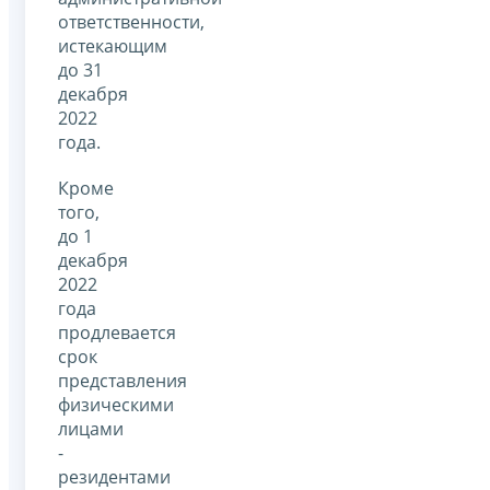
ответственности,
истекающим
до 31
декабря
2022
года.
Кроме
того,
до 1
декабря
2022
года
продлевается
срок
представления
физическими
лицами
-
резидентами