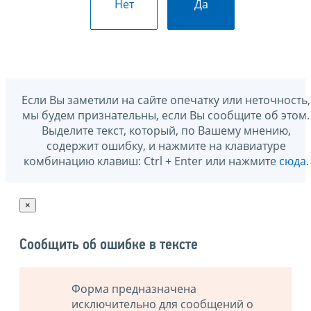
Нет
Да
Если Вы заметили на сайте опечатку или неточность,
мы будем признательны, если Вы сообщите об этом.
Выделите текст, который, по Вашему мнению,
содержит ошибку, и нажмите на клавиатуре
комбинацию клавиш: Ctrl + Enter или нажмите
сюда
.
×
Сообщить об ошибке в тексте
Форма предназначена
исключительно для сообщений о