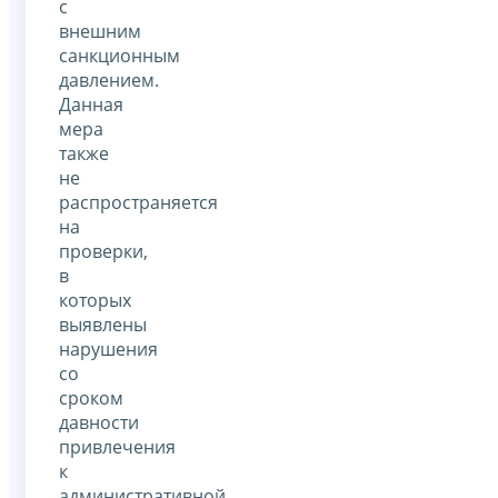
с
внешним
санкционным
давлением.
Данная
мера
также
не
распространяется
на
проверки,
в
которых
выявлены
нарушения
со
сроком
давности
привлечения
к
административной