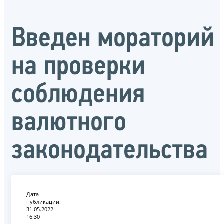
Введен мораторий
на проверки
соблюдения
валютного
законодательства
Дата
публикации:
31.05.2022
16:30