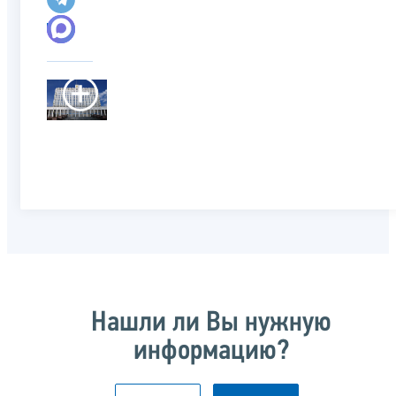
Нашли ли Вы нужную
информацию?