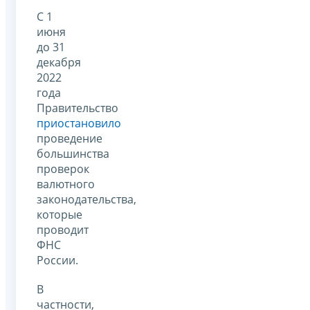
С 1
июня
до 31
декабря
2022
года
Правительство
приостановило
проведение
большинства
проверок
валютного
законодательства,
которые
проводит
ФНС
России.
В
частности,