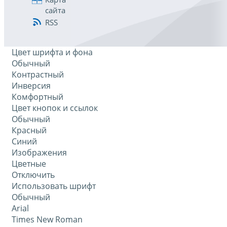
сайта
RSS
Цвет шрифта и фона
Обычный
Контрастный
Инверсия
Комфортный
Цвет кнопок и ссылок
Обычный
Красный
Синий
Изображения
Цветные
Отключить
Использовать шрифт
Обычный
Arial
Times New Roman