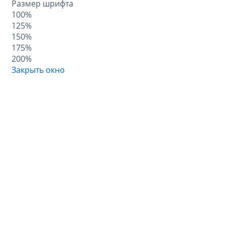
Размер шрифта
100%
125%
150%
175%
200%
Закрыть окно