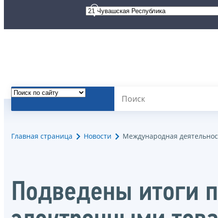
Главная страница
Новости
Международная деятельнос
Подведены итоги п