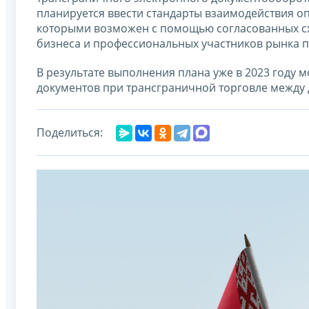
планируется ввести стандарты взаимодействия о
которыми возможен с помощью согласованных сх
бизнеса и профессиональных участников рынка п
В результате выполнения плана уже в 2023 году
документов при трансграничной торговле между
Поделиться: