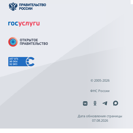
© 2005-2026
ФНС России
Дата обновления страницы
07.08.2026