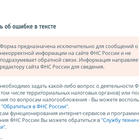
ь об ошибке в тексте
Форма предназначена исключительно для сообщений о
некорректной информации на сайте ФНС России и не
подразумевает обратной связи. Информация направляе
редактору сайта ФНС России для сведения.
 необходимо задать какой-либо вопрос о деятельности 
в том числе территориальных налоговых органов) или по
ния по вопросам налогообложения - Вы можете восполь
м
"Обратиться в ФНС России"
.
сам функционирования интернет-сервисов и программн
ния ФНС России Вы можете обратиться в
"Службу техни
и".