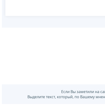
Если Вы заметили на са
Выделите текст, который, по Вашему мне