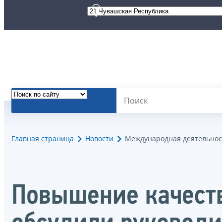
Главная страница
Новости
Международная деятельнос
Повышение качест