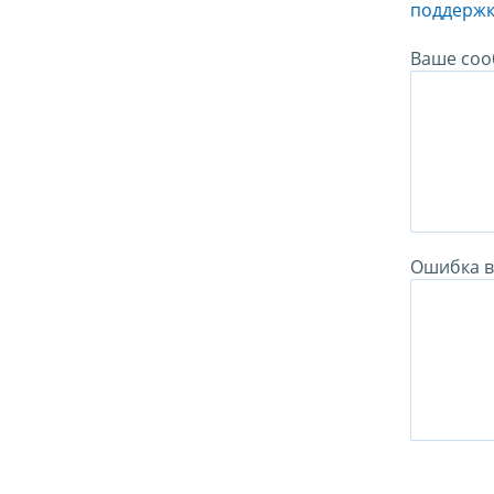
поддержк
Ваше соо
Ошибка в 