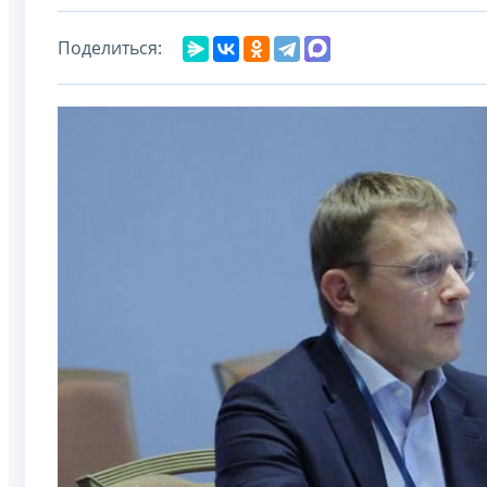
Поделиться: