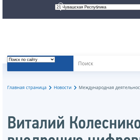
Главная страница
Новости
Международная деятельнос
Виталий Колеснико