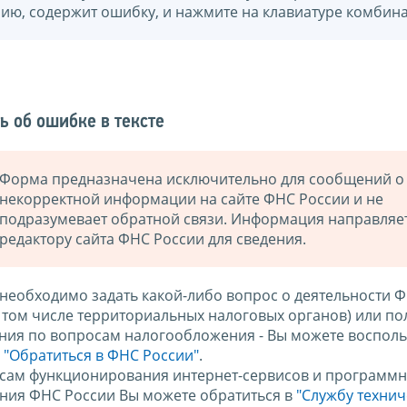
нию, содержит ошибку, и нажмите на клавиатуре комбина
ь об ошибке в тексте
Форма предназначена исключительно для сообщений о
некорректной информации на сайте ФНС России и не
подразумевает обратной связи. Информация направляе
редактору сайта ФНС России для сведения.
 необходимо задать какой-либо вопрос о деятельности 
в том числе территориальных налоговых органов) или по
ния по вопросам налогообложения - Вы можете восполь
м
"Обратиться в ФНС России"
.
сам функционирования интернет-сервисов и программн
ния ФНС России Вы можете обратиться в
"Службу техни