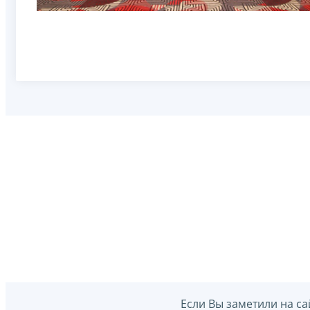
Если Вы заметили на са