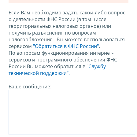
Если Вам необходимо задать какой-либо вопрос
о деятельности ФНС России (в том числе
территориальных налоговых органов) или
получить разъяснения по вопросам
налогообложения - Вы можете воспользоваться
сервисом
"Обратиться в ФНС России"
.
По вопросам функционирования интернет-
сервисов и программного обеспечения ФНС
России Вы можете обратиться в
"Службу
технической поддержки".
Ваше сообщение: