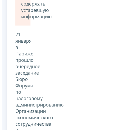
содержать
устаревшую
информацию.
21
января
в
Париже
прошло
очередное
заседание
Бюро
Форума
по
налоговому
администрированию
Организации
экономического
сотрудничества