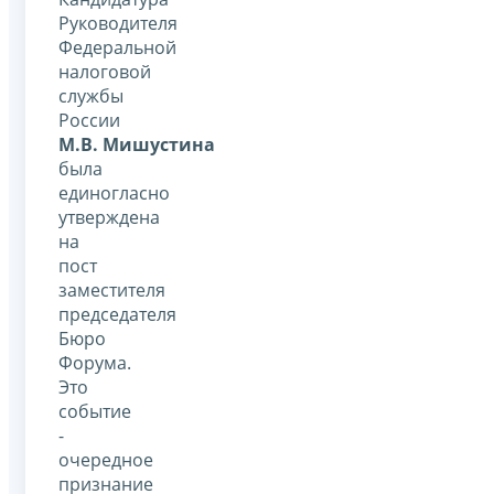
Руководителя
Федеральной
налоговой
службы
России
М.В. Мишустина
была
единогласно
утверждена
на
пост
заместителя
председателя
Бюро
Форума.
Это
событие
-
очередное
признание