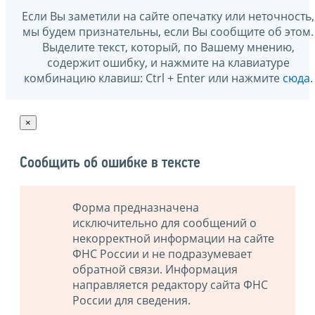
Если Вы заметили на сайте опечатку или неточность,
мы будем признательны, если Вы сообщите об этом.
Выделите текст, который, по Вашему мнению,
содержит ошибку, и нажмите на клавиатуре
комбинацию клавиш: Ctrl + Enter или нажмите
сюда
.
×
Сообщить об ошибке в тексте
Форма предназначена
исключительно для сообщений о
некорректной информации на сайте
ФНС России и не подразумевает
обратной связи. Информация
направляется редактору сайта ФНС
России для сведения.