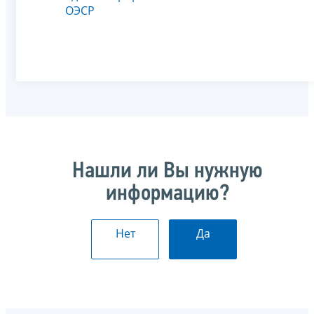
ОЭСР
Нашли ли Вы нужную
информацию?
Нет
Да