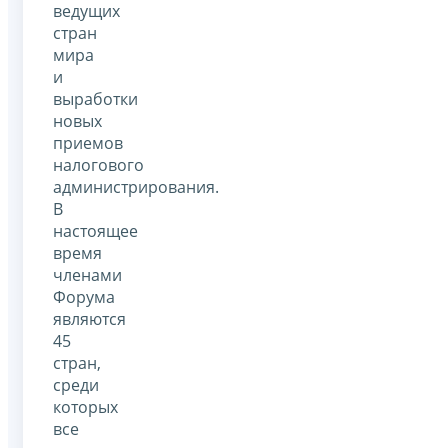
ведущих
стран
мира
и
выработки
новых
приемов
налогового
администрирования.
В
настоящее
время
членами
Форума
являются
45
стран,
среди
которых
все