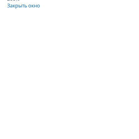
Закрыть окно