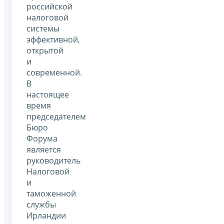
российской
налоговой
системы
эффективной,
открытой
и
современной.
В
настоящее
время
председателем
Бюро
Форума
является
руководитель
Налоговой
и
таможенной
службы
Ирландии