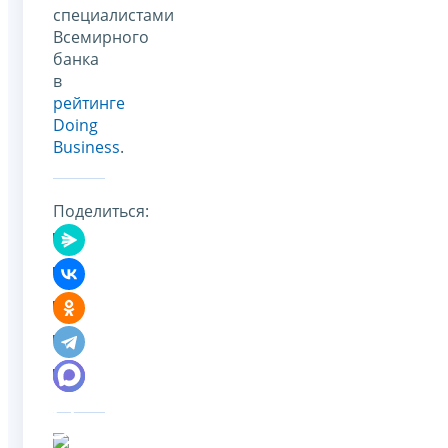
специалистами
Всемирного
банка
в
рейтинге
Doing
Business
.
Поделиться: