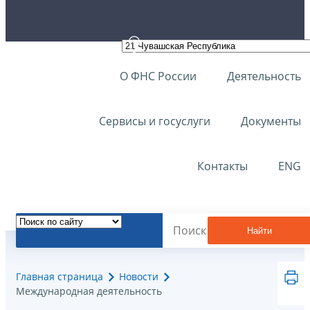
О ФНС России
Деятельность
Сервисы и госуслуги
Документы
Контакты
ENG
Найти
Главная страница
Новости
Международная деятельность