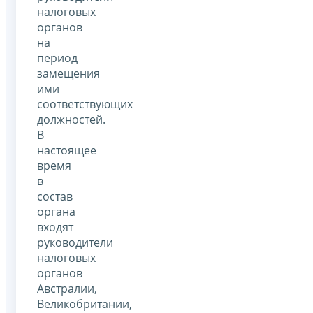
налоговых
органов
на
период
замещения
ими
соответствующих
должностей.
В
настоящее
время
в
состав
органа
входят
руководители
налоговых
органов
Австралии,
Великобритании,