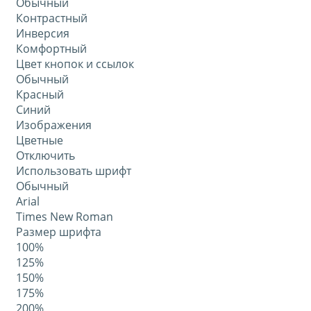
Обычный
Контрастный
Инверсия
Комфортный
Цвет кнопок и ссылок
Обычный
Красный
Синий
Изображения
Цветные
Отключить
Использовать шрифт
Обычный
Arial
Times New Roman
Размер шрифта
100%
125%
150%
175%
200%