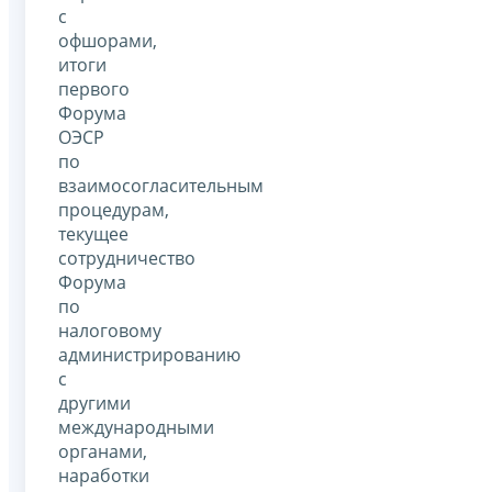
с
офшорами,
итоги
первого
Форума
ОЭСР
по
взаимосогласительным
процедурам,
текущее
сотрудничество
Форума
по
налоговому
администрированию
с
другими
международными
органами,
наработки