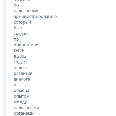
по
налоговому
администрированию,
который
был
создан
по
инициативе
ОЭСР
в 2002
году с
целью
развития
диалога
и
обмена
опытом
между
налоговыми
органами