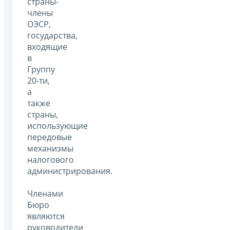
страны-
члены
ОЭСР,
государства,
входящие
в
Группу
20-ти,
а
также
страны,
использующие
передовые
механизмы
налогового
администрирования.
Членами
Бюро
являются
руководители