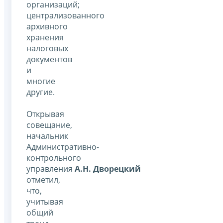
организаций;
централизованного
архивного
хранения
налоговых
документов
и
многие
другие.
Открывая
совещание,
начальник
Административно-
контрольного
управления
А.Н. Дворецкий
отметил,
что,
учитывая
общий