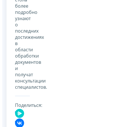
более
подробно
узнают
о
последних
достижениях
в
области
обработки
документов
и
получат
консультации
специалистов.
Поделиться: