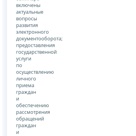
включены
актуальные
вопросы
развития
электронного
документооборота;
предоставления
государственной
услуги
по
осуществлению
личного
приема
граждан
и
обеспечению
рассмотрения
обращений
граждан
и