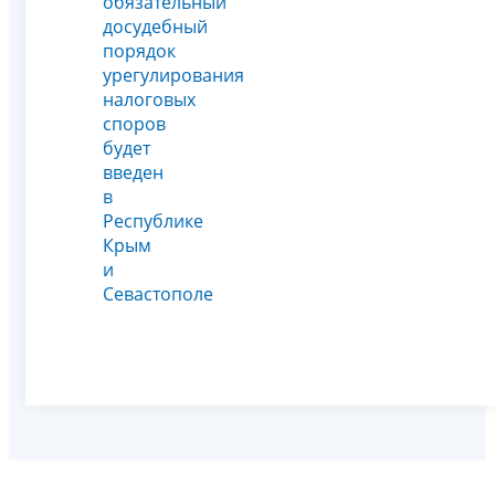
обязательный
досудебный
порядок
урегулирования
налоговых
споров
будет
введен
в
Республике
Крым
и
Севастополе