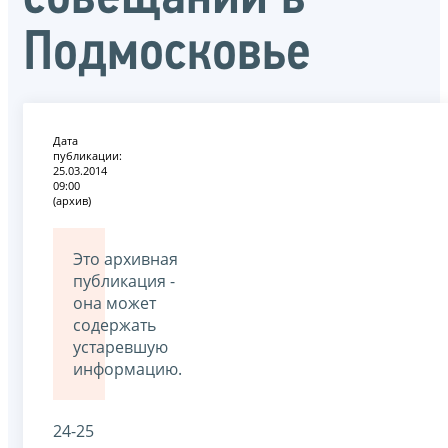
Подмосковье
Дата
публикации:
25.03.2014
09:00
(архив)
Это архивная
публикация -
она может
содержать
устаревшую
информацию.
24-25