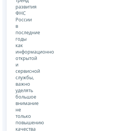
тренд
развития
ФНС
России
в
последние
годы
как
информационно
открытой
и
сервисной
службы,
важно
уделять
большое
внимание
не
только
повышению
качества