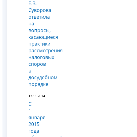
Е.В.
Суворова
ответила
на
вопросы,
касающиеся
практики
рассмотрения
налоговых
споров
в
досудебном
порядке
13.11.2014
С
1
января
2015
года