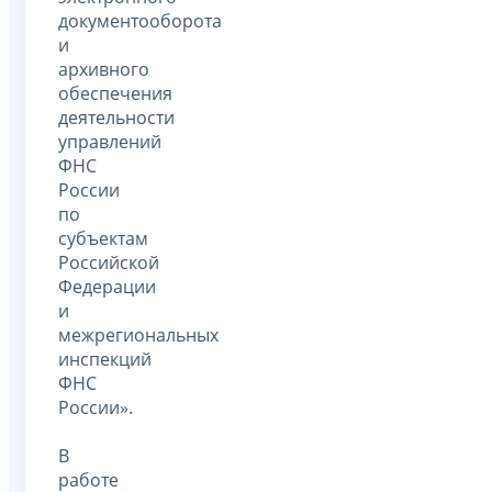
документооборота
и
архивного
обеспечения
деятельности
управлений
ФНС
России
по
субъектам
Российской
Федерации
и
межрегиональных
инспекций
ФНС
России».
В
работе