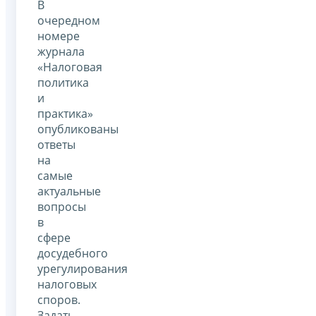
В
очередном
номере
журнала
«Налоговая
политика
и
практика»
опубликованы
ответы
на
самые
актуальные
вопросы
в
сфере
досудебного
урегулирования
налоговых
споров.
Задать