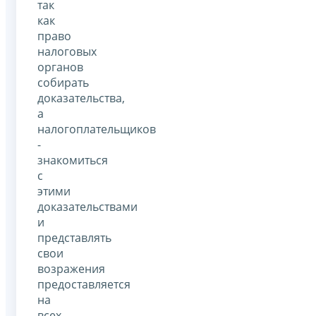
так
как
право
налоговых
органов
собирать
доказательства,
а
налогоплательщиков
-
знакомиться
с
этими
доказательствами
и
представлять
свои
возражения
предоставляется
на
всех