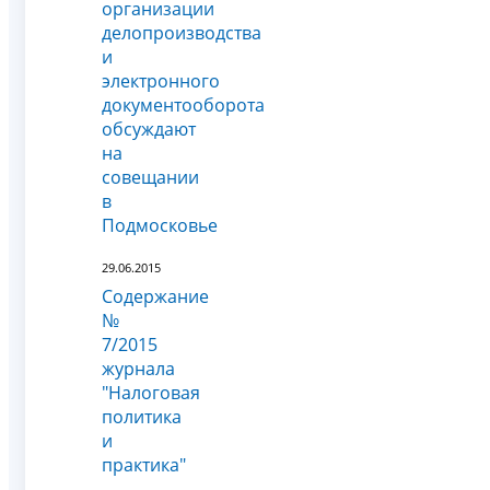
организации
делопроизводства
и
электронного
документооборота
обсуждают
на
совещании
в
Подмосковье
29.06.2015
Содержание
№
7/2015
журнала
"Налоговая
политика
и
практика"