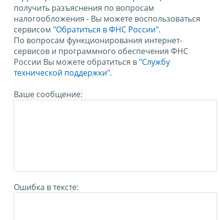
получить разъяснения по вопросам
налогообложения - Вы можете воспользоваться
сервисом
"Обратиться в ФНС России"
.
По вопросам функционирования интернет-
сервисов и программного обеспечения ФНС
России Вы можете обратиться в
"Службу
технической поддержки".
Ваше сообщение:
Ошибка в тексте: