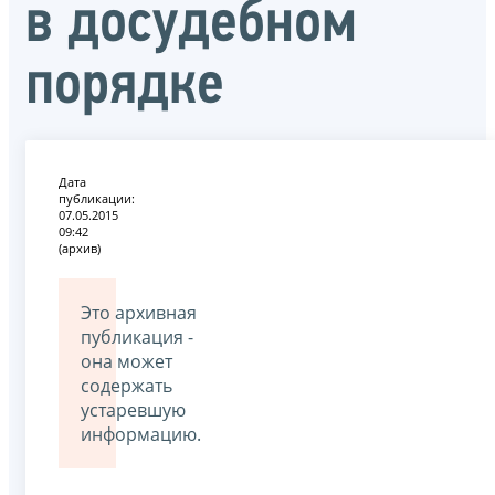
в досудебном
порядке
Дата
публикации:
07.05.2015
09:42
(архив)
Это архивная
публикация -
она может
содержать
устаревшую
информацию.