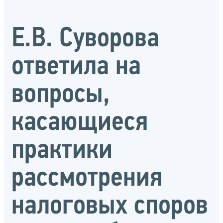
Е.В. Суворова
ответила на
вопросы,
касающиеся
практики
рассмотрения
налоговых споров