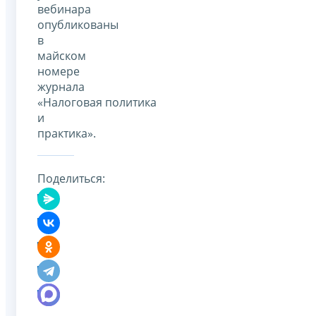
вебинара
опубликованы
в
майском
номере
журнала
«Налоговая политика
и
практика».
Поделиться: