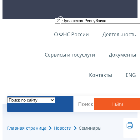
О ФНС России
Деятельность
Сервисы и госуслуги
Документы
Контакты
ENG
Найти
Главная страница
Новости
Семинары