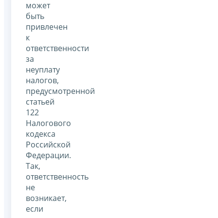
может
быть
привлечен
к
ответственности
за
неуплату
налогов,
предусмотренной
статьей
122
Налогового
кодекса
Российской
Федерации.
Так,
ответственность
не
возникает,
если