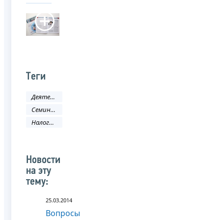
Теги
Деятельность ФНС
Семинар
Налоговая политика и практика
Новости
на эту
тему:
25.03.2014
Вопросы