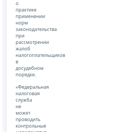
о
практике
применении
норм
законодательства
при
рассмотрении
жалоб
налогоплательщиков
в
досудебном
порядке.
«Федеральная
налоговая
служба
не
может
проводить
контрольные