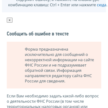
комбинацию клавиш: Ctrl + Enter или нажмите
сюда
.
×
Сообщить об ошибке в тексте
Форма предназначена
исключительно для сообщений о
некорректной информации на сайте
ФНС России и не подразумевает
обратной связи. Информация
направляется редактору сайта ФНС
России для сведения.
Если Вам необходимо задать какой-либо вопрос
о деятельности ФНС России (в том числе
территориальных налоговых органов) или