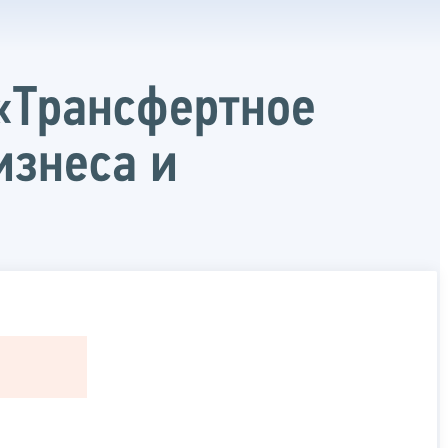
«Трансфертное
изнеса и