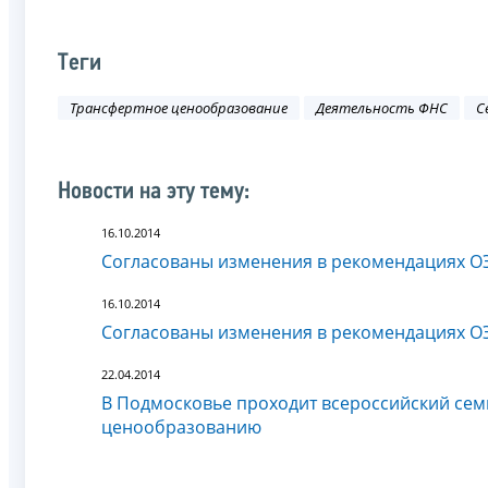
Теги
Трансфертное ценообразование
Деятельность ФНС
С
Новости на эту тему:
16.10.2014
Согласованы изменения в рекомендациях О
16.10.2014
Согласованы изменения в рекомендациях О
22.04.2014
В Подмосковье проходит всероссийский се
ценообразованию