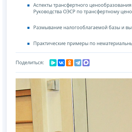
Аспекты трансфертного ценообразования 
Руководства ОЭСР по трансфертному цен
Размывание налогооблагаемой базы и вы
Практические примеры по нематериальным
Поделиться: