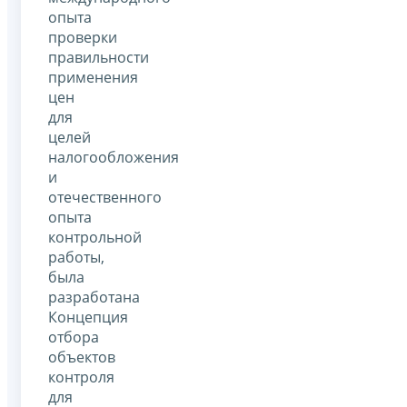
опыта
проверки
правильности
применения
цен
для
целей
налогообложения
и
отечественного
опыта
контрольной
работы,
была
разработана
Концепция
отбора
объектов
контроля
для