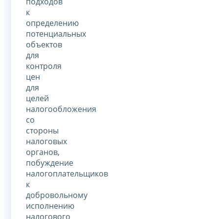
подходов
к
определению
потенциальных
объектов
для
контроля
цен
для
целей
налогообложения
со
стороны
налоговых
органов,
побуждение
налогоплательщиков
к
добровольному
исполнению
налогового