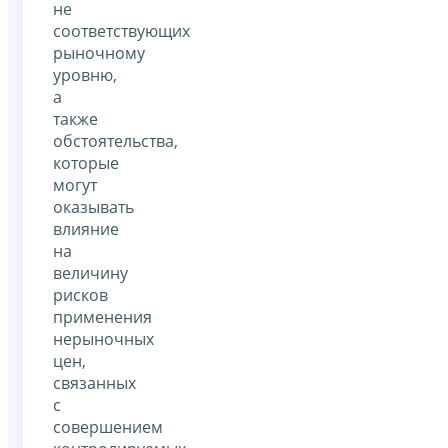
не
соответствующих
рыночному
уровню,
а
также
обстоятельства,
которые
могут
оказывать
влияние
на
величину
рисков
применения
нерыночных
цен,
связанных
с
совершением