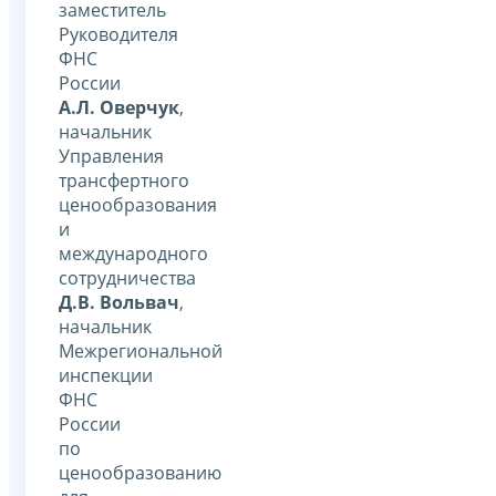
заместитель
Руководителя
ФНС
России
А.Л. Оверчук
,
начальник
Управления
трансфертного
ценообразования
и
международного
сотрудничества
Д.В. Вольвач
,
начальник
Межрегиональной
инспекции
ФНС
России
по
ценообразованию