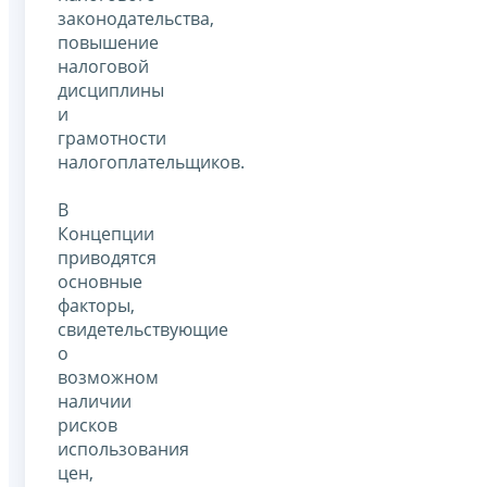
законодательства,
повышение
налоговой
дисциплины
и
грамотности
налогоплательщиков.
В
Концепции
приводятся
основные
факторы,
свидетельствующие
о
возможном
наличии
рисков
использования
цен,