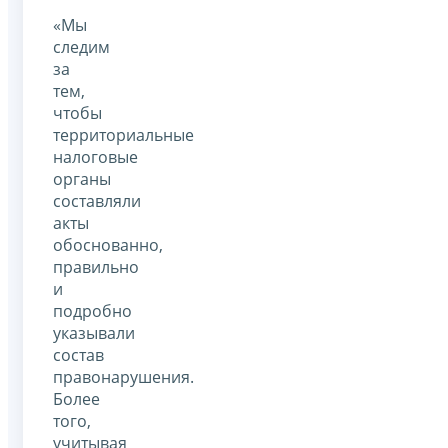
«Мы
следим
за
тем,
чтобы
территориальные
налоговые
органы
составляли
акты
обоснованно,
правильно
и
подробно
указывали
состав
правонарушения.
Более
того,
учитывая