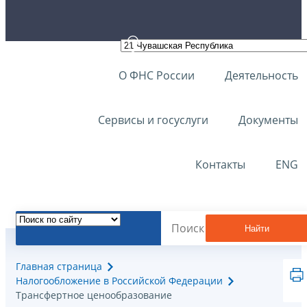
О ФНС России
Деятельность
Сервисы и госуслуги
Документы
Контакты
ENG
Найти
Главная страница
Налогообложение в Российской Федерации
Трансфертное ценообразование