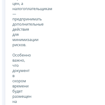
цен, а
налогоплательщикам
—
предпринимать
дополнительные
действия
для
минимизации
рисков.
Особенно
важно,
что
документ
в
скором
времени
будет
размещен
на