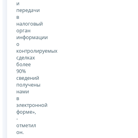
и
передачи
в
налоговый
орган
информации
о
контролируемых
сделках
более
90%
сведений
получены
нами
в
электронной
форме»,
-
отметил
он.