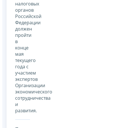
налоговых
органов
Российской
Федерации
должен
пройти
в
конце
мая
текущего
года с
участием
экспертов
Организации
экономического
сотрудничества
и
развития.