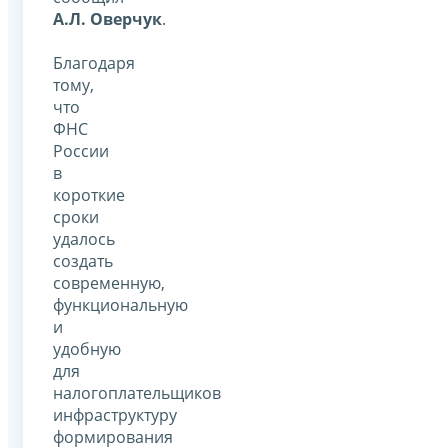
А.Л. Оверчук
.
Благодаря
тому,
что
ФНС
России
в
короткие
сроки
удалось
создать
современную,
функциональную
и
удобную
для
налогоплательщиков
инфраструктуру
формирования