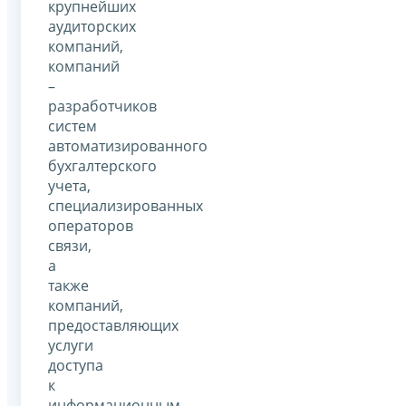
крупнейших
аудиторских
компаний,
компаний
–
разработчиков
систем
автоматизированного
бухгалтерского
учета,
специализированных
операторов
связи,
а
также
компаний,
предоставляющих
услуги
доступа
к
информационным