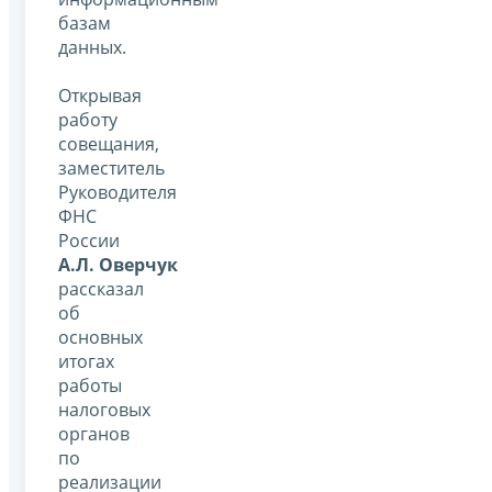
базам
данных.
Открывая
работу
совещания,
заместитель
Руководителя
ФНС
России
А.Л. Оверчук
рассказал
об
основных
итогах
работы
налоговых
органов
по
реализации