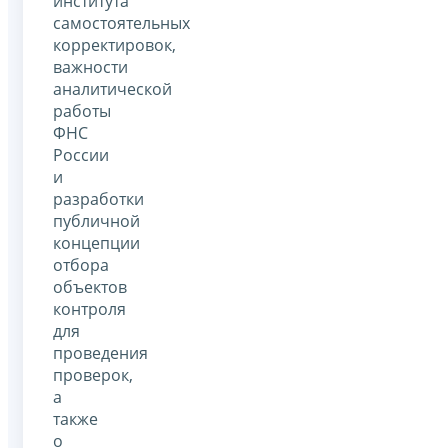
института
самостоятельных
корректировок,
важности
аналитической
работы
ФНС
России
и
разработки
публичной
концепции
отбора
объектов
контроля
для
проведения
проверок,
а
также
о