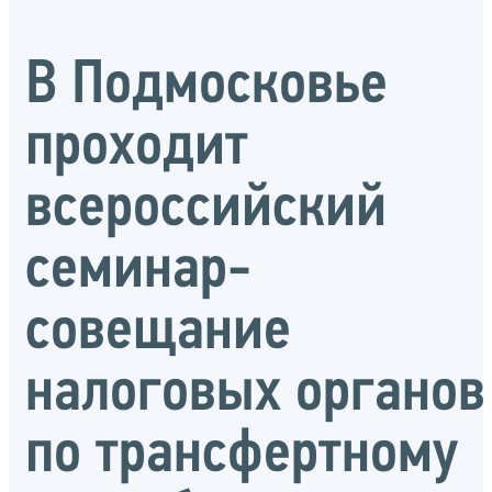
В Подмосковье
проходит
всероссийский
семинар-
совещание
налоговых органов
по трансфертному