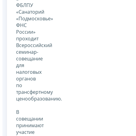
ФБЛПУ
«Санаторий
«Подмосковье»
ФНС
России»
проходит
Всероссийский
семинар-
совещание
для
налоговых
органов
по
трансфертному
ценообразованию.
В
совещании
принимают
участие