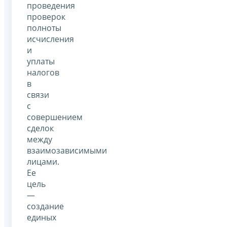
проведения
проверок
полноты
исчисления
и
уплаты
налогов
в
связи
с
совершением
сделок
между
взаимозависимыми
лицами.
Ее
цель
—
создание
единых