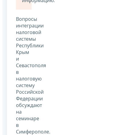
информацию.
Вопросы
интеграции
налоговой
системы
Республики
Крым
и
Севастополя
в
налоговую
систему
Российской
Федерации
обсуждают
на
семинаре
в
Симферополе.