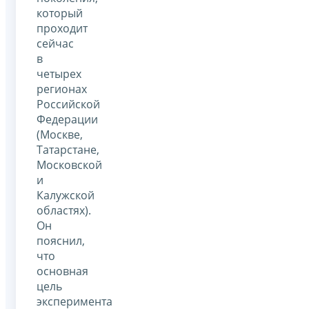
который
проходит
сейчас
в
четырех
регионах
Российской
Федерации
(Москве,
Татарстане,
Московской
и
Калужской
областях).
Он
пояснил,
что
основная
цель
эксперимента