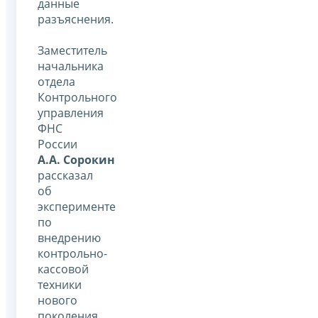
данные
разъяснения.
Заместитель
начальника
отдела
Контрольного
управления
ФНС
России
А.А. Сорокин
рассказал
об
эксперименте
по
внедрению
контрольно-
кассовой
техники
нового
поколения,