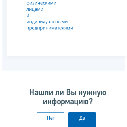
физическими
лицами
и
индивидуальными
предпринимателями
Нашли ли Вы нужную
информацию?
Нет
Да