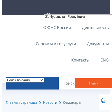
О ФНС России
Деятельность
Сервисы и госуслуги
Документы
Контакты
ENG
Найти
Главная страница
Новости
Семинары