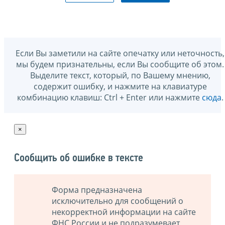
Если Вы заметили на сайте опечатку или неточность,
мы будем признательны, если Вы сообщите об этом.
Выделите текст, который, по Вашему мнению,
содержит ошибку, и нажмите на клавиатуре
комбинацию клавиш: Ctrl + Enter или нажмите
сюда
.
×
Сообщить об ошибке в тексте
Форма предназначена
исключительно для сообщений о
некорректной информации на сайте
ФНС России и не подразумевает