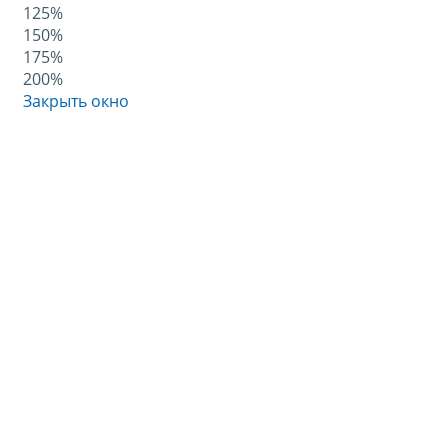
125%
150%
175%
200%
Закрыть окно