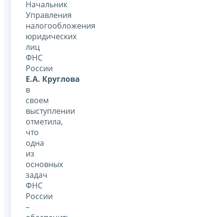
Начальник
Управления
налогообложения
юридических
лиц
ФНС
России
Е.А. Круглова
в
своем
выступлении
отметила,
что
одна
из
основных
задач
ФНС
России
–