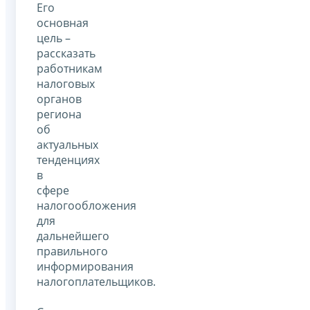
Его
основная
цель –
рассказать
работникам
налоговых
органов
региона
об
актуальных
тенденциях
в
сфере
налогообложения
для
дальнейшего
правильного
информирования
налогоплательщиков.