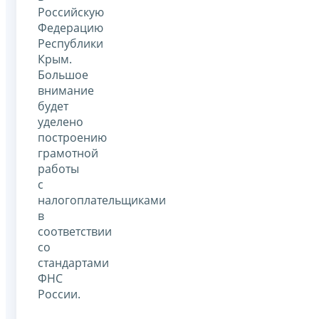
Российскую
Федерацию
Республики
Крым.
Большое
внимание
будет
уделено
построению
грамотной
работы
с
налогоплательщиками
в
соответствии
со
стандартами
ФНС
России.