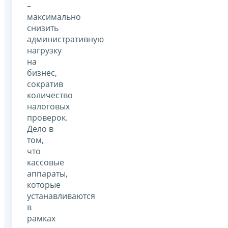
–
максимально
снизить
административную
нагрузку
на
бизнес,
сократив
количество
налоговых
проверок.
Дело в
том,
что
кассовые
аппараты,
которые
устанавливаются
в
рамках