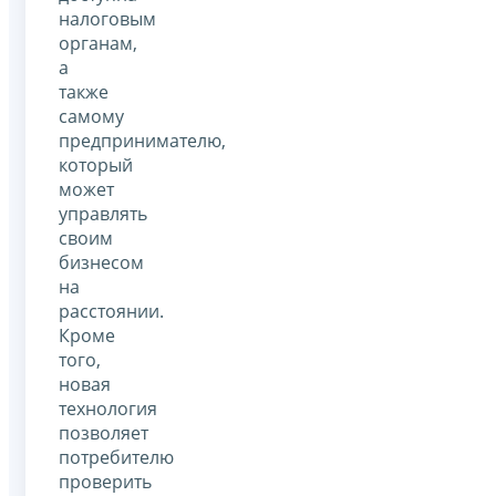
налоговым
органам,
а
также
самому
предпринимателю,
который
может
управлять
своим
бизнесом
на
расстоянии.
Кроме
того,
новая
технология
позволяет
потребителю
проверить