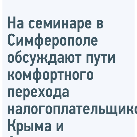
На семинаре в
Симферополе
обсуждают пути
комфортного
перехода
налогоплательщик
Крыма и