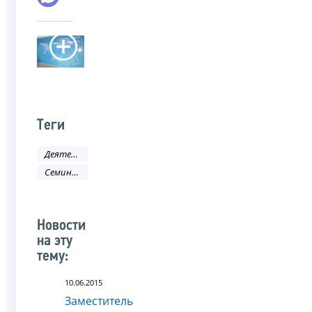
Теги
Деятельность ФНС
Семинар
Новости
на эту
тему:
10.06.2015
Заместитель