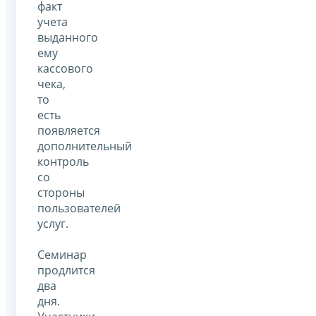
факт
учета
выданного
ему
кассового
чека,
то
есть
появляется
дополнительный
контроль
со
стороны
пользователей
услуг.
Семинар
продлится
два
дня.