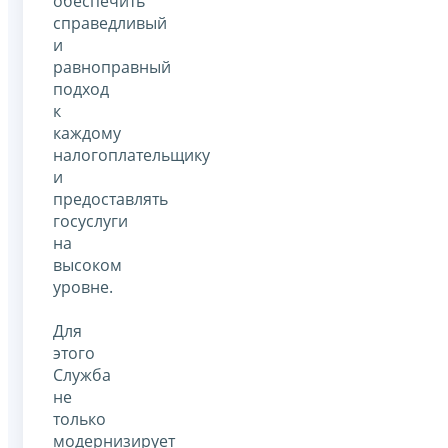
обеспечить
справедливый
и
равноправный
подход
к
каждому
налогоплательщику
и
предоставлять
госуслуги
на
высоком
уровне.
Для
этого
Служба
не
только
модернизирует