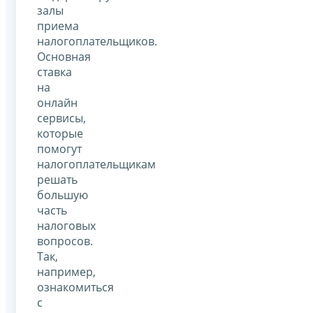
залы
приема
налогоплательщиков.
Основная
ставка
на
онлайн
сервисы,
которые
помогут
налогоплательщикам
решать
большую
часть
налоговых
вопросов.
Так,
например,
ознакомиться
с