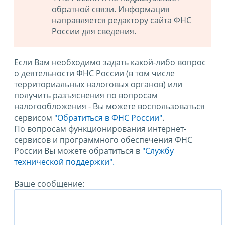
обратной связи. Информация
направляется редактору сайта ФНС
России для сведения.
Если Вам необходимо задать какой-либо вопрос
о деятельности ФНС России (в том числе
территориальных налоговых органов) или
получить разъяснения по вопросам
налогообложения - Вы можете воспользоваться
сервисом
"Обратиться в ФНС России"
.
По вопросам функционирования интернет-
сервисов и программного обеспечения ФНС
России Вы можете обратиться в
"Службу
технической поддержки".
Ваше сообщение: