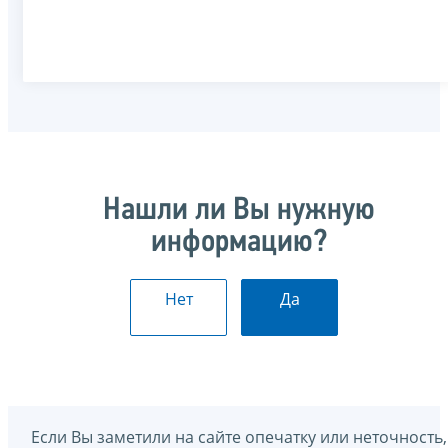
Нашли ли Вы нужную
информацию?
Нет
Да
Если Вы заметили на сайте опечатку или неточность,