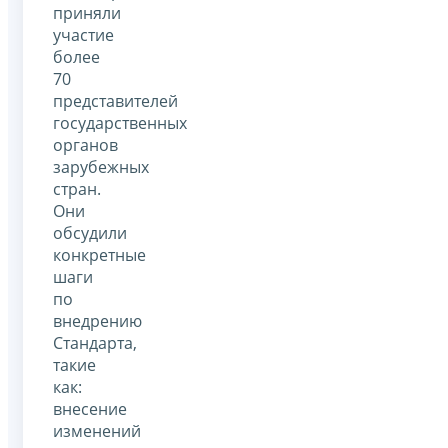
приняли
участие
более
70
представителей
государственных
органов
зарубежных
стран.
Они
обсудили
конкретные
шаги
по
внедрению
Стандарта,
такие
как:
внесение
изменений