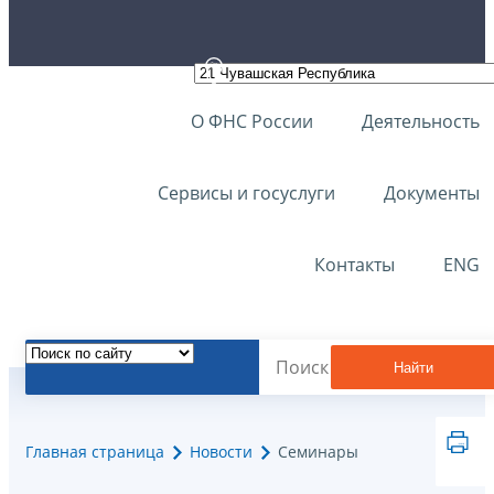
О ФНС России
Деятельность
Сервисы и госуслуги
Документы
Контакты
ENG
Найти
Главная страница
Новости
Семинары