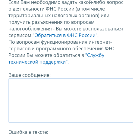
Если Вам необходимо задать какой-либо вопрос
о деятельности ФНС России (в том числе
территориальных налоговых органов) или
получить разъяснения по вопросам
налогообложения - Вы можете воспользоваться
сервисом
"Обратиться в ФНС России"
.
По вопросам функционирования интернет-
сервисов и программного обеспечения ФНС
России Вы можете обратиться в
"Службу
технической поддержки".
Ваше сообщение:
Ошибка в тексте: