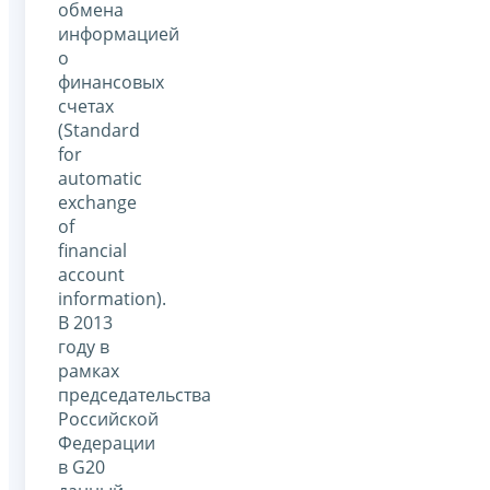
обмена
информацией
о
финансовых
счетах
(Standard
for
automatic
exchange
of
financial
account
information).
В 2013
году в
рамках
председательства
Российской
Федерации
в G20