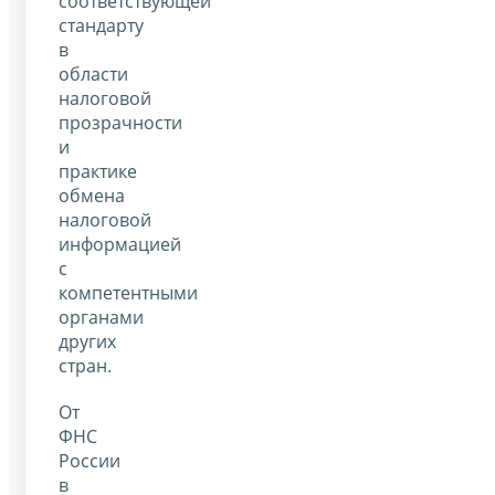
соответствующей
стандарту
в
области
налоговой
прозрачности
и
практике
обмена
налоговой
информацией
с
компетентными
органами
других
стран.
От
ФНС
России
в