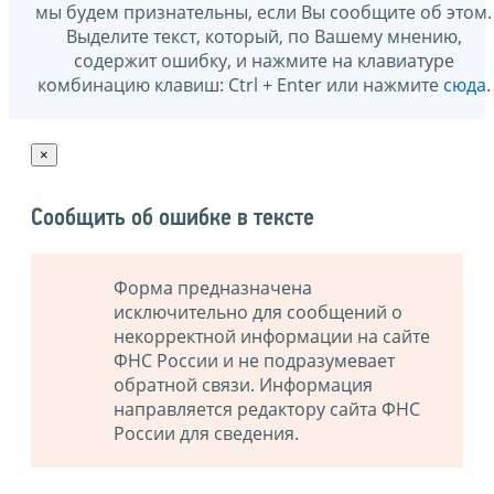
мы будем признательны, если Вы сообщите об этом.
Выделите текст, который, по Вашему мнению,
содержит ошибку, и нажмите на клавиатуре
комбинацию клавиш: Ctrl + Enter или нажмите
сюда
.
×
Сообщить об ошибке в тексте
Форма предназначена
исключительно для сообщений о
некорректной информации на сайте
ФНС России и не подразумевает
обратной связи. Информация
направляется редактору сайта ФНС
России для сведения.