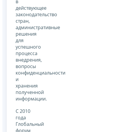
в
действующее
законодательство
стран,
административные
решения
для
успешного
процесса
внедрения,
вопросы
конфиденциальности
и
хранения
полученной
информации.
С 2010
года
Глобальный
форум