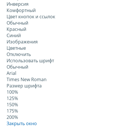
Инверсия
Комфортный
Цвет кнопок и ссылок
Обычный
Красный
Синий
Изображения
Цветные
Отключить
Использовать шрифт
Обычный
Arial
Times New Roman
Размер шрифта
100%
125%
150%
175%
200%
Закрыть окно