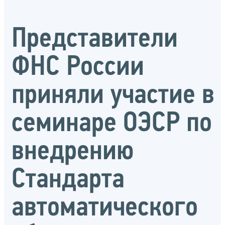
Представители
ФНС России
приняли участие в
семинаре ОЭСР по
внедрению
Стандарта
автоматического