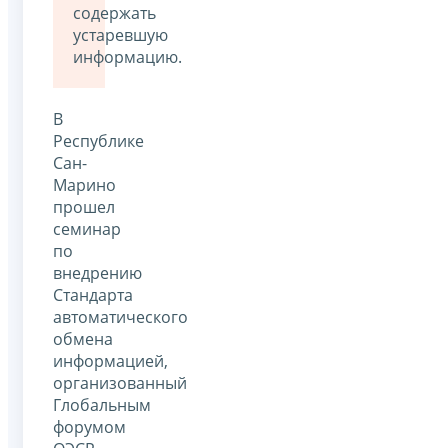
содержать
устаревшую
информацию.
В
Республике
Сан-
Марино
прошел
семинар
по
внедрению
Стандарта
автоматического
обмена
информацией,
организованный
Глобальным
форумом