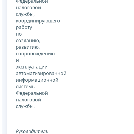
Федеральной
налоговой
службы,
координирующего
работу
по
созданию,
развитию,
сопровождению
и
эксплуатации
автоматизированной
информационной
системы
Федеральной
налоговой
службы.
Руководитель