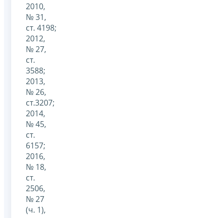
2010,
№ 31,
ст. 4198;
2012,
№ 27,
ст.
3588;
2013,
№ 26,
ст.3207;
2014,
№ 45,
ст.
6157;
2016,
№ 18,
ст.
2506,
№ 27
(ч. 1),