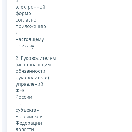
в
электронной
форме
согласно
приложению
к
настоящему
приказу.
2. Руководителям
(исполняющим
обязанности
руководителя)
управлений
ФНС
России
по
субъектам
Российской
Федерации
довести