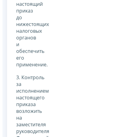
настоящий
приказ
до
нижестоящих
налоговых
органов
и
обеспечить
его
применение.
3. Контроль
за
исполнением
настоящего
приказа
возложить
на
заместителя
руководителя