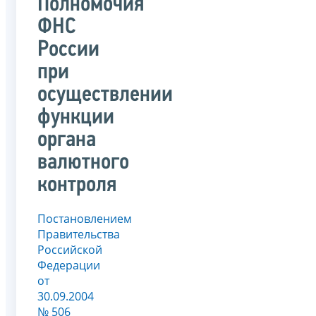
Полномочия
ФНС
России
при
осуществлении
функции
органа
валютного
контроля
Постановлением
Правительства
Российской
Федерации
от
30.09.2004
№ 506