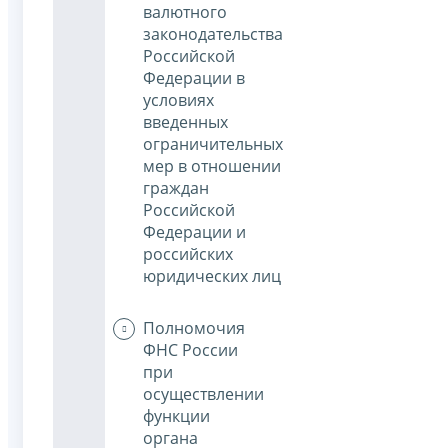
валютного
законодательства
Российской
Федерации в
условиях
введенных
ограничительных
мер в отношении
граждан
Российской
Федерации и
российских
юридических лиц
Полномочия
ФНС России
при
осуществлении
функции
органа