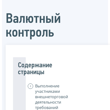
Валютный
контроль
Содержание
страницы
Выполнение
участниками
внешнеторговой
деятельности
требований