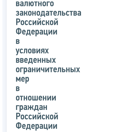
валютного
законодательства
Российской
Федерации
в
условиях
введенных
ограничительных
мер
в
отношении
граждан
Российской
Федерации