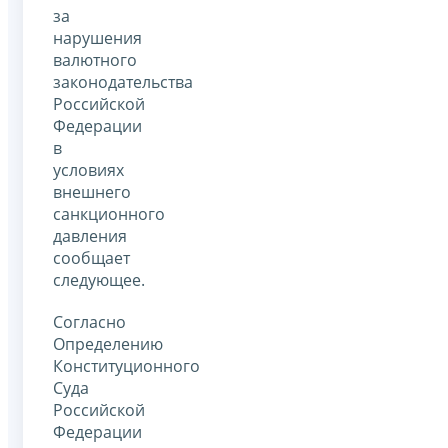
за
нарушения
валютного
законодательства
Российской
Федерации
в
условиях
внешнего
санкционного
давления
сообщает
следующее.
Согласно
Определению
Конституционного
Суда
Российской
Федерации