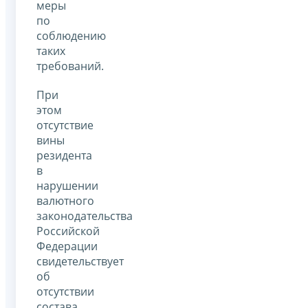
меры
по
соблюдению
таких
требований.
При
этом
отсутствие
вины
резидента
в
нарушении
валютного
законодательства
Российской
Федерации
свидетельствует
об
отсутствии
состава