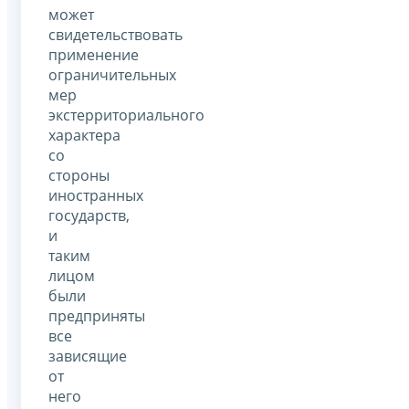
может
свидетельствовать
применение
ограничительных
мер
экстерриториального
характера
со
стороны
иностранных
государств,
и
таким
лицом
были
предприняты
все
зависящие
от
него