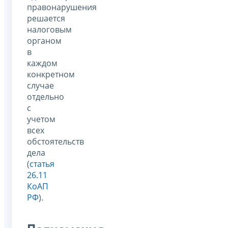
правонарушения
решается
налоговым
органом
в
каждом
конкретном
случае
отдельно
с
учетом
всех
обстоятельств
дела
(
статья
26.11
КоАП
РФ
).