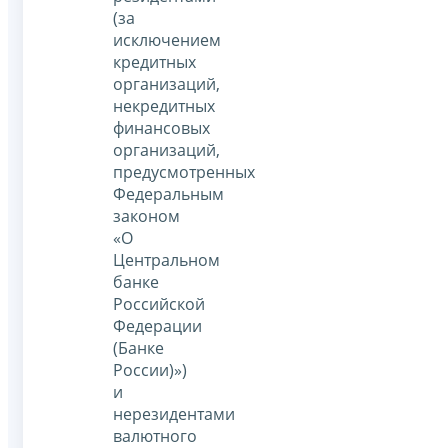
(за
исключением
кредитных
организаций,
некредитных
финансовых
организаций,
предусмотренных
Федеральным
законом
«О
Центральном
банке
Российской
Федерации
(Банке
России)»)
и
нерезидентами
валютного