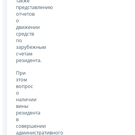
также
представлению
отчетов
о
движении
средств
по
зарубежным
счетам
резидента.
При
этом
вопрос
о
наличии
вины
резидента
в
совершении
административного