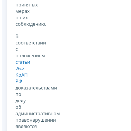
принятых
мерах
по их
соблюдению.
В
соответствии
с
положением
статьи
26.2
КоАП
РФ
доказательствами
по
делу
об
административном
правонарушении
являются