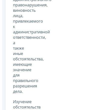
правонарушения,
виновность
лица,
привлекаемого
к
административной
ответственности,
а
также
иные
обстоятельства,
имеющие
значение
для
правильного
разрешения
дела.
Изучение
обстоятельств