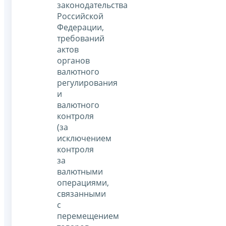
законодательства
Российской
Федерации,
требований
актов
органов
валютного
регулирования
и
валютного
контроля
(за
исключением
контроля
за
валютными
операциями,
связанными
с
перемещением