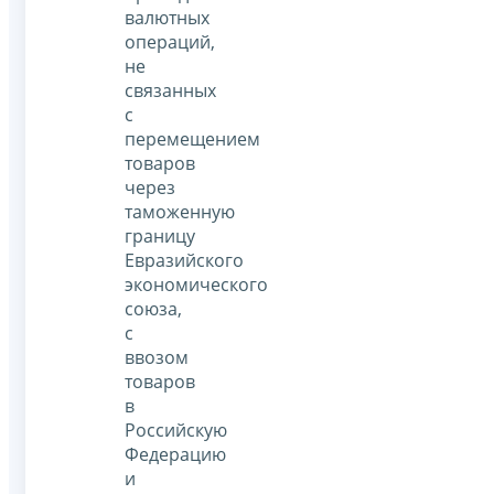
валютных
операций,
не
связанных
с
перемещением
товаров
через
таможенную
границу
Евразийского
экономического
союза,
с
ввозом
товаров
в
Российскую
Федерацию
и