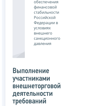
обеспечения
финансовой
стабильности
Российской
Федерации в
условиях
внешнего
санкционного
давления
Выполнение
участниками
внешнеторговой
деятельности
требований