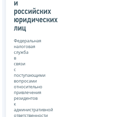
и
российских
юридических
лиц
Федеральная
налоговая
служба
в
связи
с
поступающими
вопросами
относительно
привлечения
резидентов
к
административной
ответственности