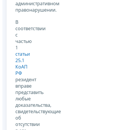
административном
правонарушении.
В
соответствии
с
частью
1
статьи
25.1
КоАП
РФ
резидент
вправе
представить
любые
доказательства,
свидетельствующие
об
отсутствии