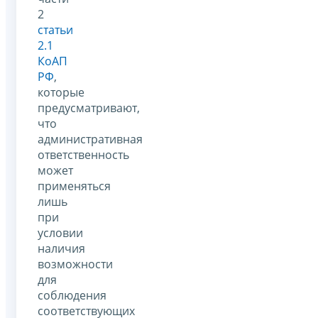
2
статьи
2.1
КоАП
РФ
,
которые
предусматривают,
что
административная
ответственность
может
применяться
лишь
при
условии
наличия
возможности
для
соблюдения
соответствующих