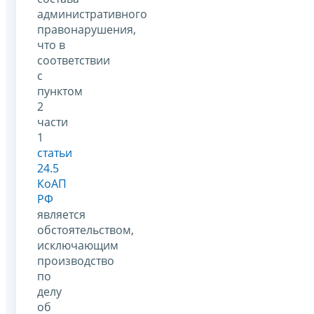
административного
правонарушения,
что в
соответствии
с
пунктом
2
части
1
статьи
24.5
КоАП
РФ
является
обстоятельством,
исключающим
производство
по
делу
об