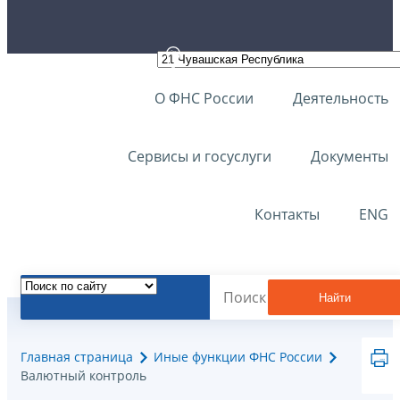
О ФНС России
Деятельность
Сервисы и госуслуги
Документы
Контакты
ENG
Найти
Главная страница
Иные функции ФНС России
Валютный контроль