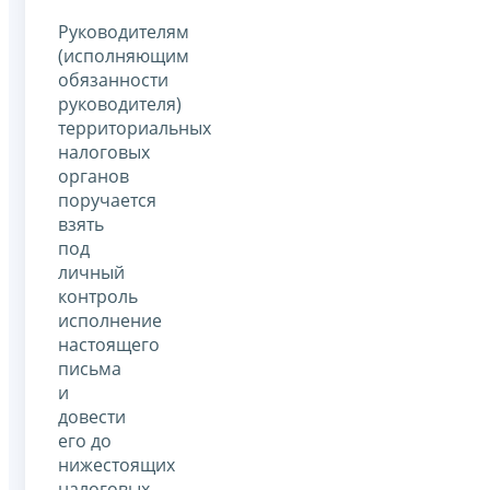
Руководителям
(исполняющим
обязанности
руководителя)
территориальных
налоговых
органов
поручается
взять
под
личный
контроль
исполнение
настоящего
письма
и
довести
его до
нижестоящих
налоговых