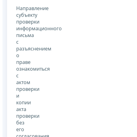
Направление
субъекту
проверки
информационного
письма
с
разъяснением
о
праве
ознакомиться
с
актом
проверки
и
копии
акта
проверки
без
его
согласования