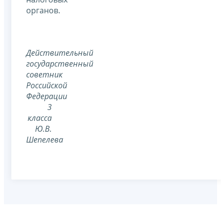
органов.
Действительный
государственный
советник
Российской
Федерации
3
класса
Ю.В.
Шепелева