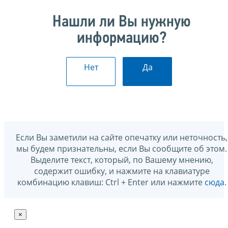
Нашли ли Вы нужную
информацию?
Нет
Да
Если Вы заметили на сайте опечатку или неточность,
мы будем признательны, если Вы сообщите об этом.
Выделите текст, который, по Вашему мнению,
содержит ошибку, и нажмите на клавиатуре
комбинацию клавиш: Ctrl + Enter или нажмите
сюда
.
×