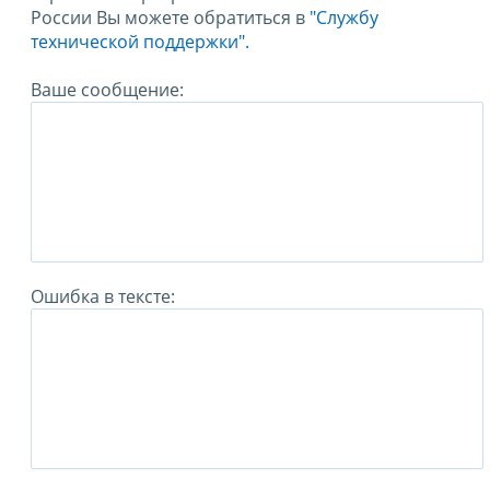
России Вы можете обратиться в
"Службу
технической поддержки".
Ваше сообщение:
Ошибка в тексте: