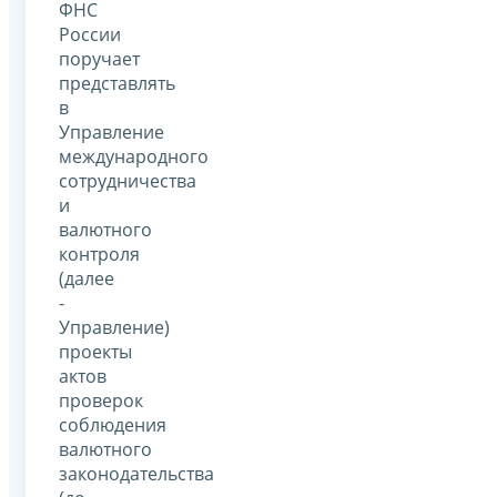
ФНС
России
поручает
представлять
в
Управление
международного
сотрудничества
и
валютного
контроля
(далее
-
Управление)
проекты
актов
проверок
соблюдения
валютного
законодательства