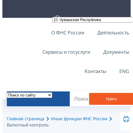
О ФНС России
Деятельность
Сервисы и госуслуги
Документы
Контакты
ENG
Найти
Главная страница
Иные функции ФНС России
Валютный контроль