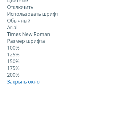
Цветные
Отключить
Использовать шрифт
Обычный
Arial
Times New Roman
Размер шрифта
100%
125%
150%
175%
200%
Закрыть окно