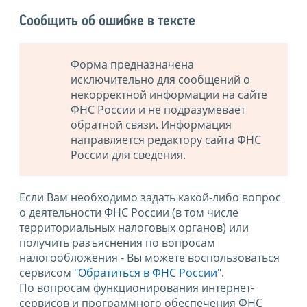
Сообщить об ошибке в тексте
Форма предназначена
исключительно для сообщений о
некорректной информации на сайте
ФНС России и не подразумевает
обратной связи. Информация
направляется редактору сайта ФНС
России для сведения.
Если Вам необходимо задать какой-либо вопрос
о деятельности ФНС России (в том числе
территориальных налоговых органов) или
получить разъяснения по вопросам
налогообложения - Вы можете воспользоваться
сервисом
"Обратиться в ФНС России"
.
По вопросам функционирования интернет-
сервисов и программного обеспечения ФНС