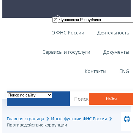
О ФНС России
Деятельность
Сервисы и госуслуги
Документы
Контакты
ENG
Найти
Главная страница
Иные функции ФНС России
Противодействие коррупции