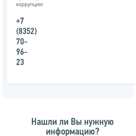
коррупции:
+7
(8352)
70-
96-
23
Нашли ли Вы нужную
информацию?