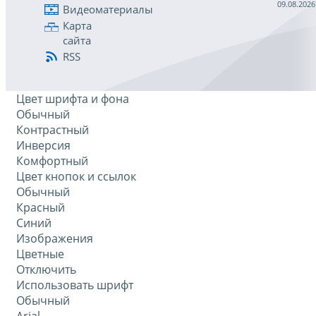
09.08.2026
Видеоматериалы
Карта
сайта
RSS
Цвет шрифта и фона
Обычный
Контрастный
Инверсия
Комфортный
Цвет кнопок и ссылок
Обычный
Красный
Синий
Изображения
Цветные
Отключить
Использовать шрифт
Обычный