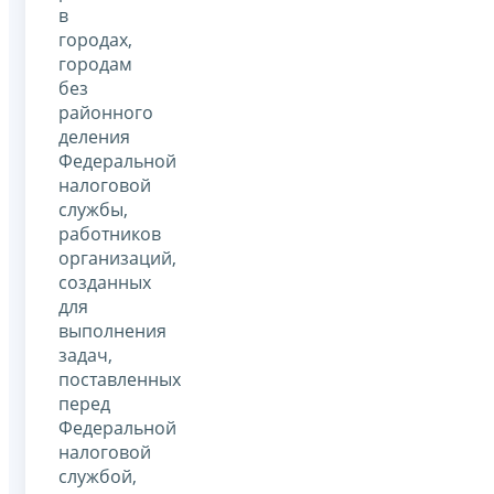
в
городах,
городам
без
районного
деления
Федеральной
налоговой
службы,
работников
организаций,
созданных
для
выполнения
задач,
поставленных
перед
Федеральной
налоговой
службой,