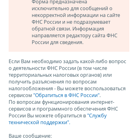
Форма предназначена
исключительно для сообщений о
некорректной информации на сайте
ФНС России и не подразумевает
обратной связи. Информация
направляется редактору сайта ФНС
России для сведения.
Если Вам необходимо задать какой-либо вопрос
о деятельности ФНС России (в том числе
территориальных налоговых органов) или
получить разъяснения по вопросам
налогообложения - Вы можете воспользоваться
сервисом
"Обратиться в ФНС России"
.
По вопросам функционирования интернет-
сервисов и программного обеспечения ФНС
России Вы можете обратиться в
"Службу
технической поддержки".
Ваше сообщение: