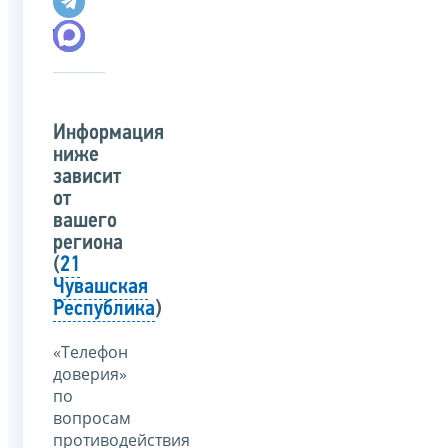
Информация
ниже
зависит
от
вашего
региона
(
21
Чувашская
Республика
)
«Телефон
доверия»
по
вопросам
противодействия