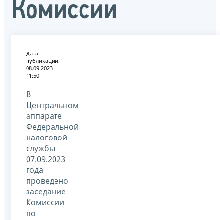
Комиссии
Дата
публикации:
08.09.2023
11:50
В
Центральном
аппарате
Федеральной
налоговой
службы
07.09.2023
года
проведено
заседание
Комиссии
по