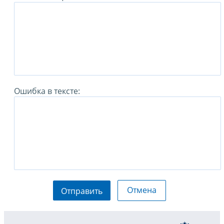
Ошибка в тексте:
Отмена
Отправить