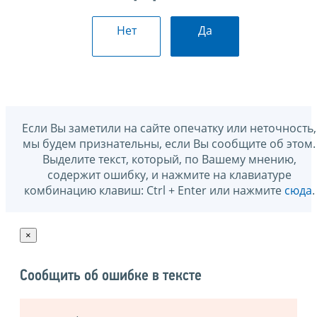
Нет
Да
Если Вы заметили на сайте опечатку или неточность,
мы будем признательны, если Вы сообщите об этом.
Выделите текст, который, по Вашему мнению,
содержит ошибку, и нажмите на клавиатуре
комбинацию клавиш: Ctrl + Enter или нажмите
сюда
.
×
Сообщить об ошибке в тексте