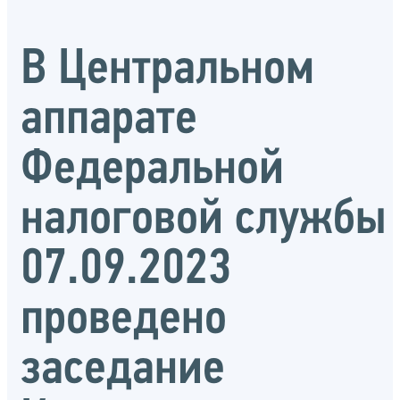
В Центральном
аппарате
Федеральной
налоговой службы
07.09.2023
проведено
заседание