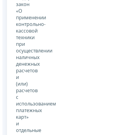
закон
«О
применении
контрольно-
кассовой
техники
при
осуществлении
наличных
денежных
расчетов
и
(или)
расчетов
с
использованием
платежных
карт»
и
отдельные