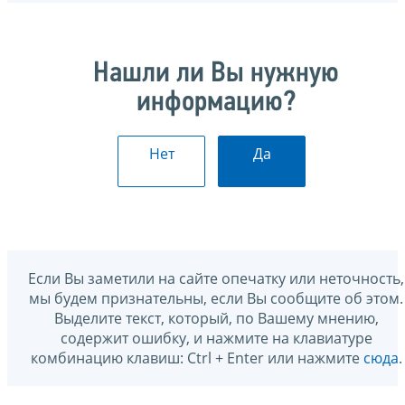
Нашли ли Вы нужную
информацию?
Нет
Да
Если Вы заметили на сайте опечатку или неточность,
мы будем признательны, если Вы сообщите об этом.
Выделите текст, который, по Вашему мнению,
содержит ошибку, и нажмите на клавиатуре
комбинацию клавиш: Ctrl + Enter или нажмите
сюда
.