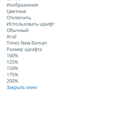
Изображения
Цветные
Отключить
Использовать шрифт
Обычный
Arial
Times New Roman
Размер шрифта
100%
125%
150%
175%
200%
Закрыть окно