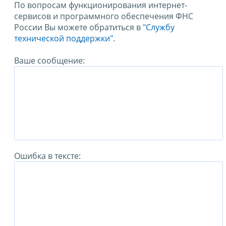
По вопросам функционирования интернет-
сервисов и программного обеспечения ФНС
России Вы можете обратиться в
"Службу
технической поддержки".
Ваше сообщение:
Ошибка в тексте: