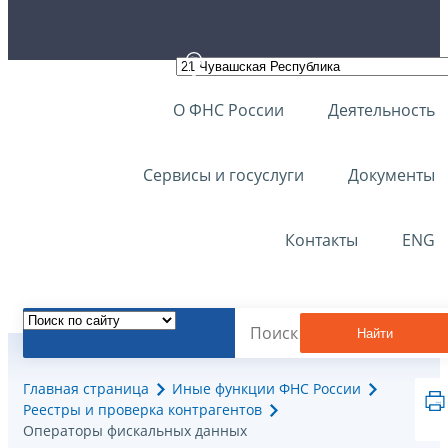
О ФНС России
Деятельность
Сервисы и госуслуги
Документы
Контакты
ENG
Найти
Главная страница
Иные функции ФНС России
Реестры и проверка контрагентов
Операторы фискальных данных