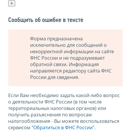
×
Сообщить об ошибке в тексте
Форма предназначена
исключительно для сообщений о
некорректной информации на сайте
ФНС России и не подразумевает
обратной связи. Информация
направляется редактору сайта ФНС
России для сведения.
Если Вам необходимо задать какой-либо вопрос
о деятельности ФНС России (в том числе
территориальных налоговых органов) или
получить разъяснения по вопросам
налогообложения - Вы можете воспользоваться
сервисом
"Обратиться в ФНС России"
.