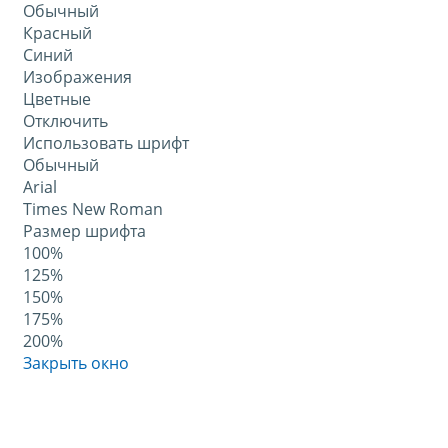
Обычный
Красный
Синий
Изображения
Цветные
Отключить
Использовать шрифт
Обычный
Arial
Times New Roman
Размер шрифта
100%
125%
150%
175%
200%
Закрыть окно