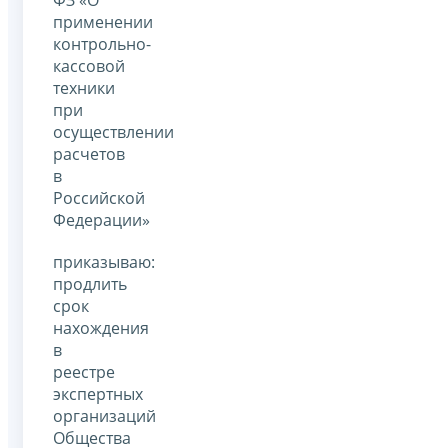
ФЗ «О
применении
контрольно-
кассовой
техники
при
осуществлении
расчетов
в
Российской
Федерации»
приказываю:
продлить
срок
нахождения
в
реестре
экспертных
организаций
Общества