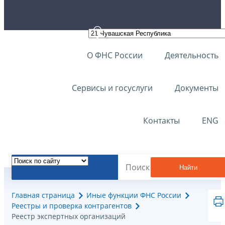
О ФНС России
Деятельность
Сервисы и госуслуги
Документы
Контакты
ENG
Найти
Главная страница
Иные функции ФНС России
Реестры и проверка контрагентов
Реестр экспертных организаций