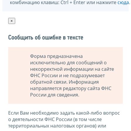
комбинацию клавиш: Ctrl + Enter или нажмите
сюда
.
×
Сообщить об ошибке в тексте
Форма предназначена
исключительно для сообщений о
некорректной информации на сайте
ФНС России и не подразумевает
обратной связи. Информация
направляется редактору сайта ФНС
России для сведения.
Если Вам необходимо задать какой-либо вопрос
о деятельности ФНС России (в том числе
территориальных налоговых органов) или