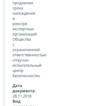
продлении
срока
нахождения
в
реестре
экспертных
организаций
Общества
с
ограниченной
ответственностью
«Научно-
испытательный
центр
Безопасности»
Дата
документа:
28.11.2018
Вид