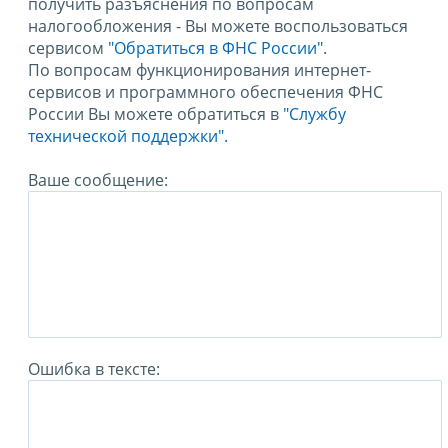
получить разъяснения по вопросам
налогообложения - Вы можете воспользоваться
сервисом
"Обратиться в ФНС России"
.
По вопросам функционирования интернет-
сервисов и программного обеспечения ФНС
России Вы можете обратиться в
"Службу
технической поддержки".
Ваше сообщение:
Ошибка в тексте: