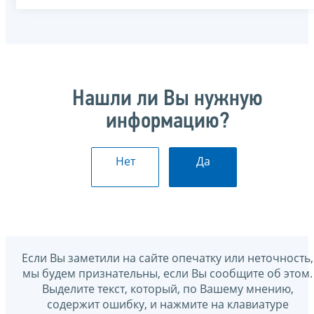
Нашли ли Вы нужную
информацию?
Нет
Да
Если Вы заметили на сайте опечатку или неточность,
мы будем признательны, если Вы сообщите об этом.
Выделите текст, который, по Вашему мнению,
содержит ошибку, и нажмите на клавиатуре