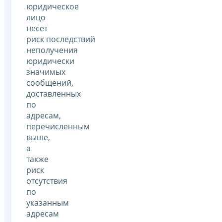
юридическое
лицо
несет
риск последствий
неполучения
юридически
значимых
сообщений,
доставленных
по
адресам,
перечисленным
выше,
а
также
риск
отсутствия
по
указанным
адресам