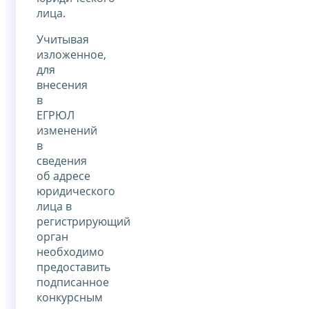
лица.
Учитывая
изложенное,
для
внесения
в
ЕГРЮЛ
изменений
в
сведения
об адресе
юридического
лица в
регистрирующий
орган
необходимо
предоставить
подписанное
конкурсным