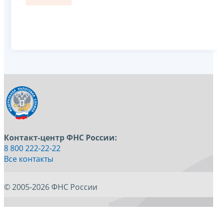
Контакт-центр ФНС России:
8 800 222-22-22
Все контакты
© 2005-2026 ФНС России