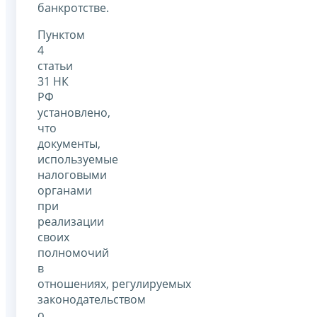
банкротстве.
Пунктом
4
статьи
31 НК
РФ
установлено,
что
документы,
используемые
налоговыми
органами
при
реализации
своих
полномочий
в
отношениях, регулируемых
законодательством
о