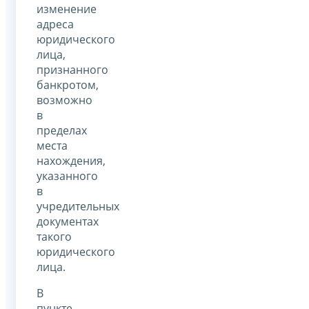
изменение
адреса
юридического
лица,
признанного
банкротом,
возможно
в
пределах
места
нахождения,
указанного
в
учредительных
документах
такого
юридического
лица.
В
пункте