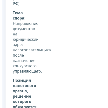
РФ)
Тема
спора:
Направление
документов
на
юридический
адрес
налогоплательщика
после
назначения
конкурсного
управляющего.
Позиция
налогового
органа,
решение
которого
обжалуется: