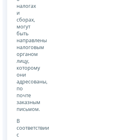
налогах
и
сборах,
могут
быть
направлены
налоговым
органом
лицу,
которому
они
адресованы,
по
почте
заказным
письмом.
В
соответствии
с