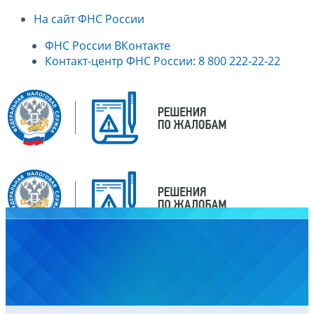
На сайт ФНС России
ФНС России ВКонтакте
Контакт-центр ФНС России: 8 800 222-22-22
Главная