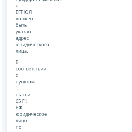
в
ЕГРЮЛ
должен
быть
указан
адрес
юридического
лица.
В
соответствии
с
пунктом
1
статьи
65 ГК
РФ
юридическое
лицо
по