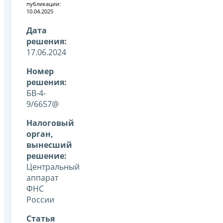
публикации:
10.04.2025
Дата
решения:
17.06.2024
Номер
решения:
БВ-4-
9/6657@
Налоговый
орган,
вынесший
решение:
Центральный
аппарат
ФНС
России
Статья