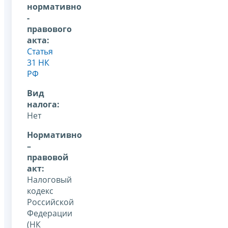
нормативно
-
правового
акта:
Статья
31 НК
РФ
Вид
налога:
Нет
Нормативно
–
правовой
акт:
Налоговый
кодекс
Российской
Федерации
(НК