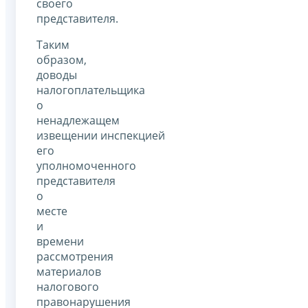
своего
представителя.
Таким
образом,
доводы
налогоплательщика
о
ненадлежащем
извещении инспекцией
его
уполномоченного
представителя
о
месте
и
времени
рассмотрения
материалов
налогового
правонарушения