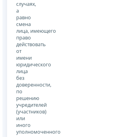
случаях,
а
равно
смена
лица, имеющего
право
действовать
от
имени
юридического
лица
без
доверенности,
по
решению
учредителей
(участников)
или
иного
уполномоченного