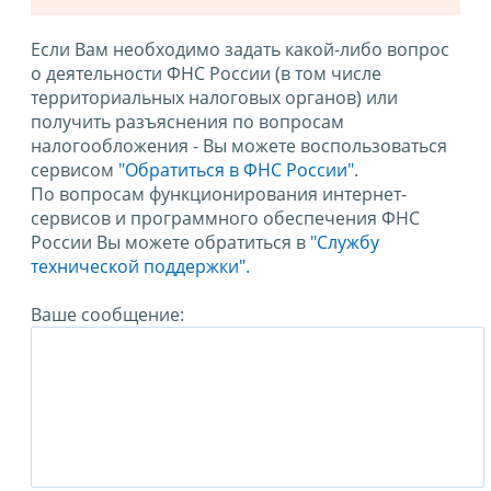
Если Вам необходимо задать какой-либо вопрос
о деятельности ФНС России (в том числе
территориальных налоговых органов) или
получить разъяснения по вопросам
налогообложения - Вы можете воспользоваться
сервисом
"Обратиться в ФНС России"
.
По вопросам функционирования интернет-
сервисов и программного обеспечения ФНС
России Вы можете обратиться в
"Службу
технической поддержки".
Ваше сообщение: