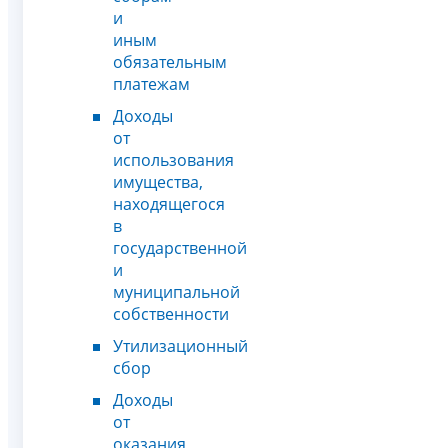
и
иным
обязательным
платежам
Доходы
от
использования
имущества,
находящегося
в
государственной
и
муниципальной
собственности
Утилизационный
сбор
Доходы
от
оказания