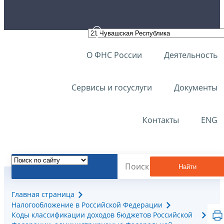
О ФНС России
Деятельность
Сервисы и госуслуги
Документы
Контакты
ENG
Найти
Главная страница
Налогообложение в Российской Федерации
Коды классификации доходов бюджетов Российской