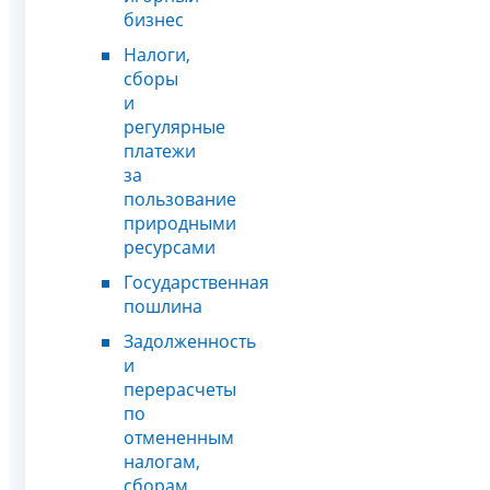
бизнес
Налоги,
сборы
и
регулярные
платежи
за
пользование
природными
ресурсами
Государственная
пошлина
Задолженность
и
перерасчеты
по
отмененным
налогам,
сборам