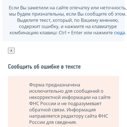
Если Вы заметили на сайте опечатку или неточность,
мы будем признательны, если Вы сообщите об этом.
Выделите текст, который, по Вашему мнению,
содержит ошибку, и нажмите на клавиатуре
комбинацию клавиш: Ctrl + Enter или нажмите
сюда
.
×
Сообщить об ошибке в тексте
Форма предназначена
исключительно для сообщений о
некорректной информации на сайте
ФНС России и не подразумевает
обратной связи. Информация
направляется редактору сайта ФНС
России для сведения.