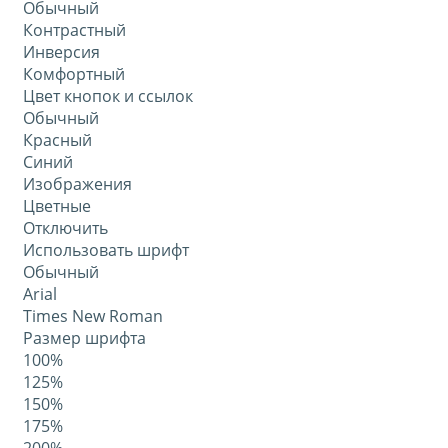
Обычный
Контрастный
Инверсия
Комфортный
Цвет кнопок и ссылок
Обычный
Красный
Синий
Изображения
Цветные
Отключить
Использовать шрифт
Обычный
Arial
Times New Roman
Размер шрифта
100%
125%
150%
175%