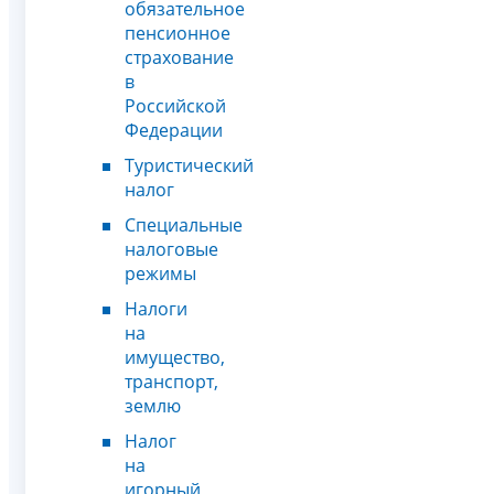
обязательное
пенсионное
страхование
в
Российской
Федерации
Туристический
налог
Специальные
налоговые
режимы
Налоги
на
имущество,
транспорт,
землю
Налог
на
игорный