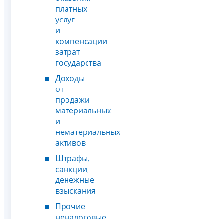
платных
услуг
и
компенсации
затрат
государства
Доходы
от
продажи
материальных
и
нематериальных
активов
Штрафы,
санкции,
денежные
взыскания
Прочие
неналоговые