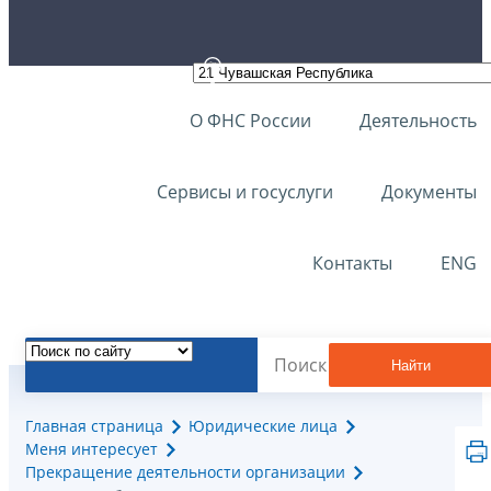
О ФНС России
Деятельность
Сервисы и госуслуги
Документы
Контакты
ENG
Найти
Главная страница
Юридические лица
Меня интересует
Прекращение деятельности организации