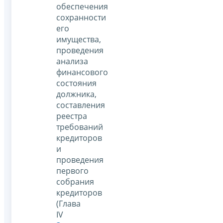
обеспечения
сохранности
его
имущества,
проведения
анализа
финансового
состояния
должника,
составления
реестра
требований
кредиторов
и
проведения
первого
собрания
кредиторов
(Глава
IV