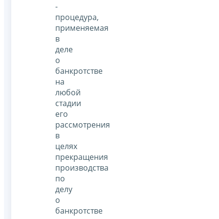
-
процедура,
применяемая
в
деле
о
банкротстве
на
любой
стадии
его
рассмотрения
в
целях
прекращения
производства
по
делу
о
банкротстве