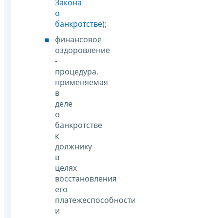
Закона
о
банкротстве
);
финансовое
оздоровление
-
процедура,
применяемая
в
деле
о
банкротстве
к
должнику
в
целях
восстановления
его
платежеспособности
и