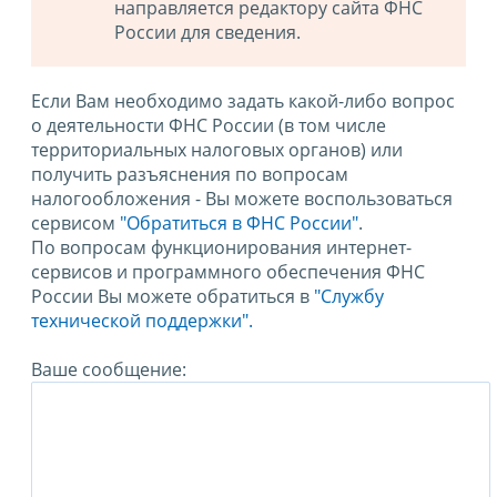
направляется редактору сайта ФНС
России для сведения.
Если Вам необходимо задать какой-либо вопрос
о деятельности ФНС России (в том числе
территориальных налоговых органов) или
получить разъяснения по вопросам
налогообложения - Вы можете воспользоваться
сервисом
"Обратиться в ФНС России"
.
По вопросам функционирования интернет-
сервисов и программного обеспечения ФНС
России Вы можете обратиться в
"Службу
технической поддержки".
Ваше сообщение: