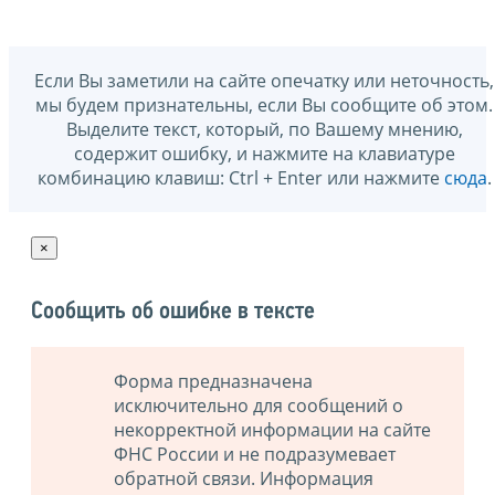
Если Вы заметили на сайте опечатку или неточность,
мы будем признательны, если Вы сообщите об этом.
Выделите текст, который, по Вашему мнению,
содержит ошибку, и нажмите на клавиатуре
комбинацию клавиш: Ctrl + Enter или нажмите
сюда
.
×
Сообщить об ошибке в тексте
Форма предназначена
исключительно для сообщений о
некорректной информации на сайте
ФНС России и не подразумевает
обратной связи. Информация