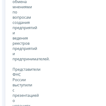
обмена
мнениями
по
вопросам
создания
предприятий
и
ведения
реестров
предприятий
и
предпринимателей.
Представители
ФНС
России
выступили
с
презентацией
о
новациях