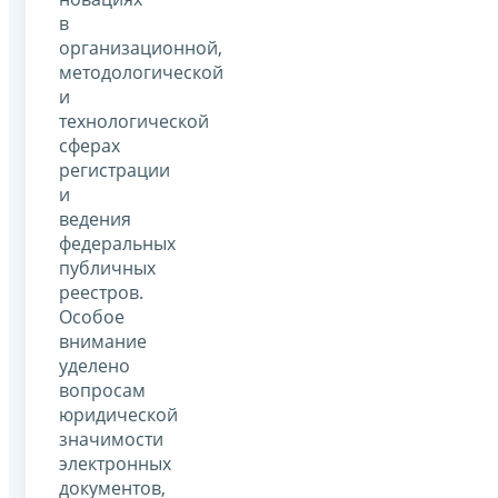
в
организационной,
методологической
и
технологической
сферах
регистрации
и
ведения
федеральных
публичных
реестров.
Особое
внимание
уделено
вопросам
юридической
значимости
электронных
документов,