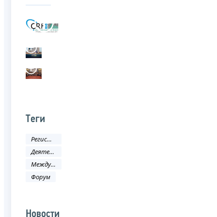
Теги
Регистрация
Деятельность ФНС
Международное сотрудничество
Форум
Новости