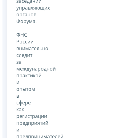
заседании
управляющих
органов
Форума.
ФНС
России
внимательно
следит
за
международной
практикой
и
опытом
в
сфере
как
регистрации
предприятий
и
предпринимателей,