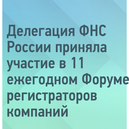
Делегация ФНС
России приняла
участие в 11
ежегодном Форум
регистраторов
компаний