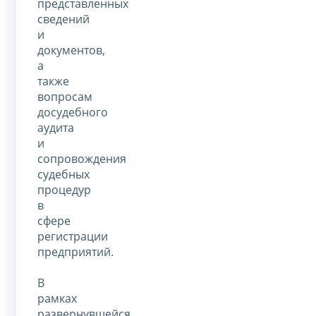
представленных
сведений
и
документов,
а
также
вопросам
досудебного
аудита
и
сопровождения
судебных
процедур
в
сфере
регистрации
предприятий.
В
рамках
развернувшейся