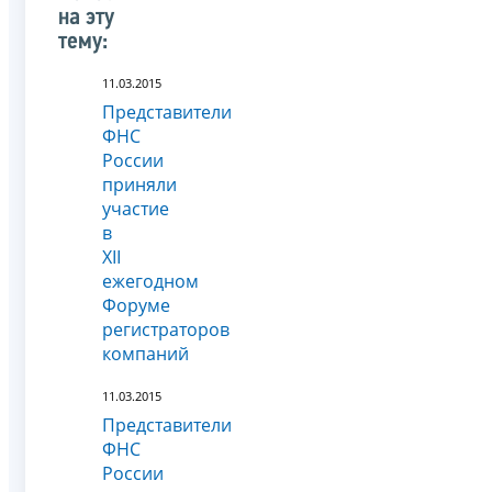
на эту
тему:
11.03.2015
Представители
ФНС
России
приняли
участие
в
XII
ежегодном
Форуме
регистраторов
компаний
11.03.2015
Представители
ФНС
России