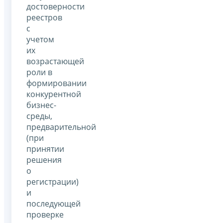
достоверности
реестров
с
учетом
их
возрастающей
роли в
формировании
конкурентной
бизнес-
среды,
предварительной
(при
принятии
решения
о
регистрации)
и
последующей
проверке