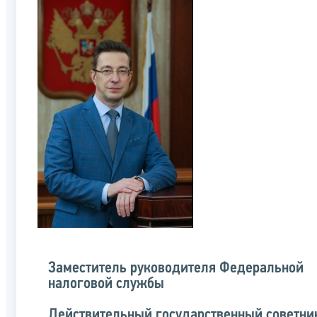
Заместитель руководителя Федеральной
налоговой службы
Действительный государственный советни