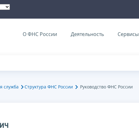
О ФНС России
Деятельность
Сервисы 
я служба
Структура ФНС России
Руководство ФНС России
ич