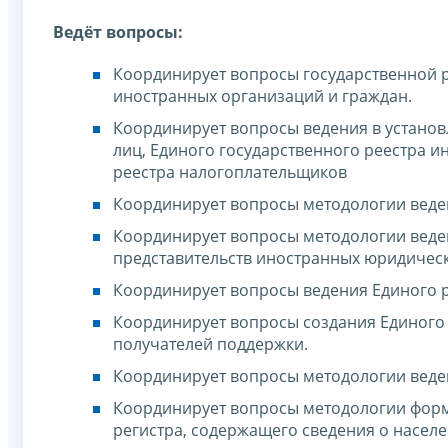
Ведёт вопросы:
Координирует вопросы государственной ре
иностранных организаций и граждан.
Координирует вопросы ведения в установ
лиц, Единого государственного реестра 
реестра налогоплательщиков
Координирует вопросы методологии веде
Координирует вопросы методологии веде
представительств иностранных юридическ
Координирует вопросы ведения Единого р
Координирует вопросы создания Единого 
получателей поддержки.
Координирует вопросы методологии веден
Координирует вопросы методологии фор
регистра, содержащего сведения о насел