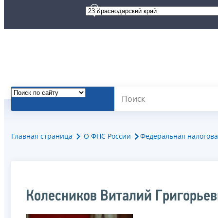
Главная страница
О ФНС России
Федеральная налогова
Колесников Виталий Григорьев