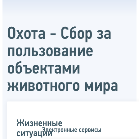
Охота - Сбор за
пользование
объектами
животного мира
Жизненные
Электронные сервисы
ситуации