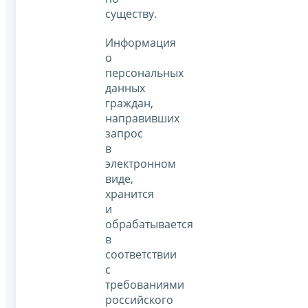
существу.
Информация
о
персональных
данных
граждан,
направивших
запрос
в
электронном
виде,
хранится
и
обрабатывается
в
соответствии
с
требованиями
российского