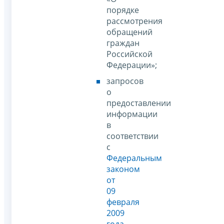
порядке
рассмотрения
обращений
граждан
Российской
Федерации»;
запросов
о
предоставлении
информации
в
соответствии
с
Федеральным
законом
от
09
февраля
2009