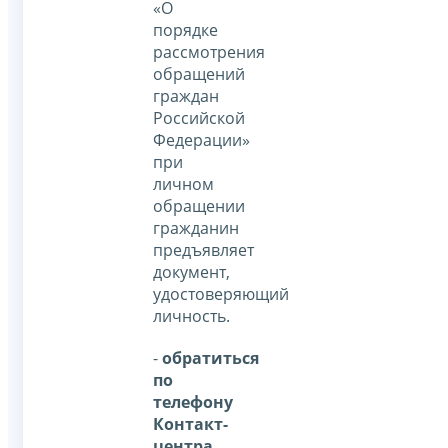
«О
порядке
рассмотрения
обращений
граждан
Российской
Федерации»
при
личном
обращении
гражданин
предъявляет
документ,
удостоверяющий
личность.
-
обратиться
по
телефону
Контакт-
центра