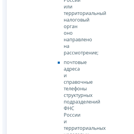
России
или
территориальный
налоговый
орган
оно
направлено
на
рассмотрение;
почтовые
адреса
и
справочные
телефоны
структурных
подразделений
ФНС
России
и
территориальных