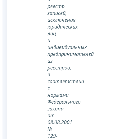
реестр
записей,
исключения
юридических
лиц
и
индивидуальных
предпринимателей
из
реестров,
в
соответствии
с
нормами
Федерального
закона
от
08.08.2001
№
129-