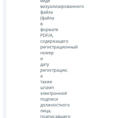
виде
визуализированного
файла
(файла
в
формате
PDF/A,
содержащего
регистрационный
номер
и
дату
регистрации,
а
также
штамп
электронной
подписи
должностного
лица,
подписавшего