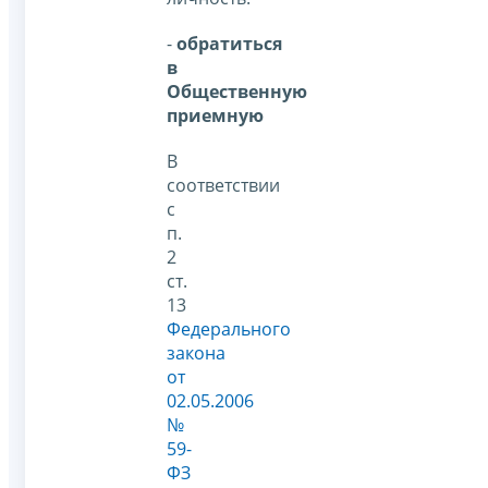
-
обратиться
в
Общественную
приемную
В
соответствии
с
п.
2
ст.
13
Федерального
закона
от
02.05.2006
№
59-
ФЗ