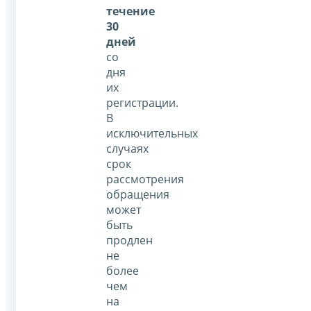
течение
30
дней
со
дня
их
регистрации.
В
исключительных
случаях
срок
рассмотрения
обращения
может
быть
продлен
не
более
чем
на