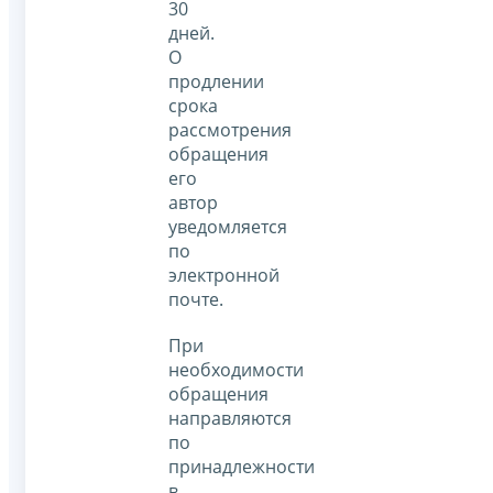
30
дней.
О
продлении
срока
рассмотрения
обращения
его
автор
уведомляется
по
электронной
почте.
При
необходимости
обращения
направляются
по
принадлежности
в