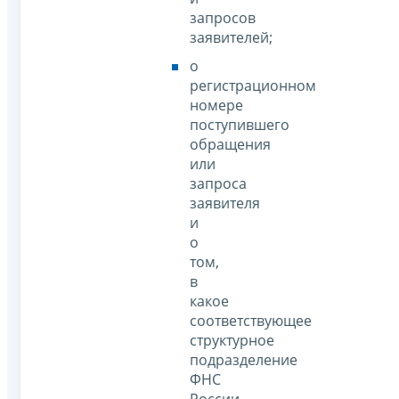
запросов
заявителей;
о
регистрационном
номере
поступившего
обращения
или
запроса
заявителя
и
о
том,
в
какое
соответствующее
структурное
подразделение
ФНС