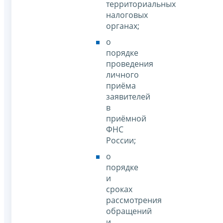
территориальных
налоговых
органах;
о
порядке
проведения
личного
приёма
заявителей
в
приёмной
ФНС
России;
о
порядке
и
сроках
рассмотрения
обращений
и