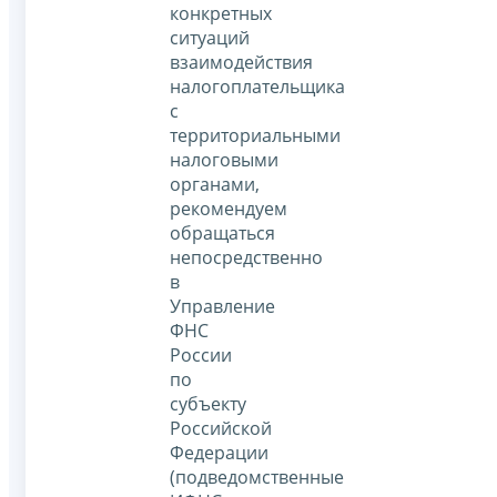
конкретных
ситуаций
взаимодействия
налогоплательщика
с
территориальными
налоговыми
органами,
рекомендуем
обращаться
непосредственно
в
Управление
ФНС
России
по
субъекту
Российской
Федерации
(подведомственные