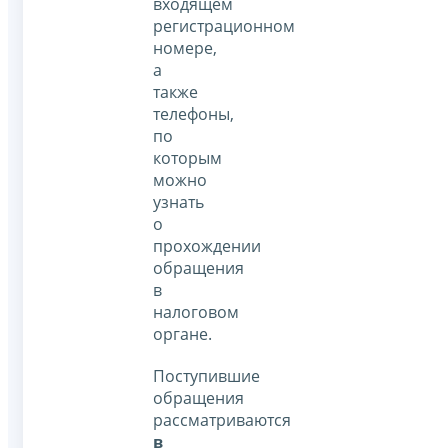
входящем
регистрационном
номере,
а
также
телефоны,
по
которым
можно
узнать
о
прохождении
обращения
в
налоговом
органе.
Поступившие
обращения
рассматриваются
в