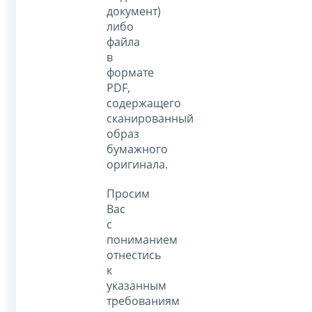
документ)
либо
файла
в
формате
PDF,
содержащего
сканированный
образ
бумажного
оригинала.
Просим
Вас
с
пониманием
отнестись
к
указанным
требованиям