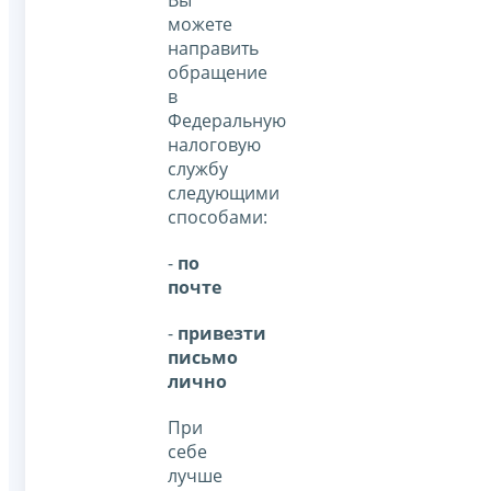
Вы
можете
направить
обращение
в
Федеральную
налоговую
службу
следующими
способами:
-
по
почте
-
привезти
письмо
лично
При
себе
лучше