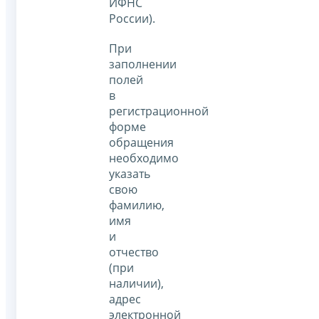
ИФНС
России).
При
заполнении
полей
в
регистрационной
форме
обращения
необходимо
указать
свою
фамилию,
имя
и
отчество
(при
наличии),
адрес
электронной