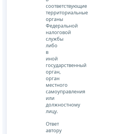
соответствующие
территориальные
органы
Федеральной
налоговой
службы
либо
в
иной
государственный
орган,
орган
местного
самоуправления
или
должностному
лицу.
Ответ
автору