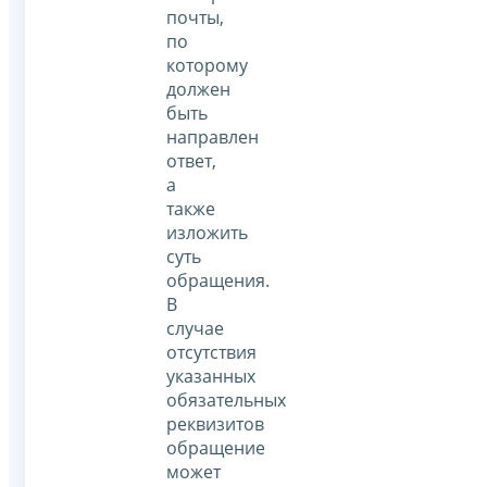
почты,
по
которому
должен
быть
направлен
ответ,
а
также
изложить
суть
обращения.
В
случае
отсутствия
указанных
обязательных
реквизитов
обращение
может