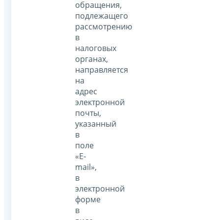
обращения,
подлежащего
рассмотрению
в
налоговых
органах,
направляется
на
адрес
электронной
почты,
указанный
в
поле
«E-
mail»,
в
электронной
форме
в