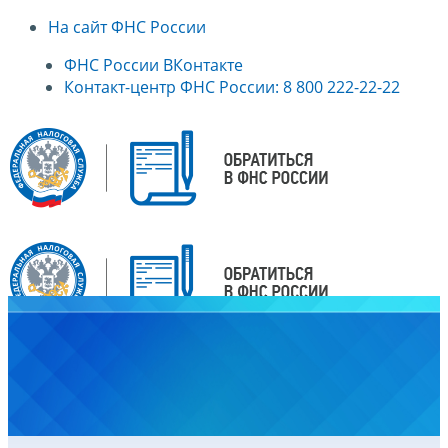
На сайт ФНС России
ФНС России ВКонтакте
Контакт-центр ФНС России: 8 800 222-22-22
Главная