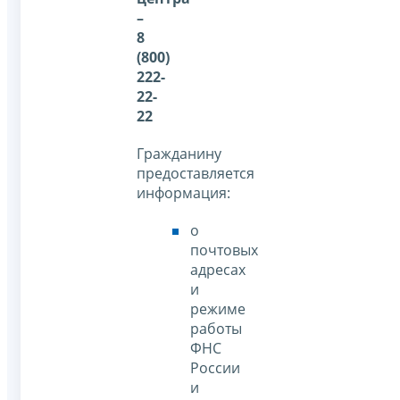
–
8
(800)
222-
22-
22
Гражданину
предоставляется
информация:
о
почтовых
адресах
и
режиме
работы
ФНС
России
и