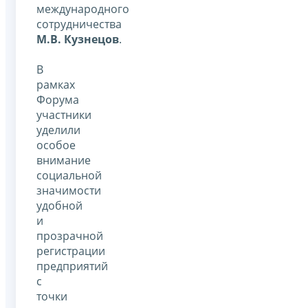
международного
сотрудничества
М.В. Кузнецов
.
В
рамках
Форума
участники
уделили
особое
внимание
социальной
значимости
удобной
и
прозрачной
регистрации
предприятий
с
точки