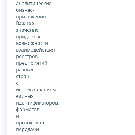
аналитические
бизнес-
приложения.
Важное
значение
придается
возможности
взаимодействия
реестров
предприятий
разных
стран
с
использованием
единых
идентификаторов,
форматов
и
протоколов
передачи