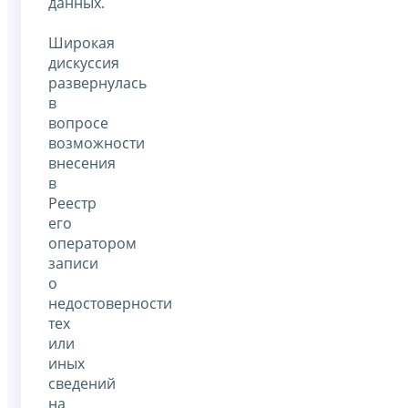
данных.
Широкая
дискуссия
развернулась
в
вопросе
возможности
внесения
в
Реестр
его
оператором
записи
о
недостоверности
тех
или
иных
сведений
на