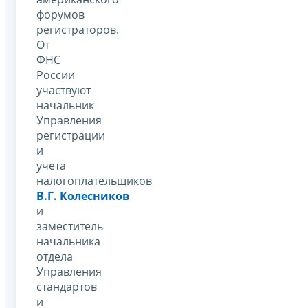
форумов
регистраторов.
От
ФНС
России
участвуют
начальник
Управления
регистрации
и
учета
налогоплательщиков
В.Г. Колесников
и
заместитель
начальника
отдела
Управления
стандартов
и