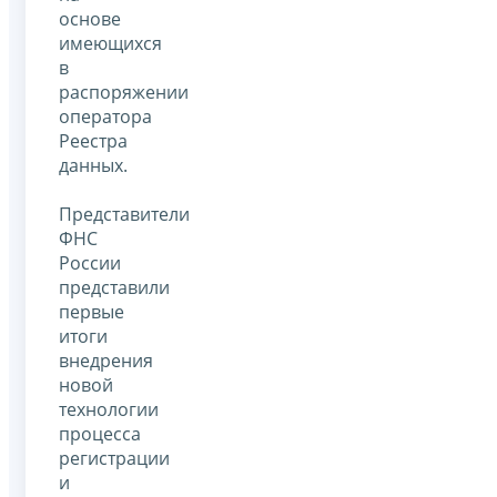
основе
имеющихся
в
распоряжении
оператора
Реестра
данных.
Представители
ФНС
России
представили
первые
итоги
внедрения
новой
технологии
процесса
регистрации
и