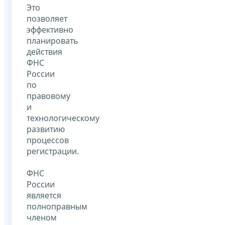
Это
позволяет
эффективно
планировать
действия
ФНС
России
по
правовому
и
технологическому
развитию
процессов
регистрации.
ФНС
России
является
полноправным
членом