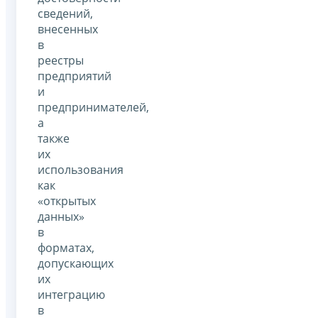
сведений,
внесенных
в
реестры
предприятий
и
предпринимателей,
а
также
их
использования
как
«открытых
данных»
в
форматах,
допускающих
их
интеграцию
в