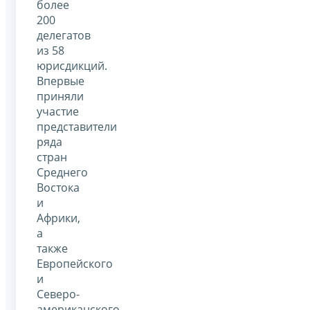
более
200
делегатов
из 58
юрисдикций.
Впервые
приняли
участие
представители
ряда
стран
Среднего
Востока
и
Африки,
а
также
Европейского
и
Северо-
американского