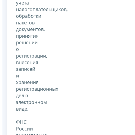
учета
налогоплательщиков,
обработки
пакетов
документов,
принятия
решений
о
регистрации,
внесения
записей
и
хранения
регистрационных
дел в
электронном
виде.
ФНС
России