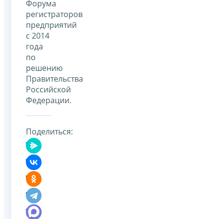
Форума
регистраторов
предприятий
с 2014
года
по
решению
Правительства
Российской
Федерации.
Поделиться: