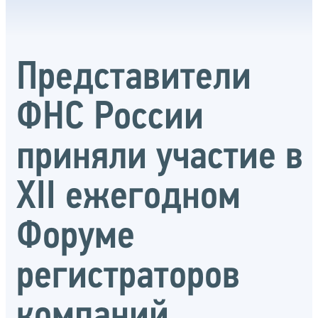
Представители
ФНС России
приняли участие в
XII ежегодном
Форуме
регистраторов
компаний