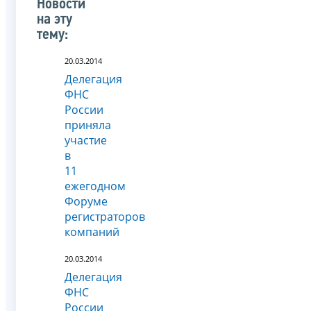
Новости
на эту
тему:
20.03.2014
Делегация
ФНС
России
приняла
участие
в
11
ежегодном
Форуме
регистраторов
компаний
20.03.2014
Делегация
ФНС
России