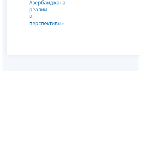
Азербайджана:
реалии
и
перспективы»