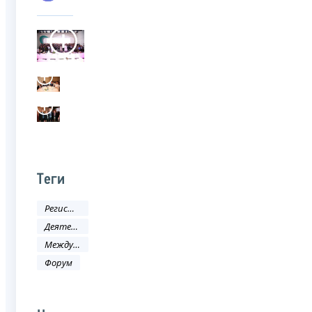
Теги
Регистрация
Деятельность ФНС
Международное сотрудничество
Форум