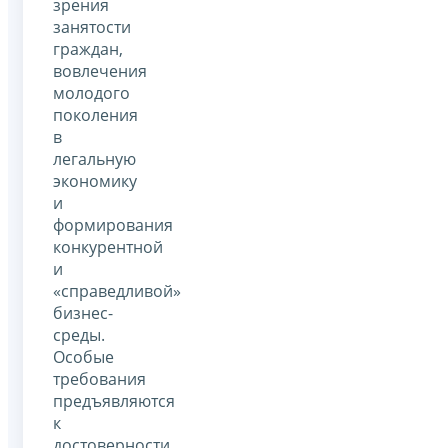
зрения
занятости
граждан,
вовлечения
молодого
поколения
в
легальную
экономику
и
формирования
конкурентной
и
«справедливой»
бизнес-
среды.
Особые
требования
предъявляются
к
достоверности