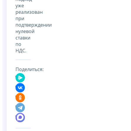
уже
реализован
при
подтверждении
нулевой
ставки
по
НДС.
Поделиться: