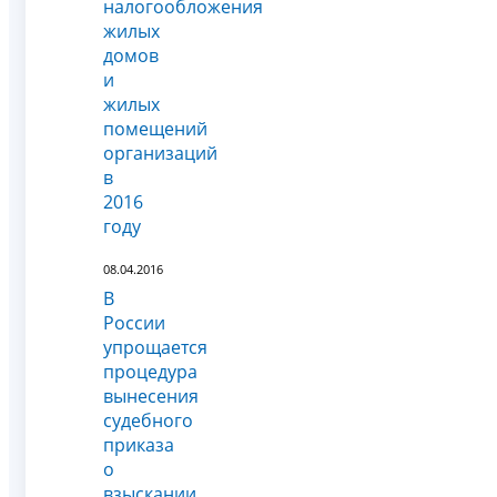
налогообложения
жилых
домов
и
жилых
помещений
организаций
в
2016
году
08.04.2016
В
России
упрощается
процедура
вынесения
судебного
приказа
о
взыскании