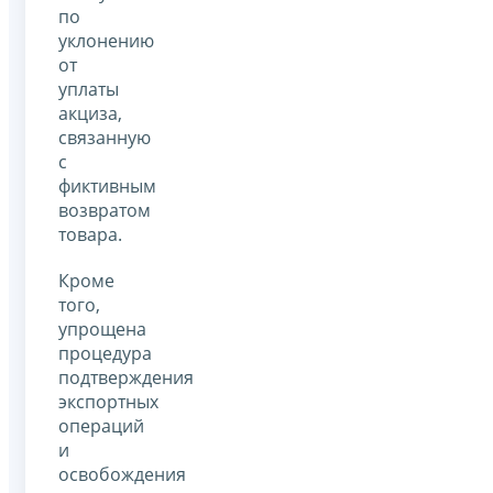
по
уклонению
от
уплаты
акциза,
связанную
с
фиктивным
возвратом
товара.
Кроме
того,
упрощена
процедура
подтверждения
экспортных
операций
и
освобождения