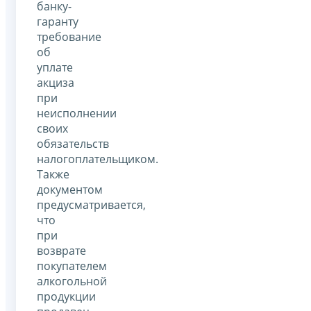
банку-
гаранту
требование
об
уплате
акциза
при
неисполнении
своих
обязательств
налогоплательщиком.
Также
документом
предусматривается,
что
при
возврате
покупателем
алкогольной
продукции