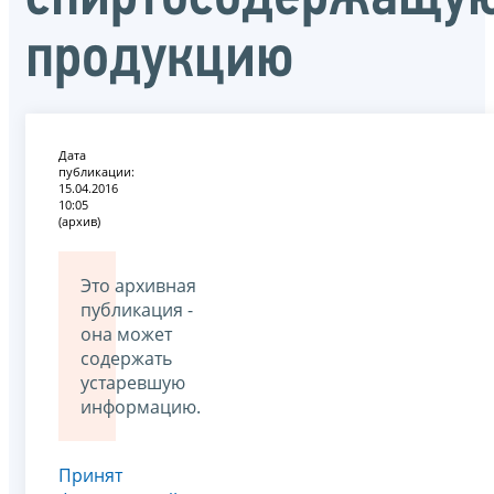
продукцию
Дата
публикации:
15.04.2016
10:05
(архив)
Это архивная
публикация -
она может
содержать
устаревшую
информацию.
Принят