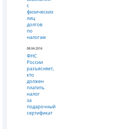
с
физических
лиц
долгов
по
налогам
08.04.2016
ФНС
России
разъясняет,
кто
должен
платить
налог
за
подарочный
сертификат