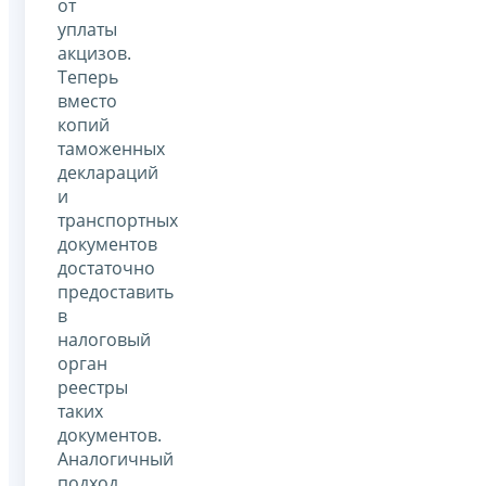
от
уплаты
акцизов.
Теперь
вместо
копий
таможенных
деклараций
и
транспортных
документов
достаточно
предоставить
в
налоговый
орган
реестры
таких
документов.
Аналогичный
подход