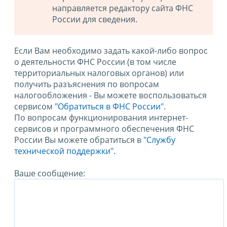
направляется редактору сайта ФНС
России для сведения.
Если Вам необходимо задать какой-либо вопрос
о деятельности ФНС России (в том числе
территориальных налоговых органов) или
получить разъяснения по вопросам
налогообложения - Вы можете воспользоваться
сервисом
"Обратиться в ФНС России"
.
По вопросам функционирования интернет-
сервисов и программного обеспечения ФНС
России Вы можете обратиться в
"Службу
технической поддержки".
Ваше сообщение: