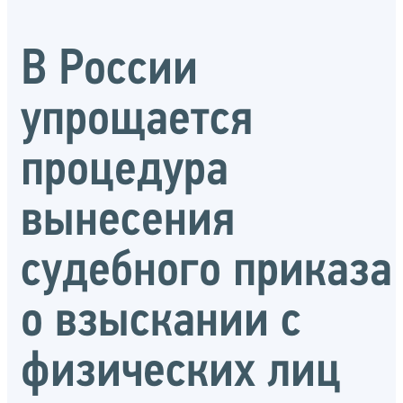
В России
упрощается
процедура
вынесения
судебного приказа
о взыскании с
физических лиц