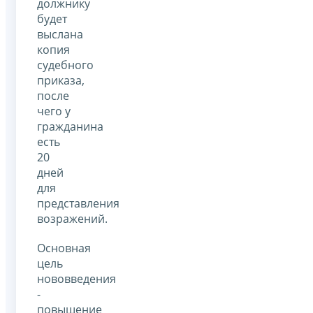
должнику
будет
выслана
копия
судебного
приказа,
после
чего у
гражданина
есть
20
дней
для
представления
возражений.
Основная
цель
нововведения
-
повышение