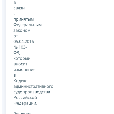
в
связи
с
принятым
Федеральным
законом
от
05.04.2016
№ 103-
ФЗ,
который
вносит
изменения
в
Кодекс
административного
судопроизводства
Российской
Федерации.
Решение