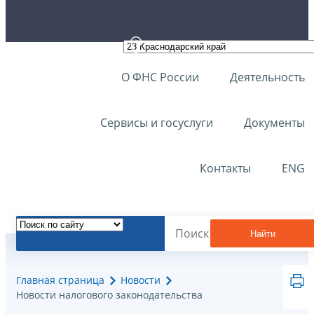
О ФНС России
Деятельность
Сервисы и госуслуги
Документы
Контакты
ENG
Найти
Главная страница
Новости
Новости налогового законодательства