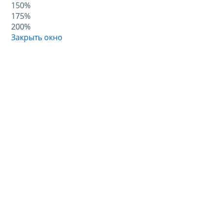
150%
175%
200%
Закрыть окно