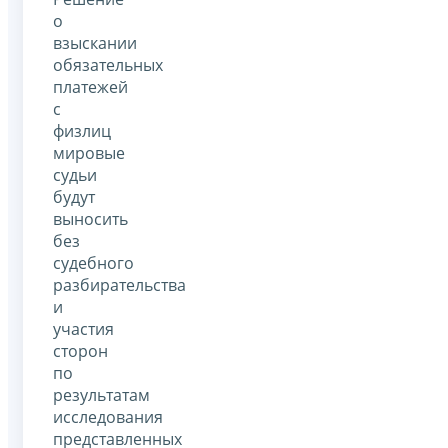
о
взыскании
обязательных
платежей
с
физлиц
мировые
судьи
будут
выносить
без
судебного
разбирательства
и
участия
сторон
по
результатам
исследования
представленных