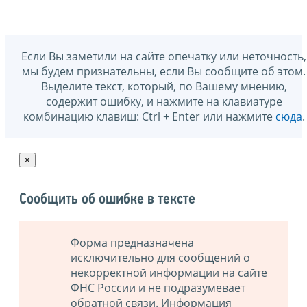
Если Вы заметили на сайте опечатку или неточность,
мы будем признательны, если Вы сообщите об этом.
Выделите текст, который, по Вашему мнению,
содержит ошибку, и нажмите на клавиатуре
комбинацию клавиш: Ctrl + Enter или нажмите
сюда
.
×
Сообщить об ошибке в тексте
Форма предназначена
исключительно для сообщений о
некорректной информации на сайте
ФНС России и не подразумевает
обратной связи. Информация