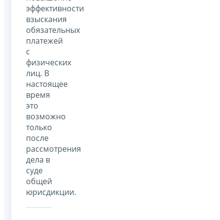
эффективности
взыскания
обязательных
платежей
с
физических
лиц. В
настоящее
время
это
возможно
только
после
рассмотрения
дела в
суде
общей
юрисдикции.