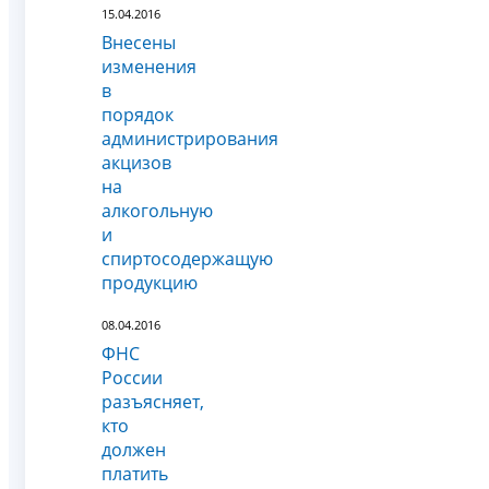
15.04.2016
Внесены
изменения
в
порядок
администрирования
акцизов
на
алкогольную
и
спиртосодержащую
продукцию
08.04.2016
ФНС
России
разъясняет,
кто
должен
платить