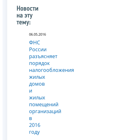
Новости
на эту
тему:
06.05.2016
ФНС
России
разъясняет
порядок
налогообложения
жилых
домов
и
жилых
помещений
организаций
в
2016
году