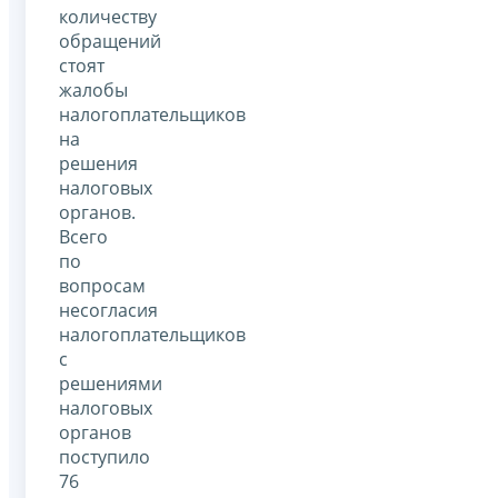
количеству
обращений
стоят
жалобы
налогоплательщиков
на
решения
налоговых
органов.
Всего
по
вопросам
несогласия
налогоплательщиков
с
решениями
налоговых
органов
поступило
76