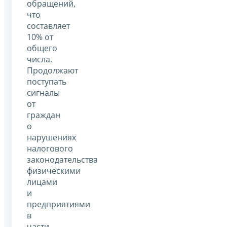
обращений,
что
составляет
10% от
общего
числа.
Продолжают
поступать
сигналы
от
граждан
о
нарушениях
налогового
законодательства
физическими
лицами
и
предприятиями
в
части