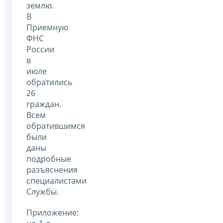
землю.
В
Приемную
ФНС
России
в
июле
обратились
26
граждан.
Всем
обратившимся
были
даны
подробные
разъяснения
специалистами
Службы.
Приложение: