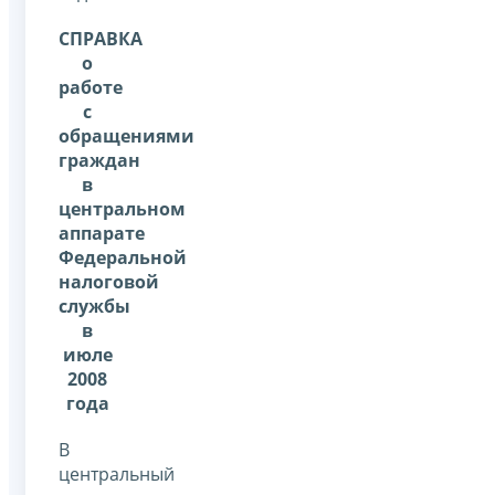
СПРАВКА
о
работе
с
обращениями
граждан
в
центральном
аппарате
Федеральной
налоговой
службы
в
июле
2008
года
В
центральный