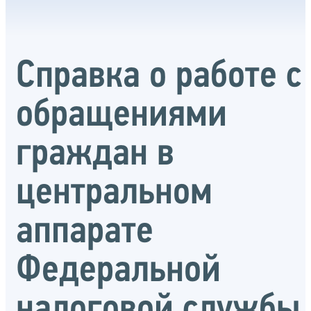
Справка о работе с
обращениями
граждан в
центральном
аппарате
Федеральной
налоговой службы