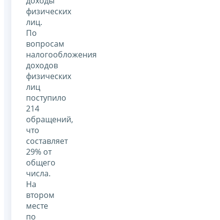
доходы
физических
лиц.
По
вопросам
налогообложения
доходов
физических
лиц
поступило
214
обращений,
что
составляет
29% от
общего
числа.
На
втором
месте
по