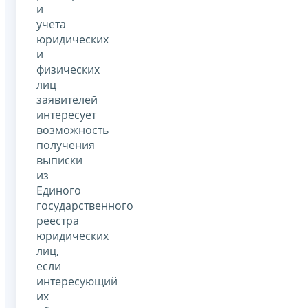
и
учета
юридических
и
физических
лиц
заявителей
интересует
возможность
получения
выписки
из
Единого
государственного
реестра
юридических
лиц,
если
интересующий
их