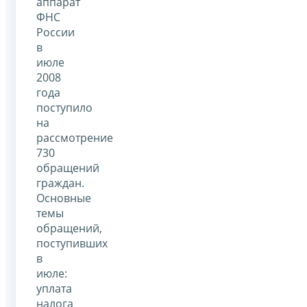
аппарат
ФНС
России
в
июле
2008
года
поступило
на
рассмотрение
730
обращений
граждан.
Основные
темы
обращений,
поступивших
в
июле:
уплата
налога