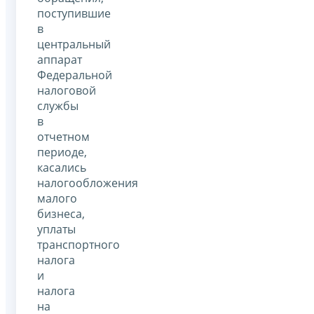
поступившие
в
центральный
аппарат
Федеральной
налоговой
службы
в
отчетном
периоде,
касались
налогообложения
малого
бизнеса,
уплаты
транспортного
налога
и
налога
на