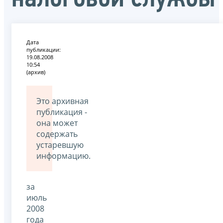
Дата
публикации:
19.08.2008
10:54
(архив)
Это архивная
публикация -
она может
содержать
устаревшую
информацию.
за
июль
2008
года