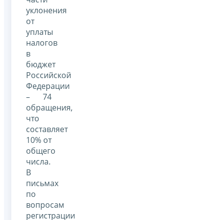
уклонения
от
уплаты
налогов
в
бюджет
Российской
Федерации
– 74
обращения,
что
составляет
10% от
общего
числа.
В
письмах
по
вопросам
регистрации