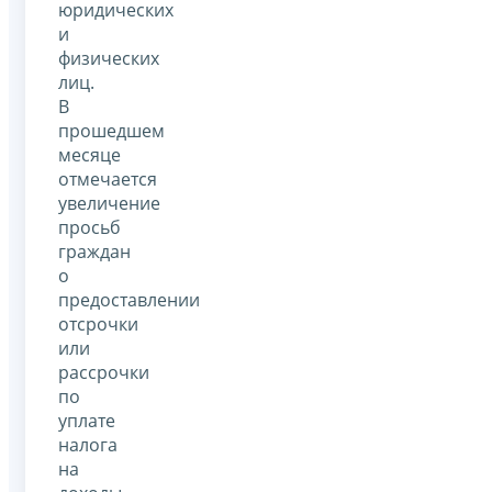
юридических
и
физических
лиц.
В
прошедшем
месяце
отмечается
увеличение
просьб
граждан
о
предоставлении
отсрочки
или
рассрочки
по
уплате
налога
на