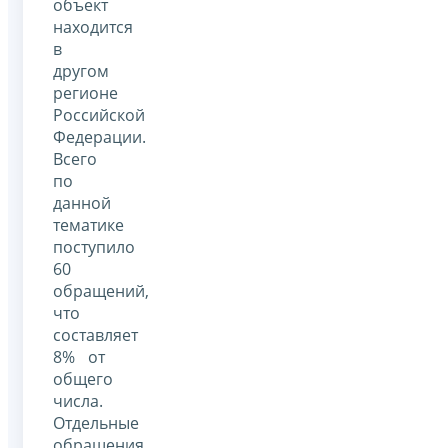
объект
находится
в
другом
регионе
Российской
Федерации.
Всего
по
данной
тематике
поступило
60
обращений,
что
составляет
8% от
общего
числа.
Отдельные
обращения,