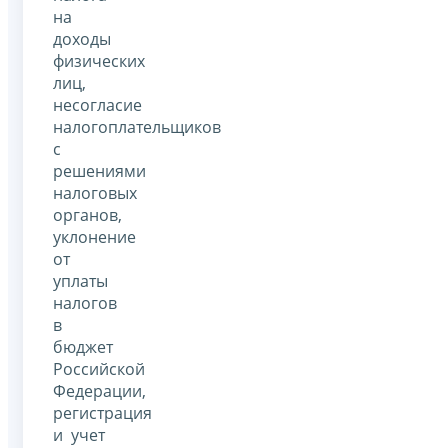
на
доходы
физических
лиц,
несогласие
налогоплательщиков
с
решениями
налоговых
органов,
уклонение
от
уплаты
налогов
в
бюджет
Российской
Федерации,
регистрация
и учет