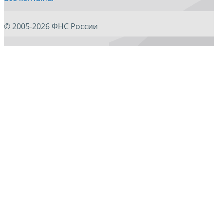
© 2005-2026 ФНС России