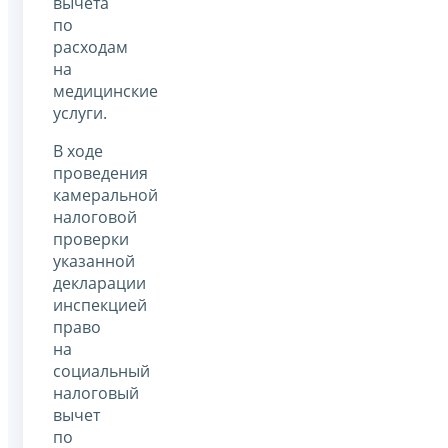
вычета
по
расходам
на
медицинские
услуги.
В ходе
проведения
камеральной
налоговой
проверки
указанной
декларации
инспекцией
право
на
социальный
налоговый
вычет
по