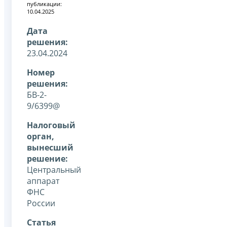
публикации:
10.04.2025
Дата
решения:
23.04.2024
Номер
решения:
БВ-2-
9/6399@
Налоговый
орган,
вынесший
решение:
Центральный
аппарат
ФНС
России
Статья