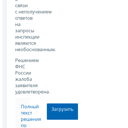
связи
с неполучением
ответов
на
запросы
инспекции
являются
необоснованным.
Решением
ФНС
России
жалоба
заявителя
удовлетворена.
Полный
Загрузить
текст
решения
по