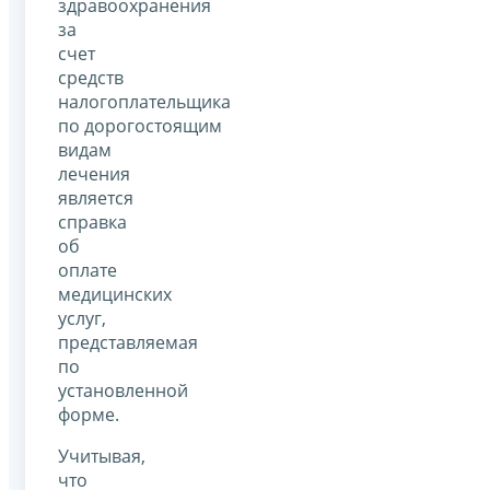
здравоохранения
за
счет
средств
налогоплательщика
по дорогостоящим
видам
лечения
является
справка
об
оплате
медицинских
услуг,
представляемая
по
установленной
форме.
Учитывая,
что