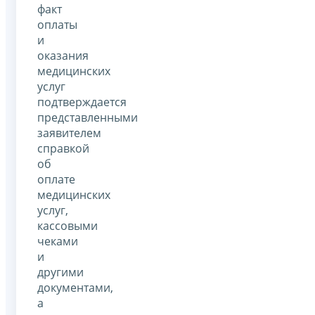
факт
оплаты
и
оказания
медицинских
услуг
подтверждается
представленными
заявителем
справкой
об
оплате
медицинских
услуг,
кассовыми
чеками
и
другими
документами,
а