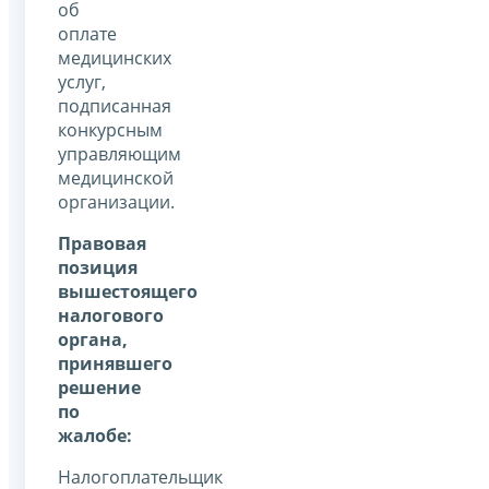
об
оплате
медицинских
услуг,
подписанная
конкурсным
управляющим
медицинской
организации.
Правовая
позиция
вышестоящего
налогового
органа,
принявшего
решение
по
жалобе:
Налогоплательщик