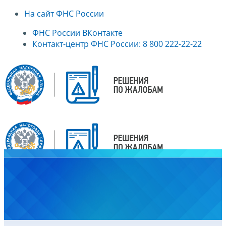
На сайт ФНС России
ФНС России ВКонтакте
Контакт-центр ФНС России: 8 800 222-22-22
Главная