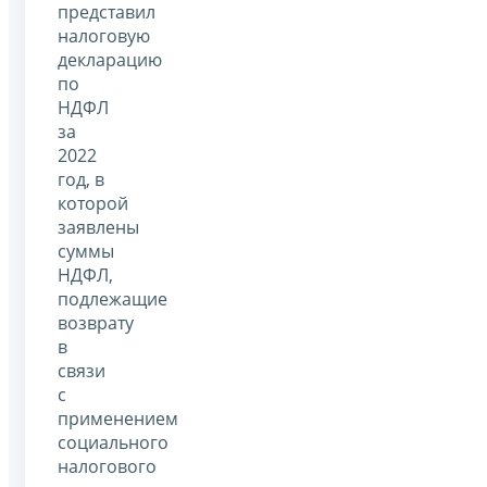
представил
налоговую
декларацию
по
НДФЛ
за
2022
год, в
которой
заявлены
суммы
НДФЛ,
подлежащие
возврату
в
связи
с
применением
социального
налогового