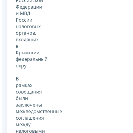
Российской
Федерации
и МВД
России,
налоговых
органов,
входящих
в
Крымский
федеральный
округ.
В
рамках
совещания
были
заключены
межведомственные
соглашения
между
налоговыми