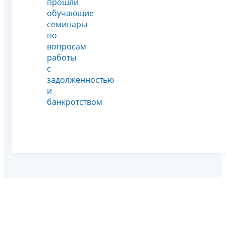
прошли
обучающие
семинары
по
вопросам
работы
с
задолженностью
и
банкротством