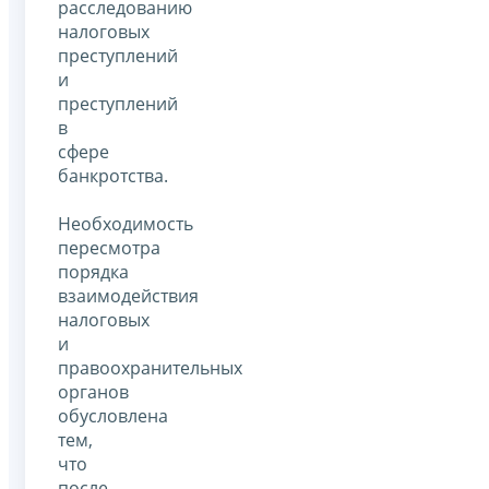
расследованию
налоговых
преступлений
и
преступлений
в
сфере
банкротства.
Необходимость
пересмотра
порядка
взаимодействия
налоговых
и
правоохранительных
органов
обусловлена
тем,
что
после