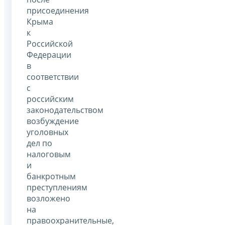
присоединения
Крыма
к
Российской
Федерации
в
соответствии
с
российским
законодательством
возбуждение
уголовных
дел по
налоговым
и
банкротным
преступлениям
возложено
на
правоохранительные,