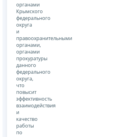
органами
Крымского
федерального
округа
и
правоохранительными
органами,
органами
прокуратуры
данного
федерального
округа,
что
повысит
эффективность
взаимодействия
и
качество
работы
по