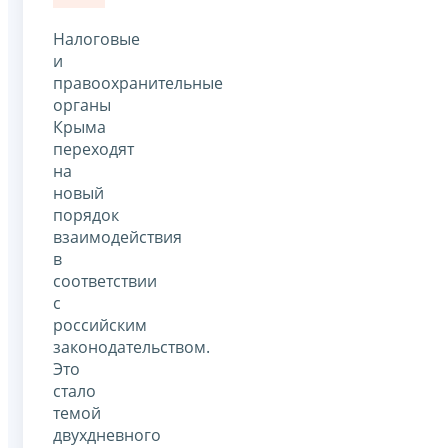
Налоговые
и
правоохранительные
органы
Крыма
переходят
на
новый
порядок
взаимодействия
в
соответствии
с
российским
законодательством.
Это
стало
темой
двухдневного