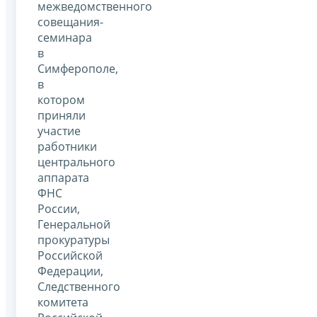
межведомственного
совещания-
семинара
в
Симферополе,
в
котором
приняли
участие
работники
центрального
аппарата
ФНС
России,
Генеральной
прокуратуры
Российской
Федерации,
Следственного
комитета