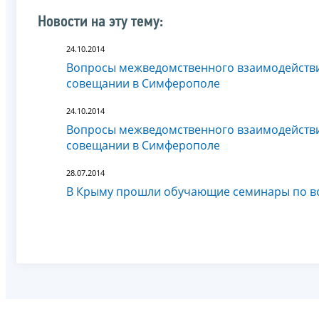
Новости на эту тему:
24.10.2014
Вопросы межведомственного взаимодействи
совещании в Симферополе
24.10.2014
Вопросы межведомственного взаимодействи
совещании в Симферополе
28.07.2014
В Крыму прошли обучающие семинары по во