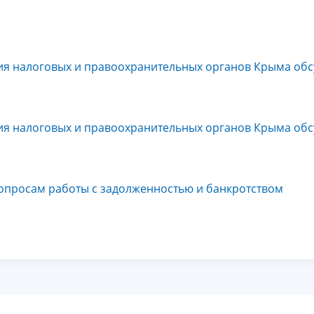
я налоговых и правоохранительных органов Крыма обс
я налоговых и правоохранительных органов Крыма обс
просам работы с задолженностью и банкротством