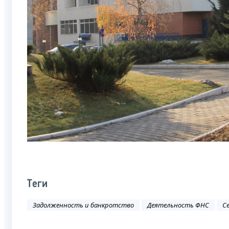
Теги
Задолженность и банкротство
Деятельность ФНС
С