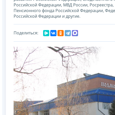
Российской Федерации, МВД России, Росреестра,
Пенсионного фонда Российской Федерации, Феде
Российской Федерации и другие.
Поделиться: