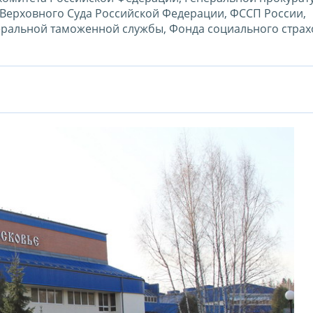
 Верховного Суда Российской Федерации, ФССП России,
ральной таможенной службы, Фонда социального стра