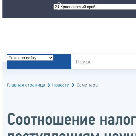
Главная страница
Новости
Семинары
Соотношение нало