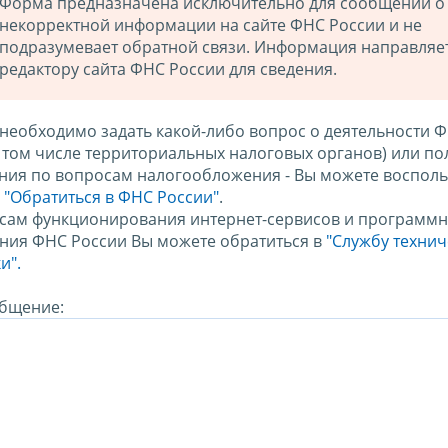
Форма предназначена исключительно для сообщений о
некорректной информации на сайте ФНС России и не
подразумевает обратной связи. Информация направляе
редактору сайта ФНС России для сведения.
 необходимо задать какой-либо вопрос о деятельности 
в том числе территориальных налоговых органов) или по
ния по вопросам налогообложения - Вы можете восполь
м
"Обратиться в ФНС России"
.
сам функционирования интернет-сервисов и программн
ния ФНС России Вы можете обратиться в
"Службу техни
и".
бщение: