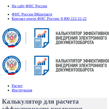
На сайт ФНС России
ФНС России ВКонтакте
Контакт-центр ФНС России: 8 800 222-22-22
Расчет
Инструкция
Калькулятор для расчета