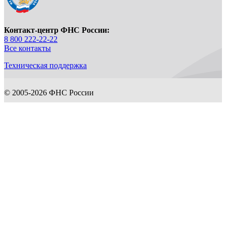
Контакт-центр ФНС России:
8 800 222-22-22
Все контакты
Техническая поддержка
© 2005-2026 ФНС России