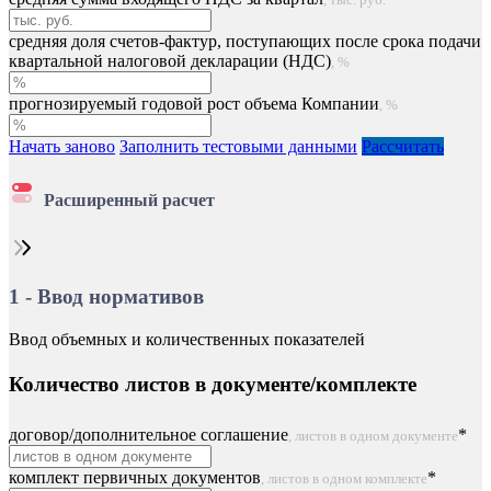
, тыс. руб.
средняя доля счетов-фактур, поступающих после срока подачи
квартальной налоговой декларации (НДС)
, %
прогнозируемый годовой рост объема Компании
, %
Начать заново
Заполнить тестовыми данными
Рассчитать
Расширенный расчет
1 - Ввод нормативов
Ввод объемных и количественных показателей
Количество листов в документе/комплекте
договор/дополнительное соглашение
*
, листов в одном документе
комплект первичных документов
*
, листов в одном комплекте