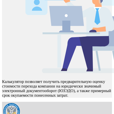
Калькулятор позволяет получить предварительную оценку
стоимости перехода компании на юридически значимый
электронный документооборот (ЮЗЭДО), а также примерный
срок окупаемости понесенных затрат.