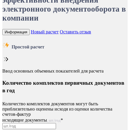
эффективности внедрения
электронного документооборота в
компании
Новый расчет
Оставить отзыв
Информация
Простой расчет
Ввод основных объемных показателей для расчета
Количество комплектов первичных документов
в год
Количество комплектов документов могут быть
приблизительно оценены исходя из оценки количества
счетов-фактур
исходящие документы
*
, шт./год