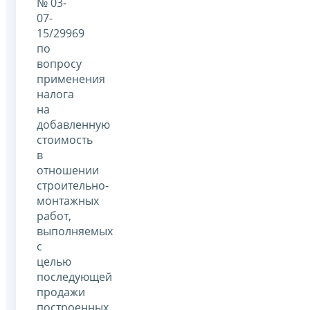
№ 03-
07-
15/29969
по
вопросу
применения
налога
на
добавленную
стоимость
в
отношении
строительно-
монтажных
работ,
выполняемых
с
целью
последующей
продажи
построенных