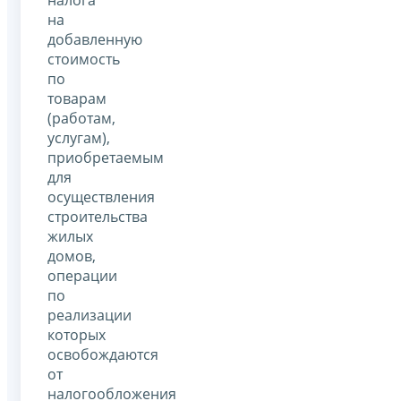
налога
на
добавленную
стоимость
по
товарам
(работам,
услугам),
приобретаемым
для
осуществления
строительства
жилых
домов,
операции
по
реализации
которых
освобождаются
от
налогообложения