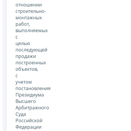
отношении
строительно-
монтажных
работ,
выполняемых
с
целью
последующей
продажи
построенных
объектов,
с
учетом
постановления
Президиума
Высшего
Арбитражного
Суда
Российской
Федерации