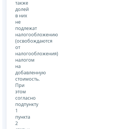
также
долей
в них
не
подлежат
налогообложению
(освобождаются
от
налогообложения)
налогом
на
добавленную
стоимость.
При
этом
согласно
подпункту
1
пункта
2