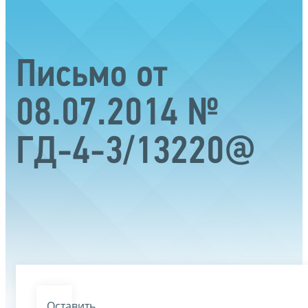
Письмо от
08.07.2014 №
ГД-4-3/13220@
Оставить