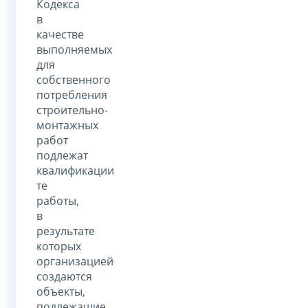
Кодекса
в
качестве
выполняемых
для
собственного
потребления
строительно-
монтажных
работ
подлежат
квалификации
те
работы,
в
результате
которых
организацией
создаются
объекты,
подлежащие