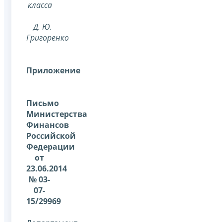
класса
Д. Ю.
Григоренко
Приложение
Письмо
Министерства
Финансов
Российской
Федерации
от
23.06.2014
№ 03-
07-
15/29969