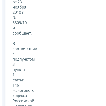
от 23
ноября
2010 г.
№
3309/10
и
сообщает.
В
соответствии
с
подпунктом
3
пункта
1
статьи
146
Налогового
кодекса
Российской