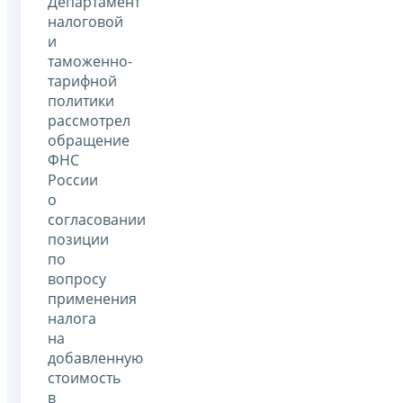
Департамент
налоговой
и
таможенно-
тарифной
политики
рассмотрел
обращение
ФНС
России
о
согласовании
позиции
по
вопросу
применения
налога
на
добавленную
стоимость
в