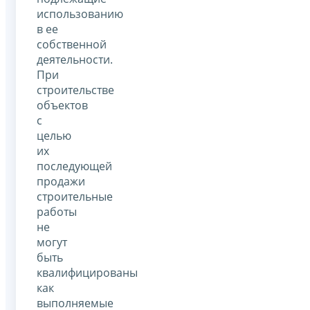
использованию
в ее
собственной
деятельности.
При
строительстве
объектов
с
целью
их
последующей
продажи
строительные
работы
не
могут
быть
квалифицированы
как
выполняемые