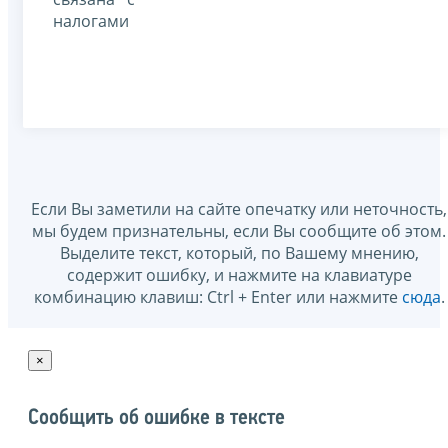
налогами
Если Вы заметили на сайте опечатку или неточность,
мы будем признательны, если Вы сообщите об этом.
Выделите текст, который, по Вашему мнению,
содержит ошибку, и нажмите на клавиатуре
комбинацию клавиш: Ctrl + Enter или нажмите
сюда
.
×
Сообщить об ошибке в тексте