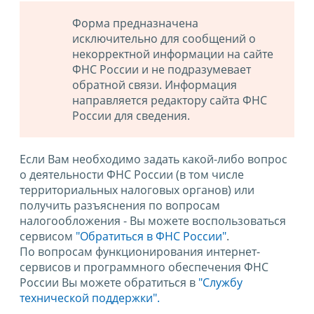
Форма предназначена
исключительно для сообщений о
некорректной информации на сайте
ФНС России и не подразумевает
обратной связи. Информация
направляется редактору сайта ФНС
России для сведения.
Если Вам необходимо задать какой-либо вопрос
о деятельности ФНС России (в том числе
территориальных налоговых органов) или
получить разъяснения по вопросам
налогообложения - Вы можете воспользоваться
сервисом
"Обратиться в ФНС России"
.
По вопросам функционирования интернет-
сервисов и программного обеспечения ФНС
России Вы можете обратиться в
"Службу
технической поддержки".