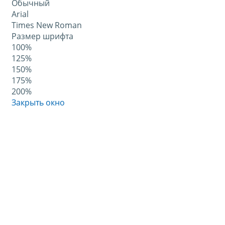
Обычный
Arial
Times New Roman
Размер шрифта
100%
125%
150%
175%
200%
Закрыть окно