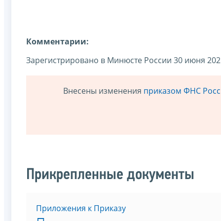
Комментарии:
Зарегистрировано в Минюсте России 30 июня 2021
Внесены изменения
приказом ФНС Росси
Прикрепленные документы
Приложения к Приказу