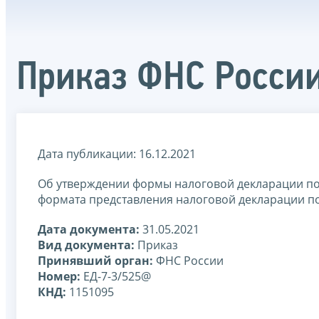
Приказ ФНС России
Дата публикации: 16.12.2021
Об утверждении формы налоговой декларации по 
формата представления налоговой декларации по
Дата документа:
31.05.2021
Вид документа:
Приказ
Принявший орган:
ФНС России
Номер:
ЕД-7-3/525@
КНД:
1151095