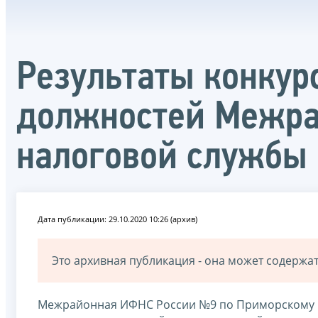
Результаты конкур
должностей Межра
налоговой службы
Дата публикации: 29.10.2020 10:26 (архив)
Это архивная публикация - она может содерж
Межрайонная ИФНС России №9 по Приморскому кр