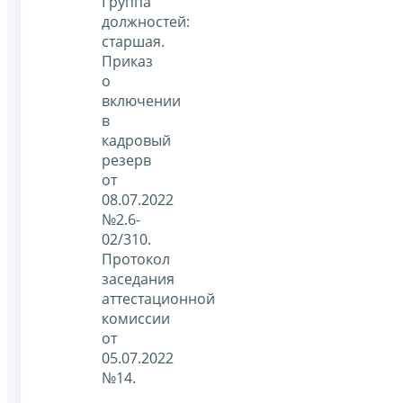
Группа
должностей:
старшая.
Приказ
о
включении
в
кадровый
резерв
от
08.07.2022
№2.6-
02/310.
Протокол
заседания
аттестационной
комиссии
от
05.07.2022
№14.