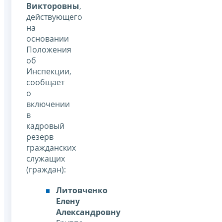
Викторовны
,
действующего
на
основании
Положения
об
Инспекции,
сообщает
о
включении
в
кадровый
резерв
гражданских
служащих
(граждан):
Литовченко
Елену
Александровну