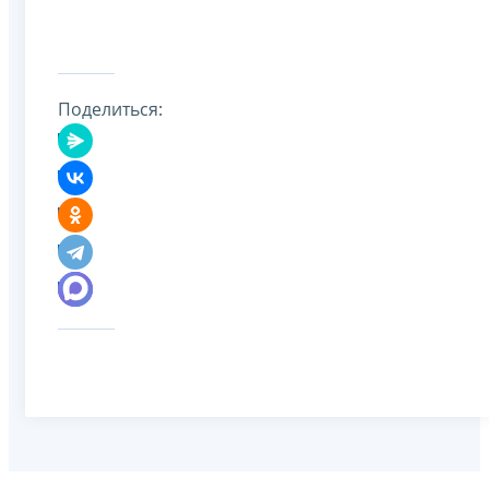
Поделиться: