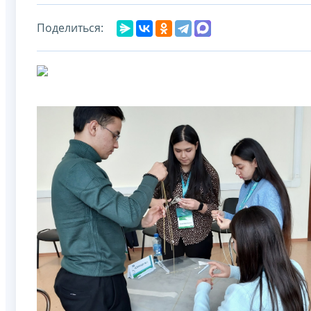
Поделиться: