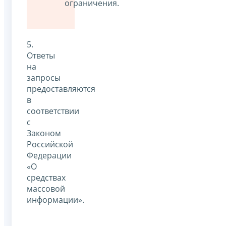
ограничения.
5.
Ответы
на
запросы
предоставляются
в
соответствии
с
Законом
Российской
Федерации
«О
средствах
массовой
информации».