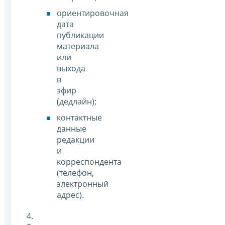
ориентировочная
дата
публикации
материала
или
выхода
в
эфир
(дедлайн);
контактные
данные
редакции
и
корреспондента
(телефон,
электронный
адрес).
4.