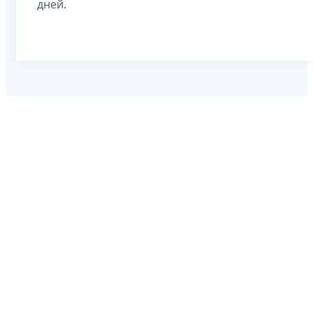
дней.