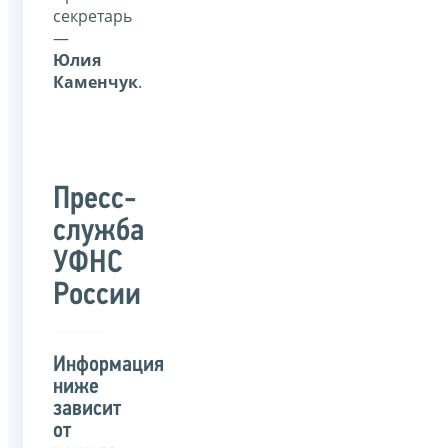
секретарь
—
Юлия
Каменчук
.
Пресс-
служба
УФНС
России
Информация
ниже
зависит
от