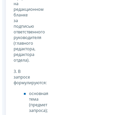
на
редакционном
бланке
за
подписью
ответственного
руководителя
(главного
редактора,
редактора
отдела).
3. В
запросе
формулируются:
основная
тема
(предмет
запроса);