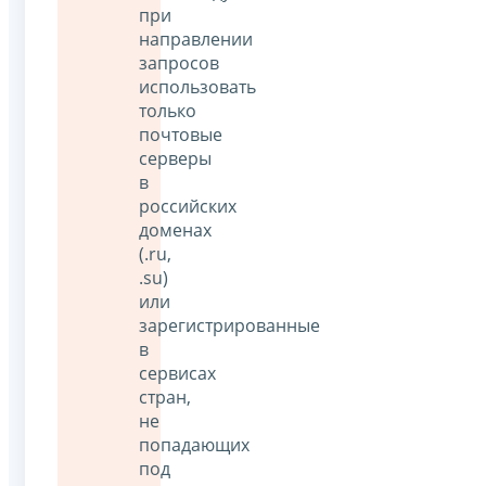
при
направлении
запросов
использовать
только
почтовые
серверы
в
российских
доменах
(.ru,
.su)
или
зарегистрированные
в
сервисах
стран,
не
попадающих
под