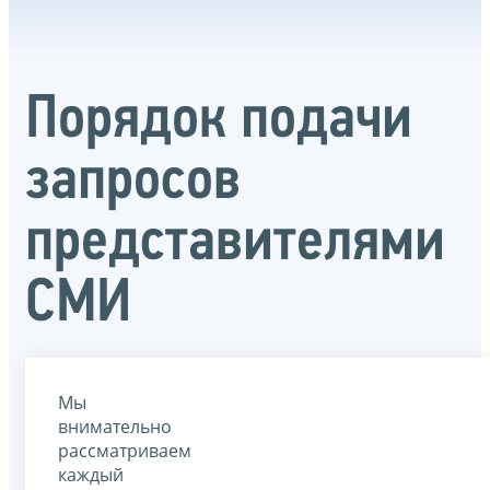
Порядок подачи
запросов
представителями
СМИ
Мы
внимательно
рассматриваем
каждый