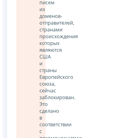
писем
из
доменов-
отправителей,
странами
происхождения
которых
являются
США
и
страны
Европейского
союза,
сейчас
заблокирован.
Это
сделано
в
соответствии
с
рекомендациями