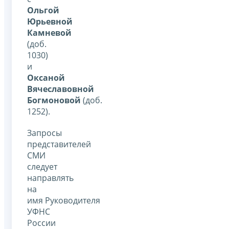
Ольгой
Юрьевной
Камневой
(доб.
1030)
и
Оксаной
Вячеславовной
Богмоновой
(доб.
1252).
Запросы
представителей
СМИ
следует
направлять
на
имя Руководителя
УФНС
России