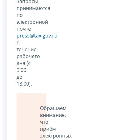
Запросы
принимаются
по
электронной
почте
press@tax.gov.ru
в
течение
рабочего
дня (с
9.00
до
18.00).
Обращаем
внимание,
что
приём
электронных