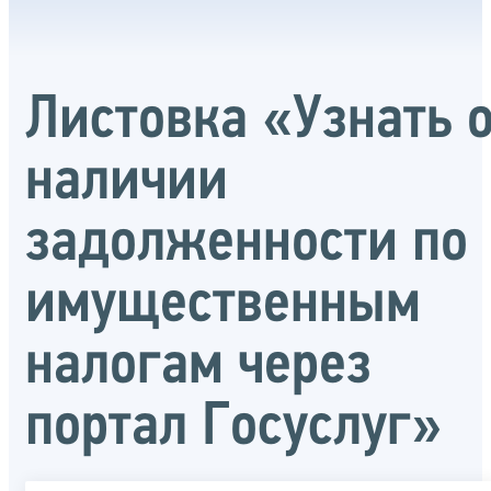
Листовка «Узнать 
наличии
задолженности по
имущественным
налогам через
портал Госуслуг»