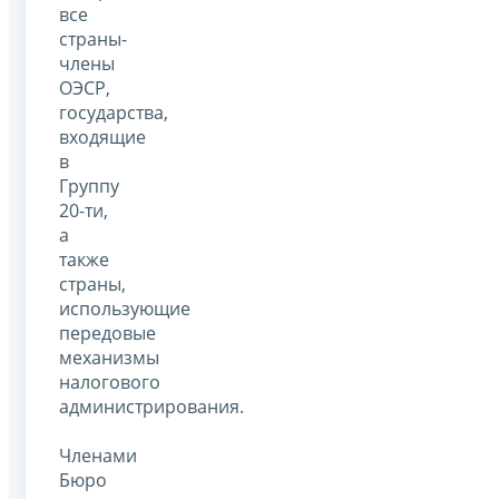
все
страны-
члены
ОЭСР,
государства,
входящие
в
Группу
20-ти,
а
также
страны,
использующие
передовые
механизмы
налогового
администрирования.
Членами
Бюро