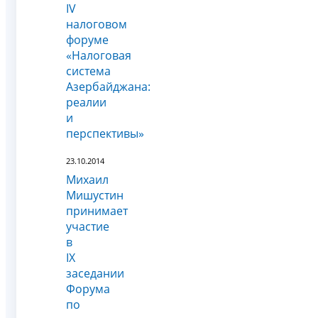
IV
налоговом
форуме
«Налоговая
система
Азербайджана:
реалии
и
перспективы»
23.10.2014
Михаил
Мишустин
принимает
участие
в
IX
заседании
Форума
по