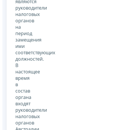
являются
руководители
налоговых
органов
на
период
замещения
ими
соответствующих
должностей.
В
настоящее
время
в
состав
органа
входят
руководители
налоговых
органов
Австралии,