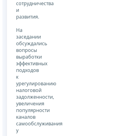
сотрудничества
и
развития.
На
заседании
обсуждались
вопросы
выработки
эффективных
подходов
к
урегулированию
налоговой
задолженности,
увеличения
популярности
каналов
самообслуживания
у