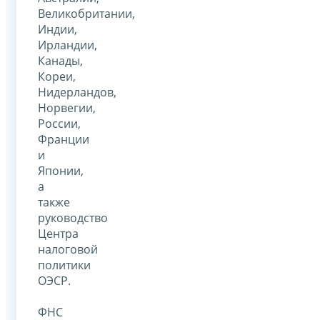
Великобритании,
Индии,
Ирландии,
Канады,
Кореи,
Нидерландов,
Норвегии,
России,
Франции
и
Японии,
а
также
руководство
Центра
налоговой
политики
ОЭСР.
ФНС