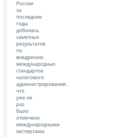
России
за
последние
годы
добилась
заметных
результатов
по
внедрению
международных
стандартов
налогового
администрирования,
что
уже не
раз
было
отмечено
международными
экспертами,