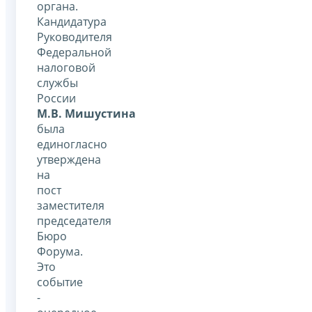
органа.
Кандидатура
Руководителя
Федеральной
налоговой
службы
России
М.В. Мишустина
была
единогласно
утверждена
на
пост
заместителя
председателя
Бюро
Форума.
Это
событие
-