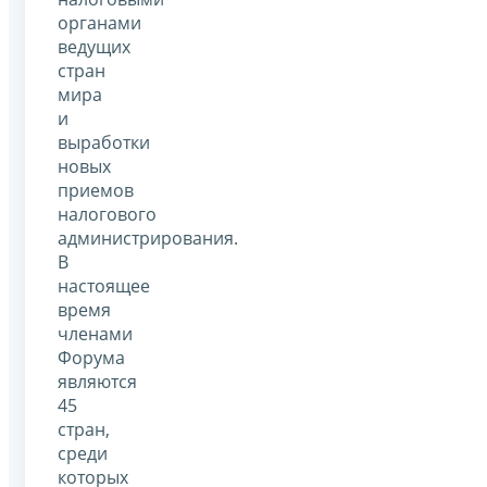
органами
ведущих
стран
мира
и
выработки
новых
приемов
налогового
администрирования.
В
настоящее
время
членами
Форума
являются
45
стран,
среди
которых