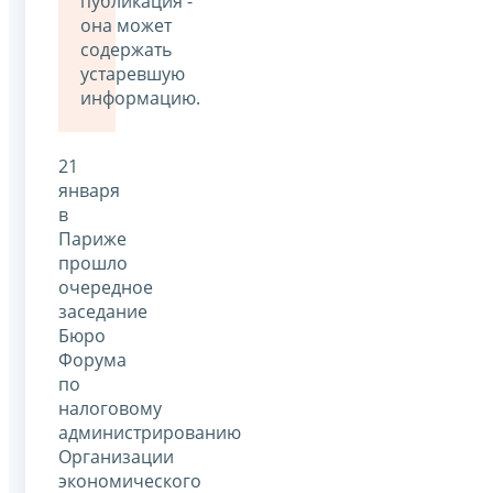
публикация -
она может
содержать
устаревшую
информацию.
21
января
в
Париже
прошло
очередное
заседание
Бюро
Форума
по
налоговому
администрированию
Организации
экономического