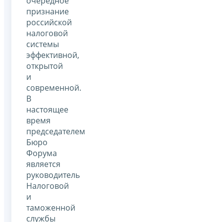
очередное
признание
российской
налоговой
системы
эффективной,
открытой
и
современной.
В
настоящее
время
председателем
Бюро
Форума
является
руководитель
Налоговой
и
таможенной
службы