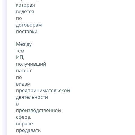
которая
ведется
по
договорам
поставки.
Между
тем
ИП,
получивший
патент
по
видам
предпринимательской
деятельности
в
производственной
сфере,
вправе
продавать