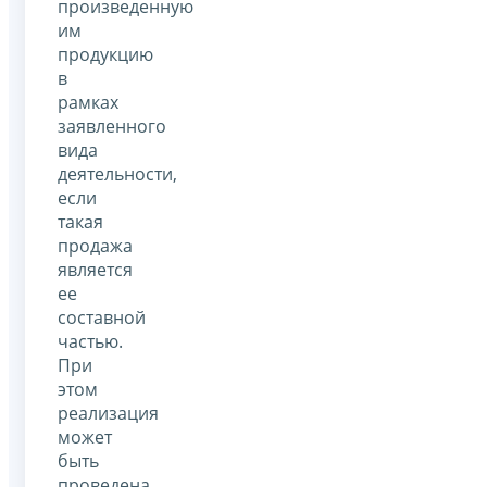
произведенную
им
продукцию
в
рамках
заявленного
вида
деятельности,
если
такая
продажа
является
ее
составной
частью.
При
этом
реализация
может
быть
проведена