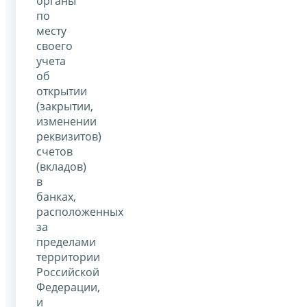
органы
по
месту
своего
учета
об
открытии
(закрытии,
изменении
реквизитов)
счетов
(вкладов)
в
банках,
расположенных
за
пределами
территории
Российской
Федерации,
и