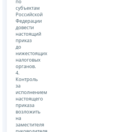
по
субъектам
Российской
Федерации
довести
настоящий
приказ
до
нижестоящих
налоговых
органов.
4.
Контроль
за
исполнением
настоящего
приказа
возложить
на
заместителя
руководителя