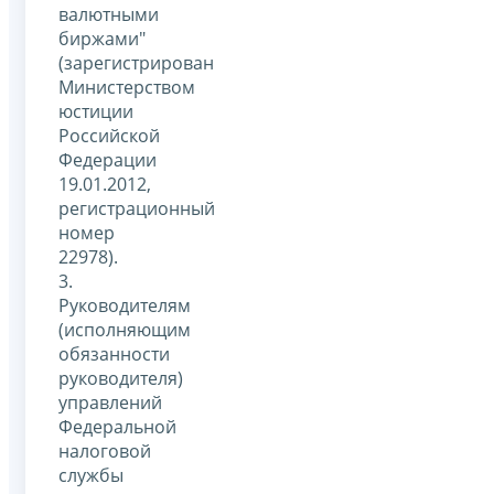
валютными
биржами"
(зарегистрирован
Министерством
юстиции
Российской
Федерации
19.01.2012,
регистрационный
номер
22978).
3.
Руководителям
(исполняющим
обязанности
руководителя)
управлений
Федеральной
налоговой
службы