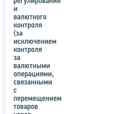
регулирования
и
валютного
контроля
(за
исключением
контроля
за
валютными
операциями,
связанными
с
перемещением
товаров