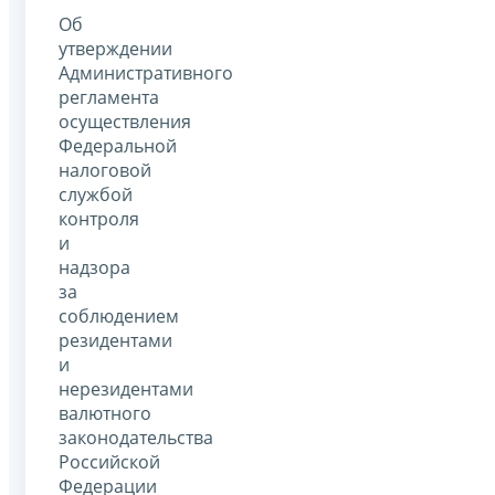
Об
утверждении
Административного
регламента
осуществления
Федеральной
налоговой
службой
контроля
и
надзора
за
соблюдением
резидентами
и
нерезидентами
валютного
законодательства
Российской
Федерации