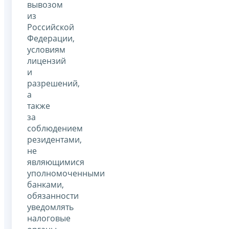
вывозом
из
Российской
Федерации,
условиям
лицензий
и
разрешений,
а
также
за
соблюдением
резидентами,
не
являющимися
уполномоченными
банками,
обязанности
уведомлять
налоговые