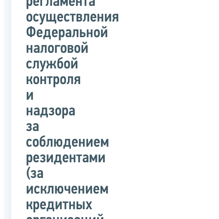
регламента
осуществления
Федеральной
налоговой
службой
контроля
и
надзора
за
соблюдением
резидентами
(за
исключением
кредитных