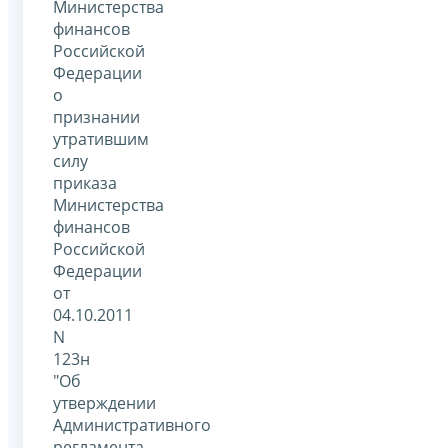
Министерства
финансов
Российской
Федерации
о
признании
утратившим
силу
приказа
Министерства
финансов
Российской
Федерации
от
04.10.2011
N
123н
"Об
утверждении
Административного
регламента