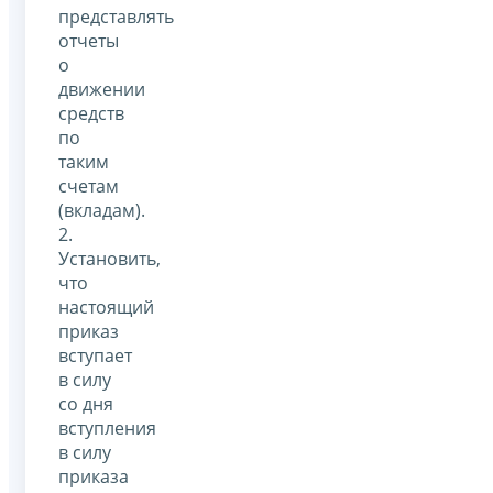
представлять
отчеты
о
движении
средств
по
таким
счетам
(вкладам).
2.
Установить,
что
настоящий
приказ
вступает
в силу
со дня
вступления
в силу
приказа