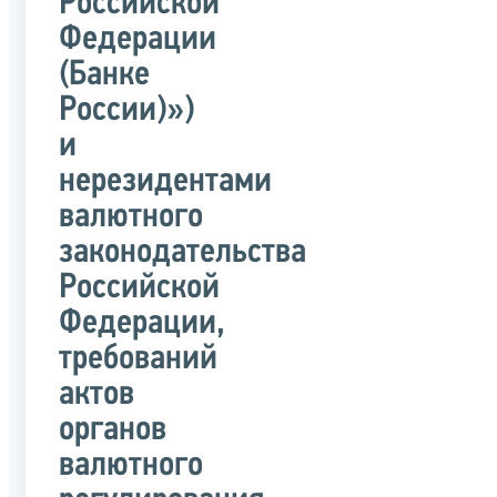
Российской
Федерации
(Банке
России)»)
и
нерезидентами
валютного
законодательства
Российской
Федерации,
требований
актов
органов
валютного