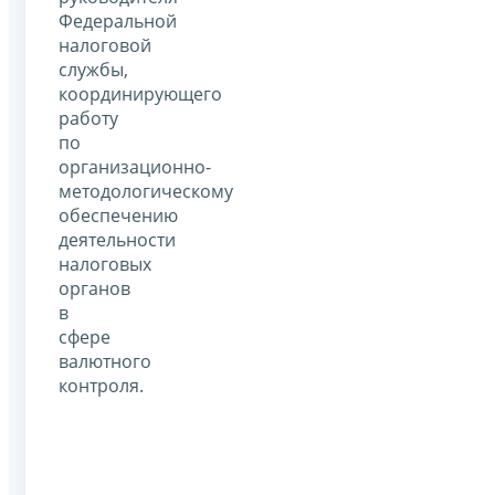
Федеральной
налоговой
службы,
координирующего
работу
по
организационно-
методологическому
обеспечению
деятельности
налоговых
органов
в
сфере
валютного
контроля.