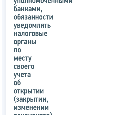
уполномоченными
банками,
обязанности
уведомлять
налоговые
органы
по
месту
своего
учета
об
открытии
(закрытии,
изменении