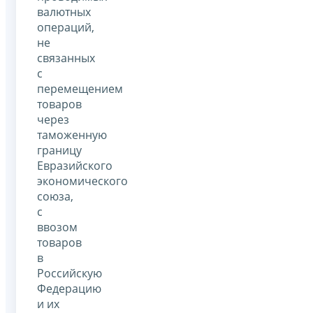
валютных
операций,
не
связанных
с
перемещением
товаров
через
таможенную
границу
Евразийского
экономического
союза,
с
ввозом
товаров
в
Российскую
Федерацию
и их