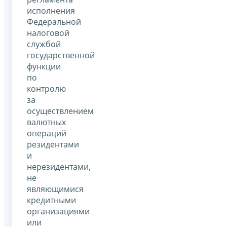
исполнения
Федеральной
налоговой
службой
государственной
функции
по
контролю
за
осуществлением
валютных
операций
резидентами
и
нерезидентами,
не
являющимися
кредитными
организациями
или