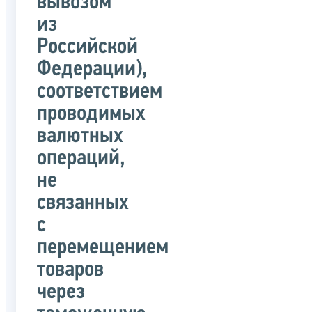
вывозом
из
Российской
Федерации),
соответствием
проводимых
валютных
операций,
не
связанных
с
перемещением
товаров
через