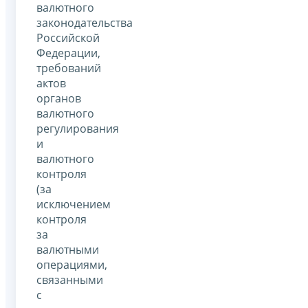
валютного
законодательства
Российской
Федерации,
требований
актов
органов
валютного
регулирования
и
валютного
контроля
(за
исключением
контроля
за
валютными
операциями,
связанными
с