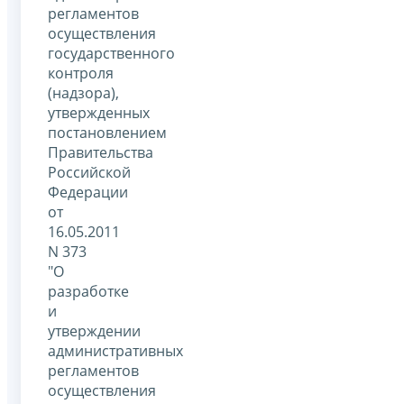
регламентов
осуществления
государственного
контроля
(надзора),
утвержденных
постановлением
Правительства
Российской
Федерации
от
16.05.2011
N 373
"О
разработке
и
утверждении
административных
регламентов
осуществления