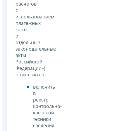
расчетов
с
использованием
платежных
карт»
и
отдельные
законодательные
акты
Российской
Федерации»)
приказываю:
включить
в
реестр
контрольно-
кассовой
техники
сведения