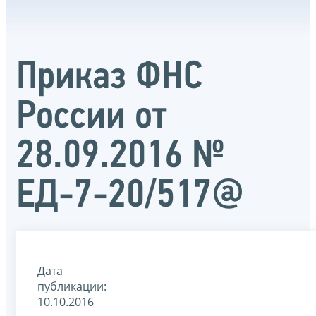
Приказ ФНС
России от
28.09.2016 №
ЕД-7-20/517@
Дата
публикации:
10.10.2016