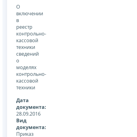
О
включении
в
реестр
контрольно-
кассовой
техники
сведений
о
моделях
контрольно-
кассовой
техники
Дата
документа:
28.09.2016
Вид
документа:
Приказ