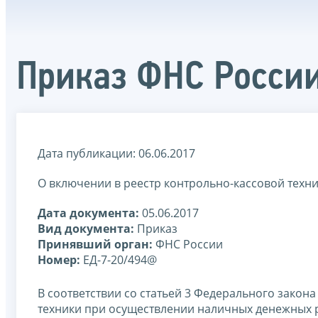
Приказ ФНС России
Дата публикации: 06.06.2017
О включении в реестр контрольно-кассовой техн
Дата документа:
05.06.2017
Вид документа:
Приказ
Принявший орган:
ФНС России
Номер:
ЕД-7-20/494@
В соответствии со статьей 3 Федерального закон
техники при осуществлении наличных денежных р