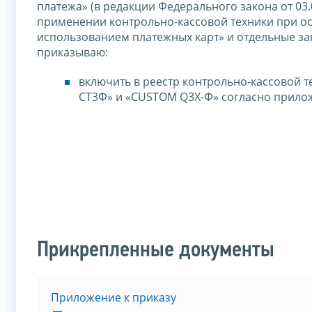
платежа» (в редакции Федерального закона от 03
применении контрольно-кассовой техники при ос
использованием платежных карт» и отдельные з
приказываю:
включить в реестр контрольно-кассовой 
СТ3Ф» и «CUSTOM Q3X-Ф» согласно прило
Прикрепленные документы
Приложение к приказу