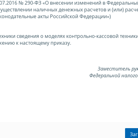
.07.2016 № 290-ФЗ «О внесении изменений в Федеральны
уществлении наличных денежных расчетов и (или) расче
аконодательные акты Российской Федерации»)
техники сведения о моделях контрольно-кассовой техни
жению к настоящему приказу.
Заместитель ру
Федеральной налого
Заг