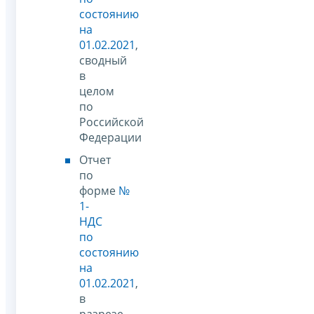
состоянию
на
01.02.2021
,
сводный
в
целом
по
Российской
Федерации
Отчет
по
форме
№
1-
НДС
по
состоянию
на
01.02.2021
,
в
разрезе