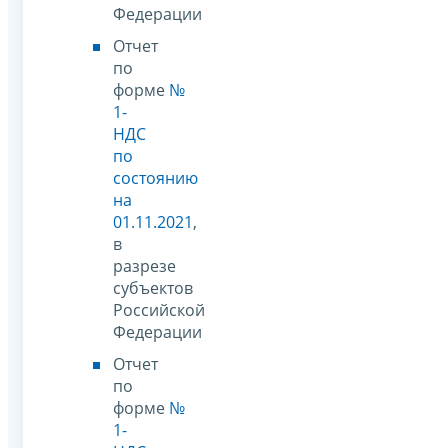
Федерации
Отчет
по
форме
№
1-
НДС
по
состоянию
на
01.11.2021
,
в
разрезе
субъектов
Российской
Федерации
Отчет
по
форме
№
1-