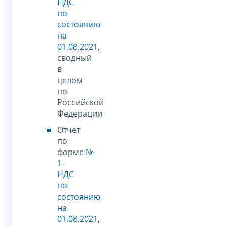
НДС
по
состоянию
на
01.08.2021
,
сводный
в
целом
по
Российской
Федерации
Отчет
по
форме
№
1-
НДС
по
состоянию
на
01.08.2021
,