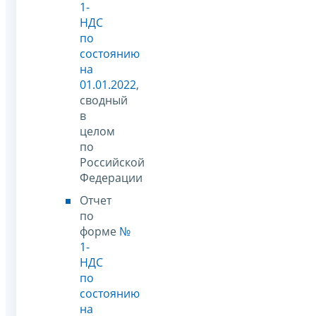
1-
НДС
по
состоянию
на
01.01.2022
,
сводный
в
целом
по
Российской
Федерации
Отчет
по
форме
№
1-
НДС
по
состоянию
на