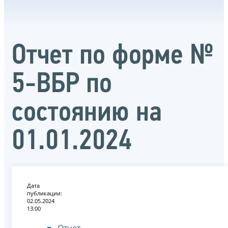
Отчет по форме №
5-ВБР по
состоянию на
01.01.2024
Дата
публикации:
02.05.2024
13:00
Отчет