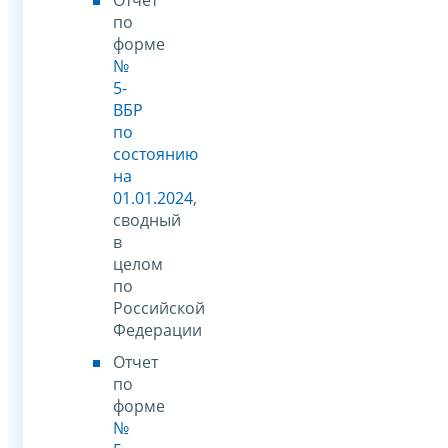
по
форме
№
5-
ВБР
по
состоянию
на
01.01.2024
,
сводный
в
целом
по
Российской
Федерации
Отчет
по
форме
№