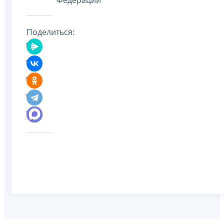
Поделиться: